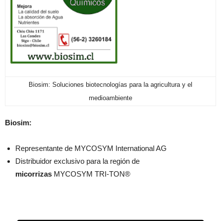
Biosim: Soluciones biotecnologías para la agricultura y el
medioambiente
Biosim:
Representante de MYCOSYM International AG
Distribuidor exclusivo para la región de
micorrizas
MYCOSYM TRI-TON®