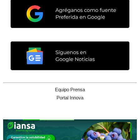
Equipo Prensa
Portal Innova