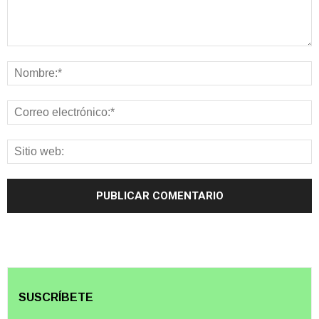
SUSCRÍBETE