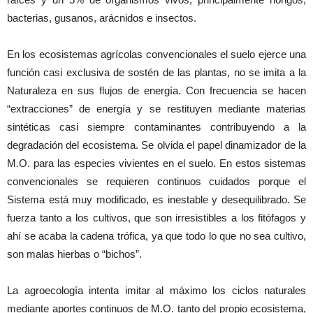
bacterias, gusanos, arácnidos e insectos.
En los ecosistemas agrícolas convencionales el suelo ejerce una
función casi exclusiva de sostén de las plantas, no se imita a la
Naturaleza en sus flujos de energía. Con frecuencia se hacen
“extracciones” de energía y se restituyen mediante materias
sintéticas casi siempre contaminantes contribuyendo a la
degradación del ecosistema. Se olvida el papel dinamizador de la
M.O. para las especies vivientes en el suelo. En estos sistemas
convencionales se requieren continuos cuidados porque el
Sistema está muy modificado, es inestable y desequilibrado. Se
fuerza tanto a los cultivos, que son irresistibles a los fitófagos y
ahí se acaba la cadena trófica, ya que todo lo que no sea cultivo,
son malas hierbas o “bichos”.
La agroecología intenta imitar al máximo los ciclos naturales
mediante aportes continuos de M.O. tanto del propio ecosistema,