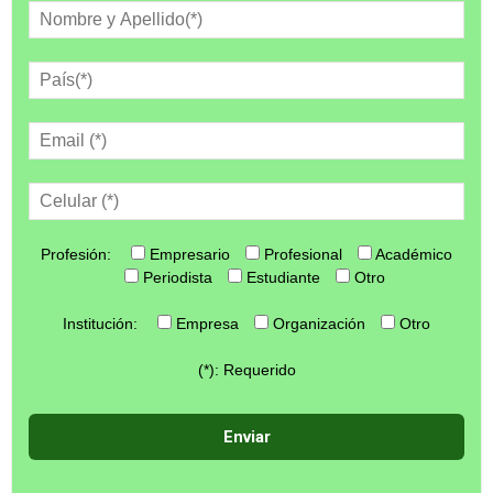
Profesión:
Empresario
Profesional
Académico
Periodista
Estudiante
Otro
Institución:
Empresa
Organización
Otro
(*): Requerido