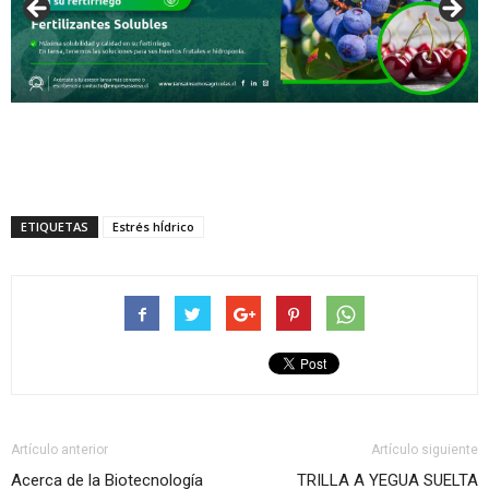
ETIQUETAS
Estrés hÍdrico
Artículo anterior
Artículo siguiente
Acerca de la Biotecnología
TRILLA A YEGUA SUELTA