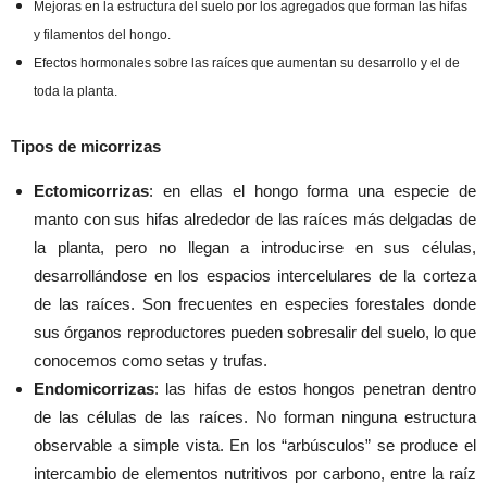
Mejoras en la estructura del suelo por los agregados que forman las hifas
y filamentos del hongo.
Efectos hormonales sobre las raíces que aumentan su desarrollo y el de
toda la planta.
Tipos de micorrizas
Ectomicorrizas
: en ellas el hongo forma una especie de
manto con sus hifas alrededor de las raíces más delgadas de
la planta, pero no llegan a introducirse en sus células,
desarrollándose en los espacios intercelulares de la corteza
de las raíces. Son frecuentes en especies forestales donde
sus órganos reproductores pueden sobresalir del suelo, lo que
conocemos como setas y trufas.
Endomicorrizas
: las hifas de estos hongos penetran dentro
de las células de las raíces. No forman ninguna estructura
observable a simple vista. En los “arbúsculos” se produce el
intercambio de elementos nutritivos por carbono, entre la raíz