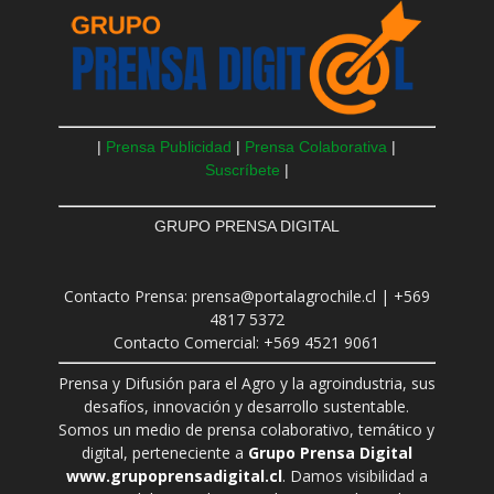
|
Prensa Publicidad
|
Prensa Colaborativa
|
Suscríbete
|
GRUPO PRENSA DIGITAL
Contacto Prensa: prensa@portalagrochile.cl | +569
4817 5372
Contacto Comercial: +569 4521 9061
Prensa y Difusión para el Agro y la agroindustria, sus
desafíos, innovación y desarrollo sustentable.
Somos un medio de prensa colaborativo, temático y
digital, perteneciente a
Grupo Prensa Digital
www.grupoprensadigital.cl
. Damos visibilidad a