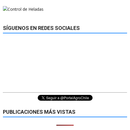
SÍGUENOS EN REDES SOCIALES
PUBLICACIONES MÁS VISTAS