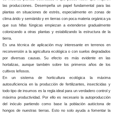
las producciones. Desempeña un papel fundamental para las
plantas en situaciones de estrés, especialmente en zonas de
clima árido y semiárido y en tierras con poca materia orgánica ya
que sus hifas fúngicas empiezan a extenderse gradualmente
colonizando a otras plantas y estabilizando la estructura de la
tierra.
Es una técnica de aplicación muy interesante en terrenos en
reconversión a la agricultura ecológica o con suelos degradados
por diversas causas. Su efecto es más evidente en las
hortalizas, aunque también sobre los primeros años de los
cultivos leñosos.
En un sistema de horticultura ecológica la máxima
autosuficiencia en la producción de fertilizantes, insecticidas y
todo tipo de insumos es la regla ideal para un verdadero control y
máxima productividad. Por ello es necesario la autoproducción
del inóculo partiendo como base la población autóctona de
hongos de nuestras tierras. Esto no solo ayuda a fomentar la