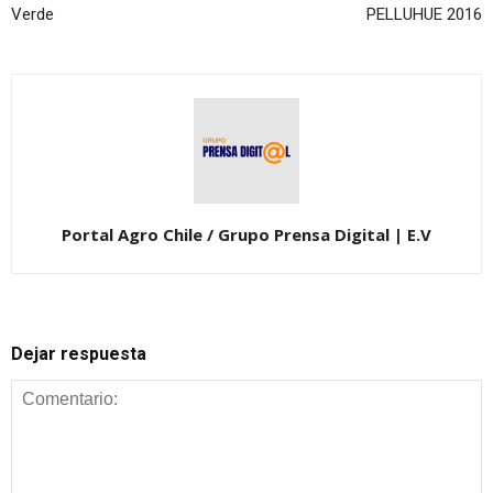
Verde
PELLUHUE 2016
Portal Agro Chile / Grupo Prensa Digital | E.V
Dejar respuesta