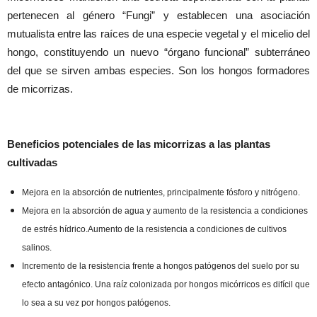
pertenecen al género “Fungi” y establecen una asociación
mutualista entre las raíces de una especie vegetal y el micelio del
hongo, constituyendo un nuevo “órgano funcional” subterráneo
del que se sirven ambas especies. Son los hongos formadores
de micorrizas.
Beneficios potenciales de las micorrizas a las plantas
cultivadas
Mejora en la absorción de nutrientes, principalmente fósforo y nitrógeno.
Mejora en la absorción de agua y aumento de la resistencia a condiciones
de estrés hídrico.Aumento de la resistencia a condiciones de cultivos
salinos.
Incremento de la resistencia frente a hongos patógenos del suelo por su
efecto antagónico. Una raíz colonizada por hongos micórricos es difícil que
lo sea a su vez por hongos patógenos.