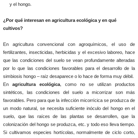
y el hongo.
¿Por qué interesan en agricultura ecológica y en qué
cultivos?
En agricultura convencional con agroquímicos, el uso de
fertilizantes, insecticidas, herbicidas y el excesivo laboreo, hace
que las condiciones del suelo se vean profundamente alteradas
por lo que las condiciones favorables para el desarrollo de la
simbiosis hongo – raíz desaparece o lo hace de forma muy débil.
En
agricultura ecológica
, como no se utilizan productos
sintéticos, las condiciones del suelo a micorrizar son más
favorables. Pero para que la infección micorrícica se produzca de
un modo natural, se necesita suficiente inóculo del hongo en el
suelo, que las raíces de las plantas se desarrollen, que la
colonización del hongo se produzca, etc. y todo eso lleva tiempo.
Si cultivamos especies hortícolas, normalmente de ciclo corto,