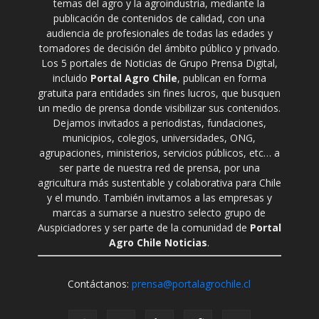
temas del agro y la agroindustria, mediante la
publicación de contenidos de calidad, con una
audiencia de profesionales de todas las edades y
tomadores de decisión del ámbito público y privado.
Los 5 portales de Noticias de Grupo Prensa Digital,
incluido
Portal Agro Chile
, publican en forma
gratuita para entidades sin fines lucros, que busquen
un medio de prensa donde visibilizar sus contenidos.
Dejamos invitados a periodistas, fundaciones,
municipios, colegios, universidades, ONG,
agrupaciones, ministerios, servicios públicos, etc… a
ser parte de nuestra red de prensa, por una
agricultura más sustentable y colaborativa para Chile
y el mundo. También invitamos a las empresas y
marcas a sumarse a nuestro selecto grupo de
Auspiciadores y ser parte de la comunidad de
Portal
Agro Chile Noticias
.
Contáctanos:
prensa@portalagrochile.cl