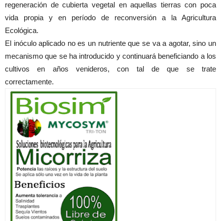
regeneración de cubierta vegetal en aquellas tierras con poca
vida propia y en período de reconversión a la Agricultura
Ecológica.
El inóculo aplicado no es un nutriente que se va a agotar, sino un
mecanismo que se ha introducido y continuará beneficiando a los
cultivos en años venideros, con tal de que se trate
correctamente.