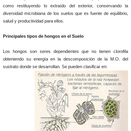
como restituyendo lo extraído del exterior, conservando la
diversidad microbiana de los suelos que es fuente de equilibrio,
salud y productividad para ellos.
Principales tipos de hongos en el Suelo
Los hongos son seres dependientes que no tienen clorofila
obteniendo su energía en la descomposición de la M.O. del
sustrato donde se desarrollan. Se pueden clasificar en: