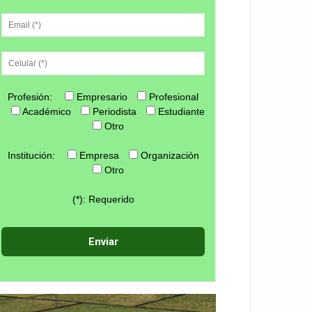
Profesión:
Empresario
Profesional
Académico
Periodista
Estudiante
Otro
Institución:
Empresa
Organización
Otro
(*): Requerido