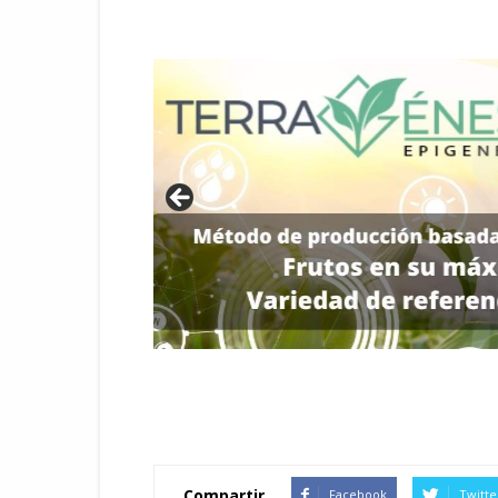
Compartir
Facebook
Twitte