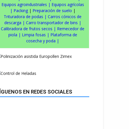
Equipos agroindustriales
|
Equipos agrícolas
|
Packing
|
Preparación de suelo
|
Trituradora de podas
|
Carros cónicos de
descarga
|
Carro transportador de bins
|
Calibradora de frutos secos
|
Remecedor de
piola
|
Limpia fosas
|
Plataforma de
cosecha y poda
|
ÍGUENOS EN REDES SOCIALES