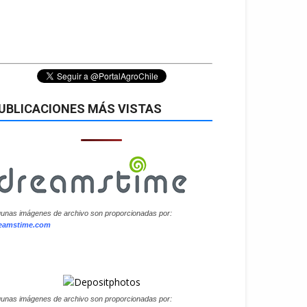
UBLICACIONES MÁS VISTAS
gunas imágenes de archivo son proporcionadas por:
eamstime.com
gunas imágenes de archivo son proporcionadas por: