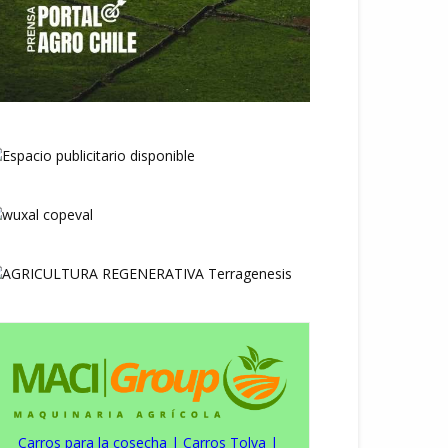
Carros para la cosecha
|
Carros Tolva
|