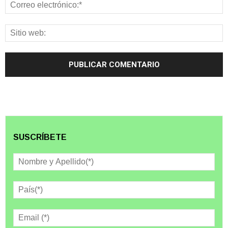
SUSCRÍBETE