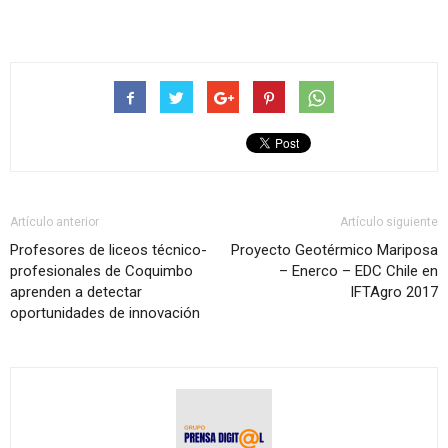
Artículo anterior
Artículo siguiente
Profesores de liceos técnico-
Proyecto Geotérmico Mariposa
profesionales de Coquimbo
– Enerco – EDC Chile en
aprenden a detectar
IFTAgro 2017
oportunidades de innovación