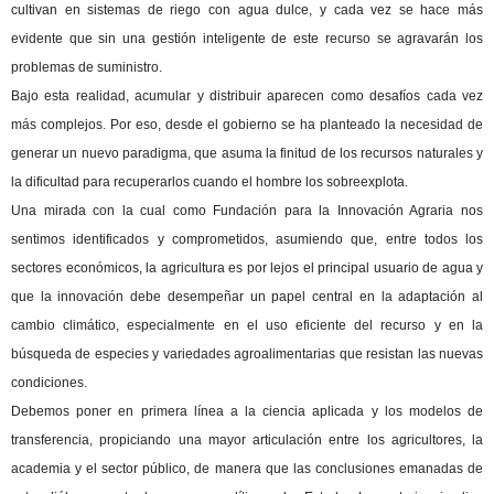
cultivan en sistemas de riego con agua dulce, y cada vez se hace más
evidente que sin una gestión inteligente de este recurso se agravarán los
problemas de suministro.
Bajo esta realidad, acumular y distribuir aparecen como desafíos cada vez
más complejos. Por eso, desde el gobierno se ha planteado la necesidad de
generar un nuevo paradigma, que asuma la finitud de los recursos naturales y
la dificultad para recuperarlos cuando el hombre los sobreexplota.
Una mirada con la cual como Fundación para la Innovación Agraria nos
sentimos identificados y comprometidos, asumiendo que, entre todos los
sectores económicos, la agricultura es por lejos el principal usuario de agua y
que la innovación debe desempeñar un papel central en la adaptación al
cambio climático, especialmente en el uso eficiente del recurso y en la
búsqueda de especies y variedades agroalimentarias que resistan las nuevas
condiciones.
Debemos poner en primera línea a la ciencia aplicada y los modelos de
transferencia, propiciando una mayor articulación entre los agricultores, la
academia y el sector público, de manera que las conclusiones emanadas de