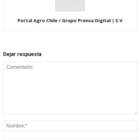
Portal Agro Chile / Grupo Prensa Digital | E.V
Dejar respuesta