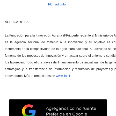
PDF adjunto
ACERCA DE
FIA
La Fundación para la Innovación Agraria (
FIA
), perteneciente al Ministerio de A
es la agencia sectorial de fomento a la innovación y su objetivo es cont
incremento de la competitividad de la agricultura nacional. Su actividad se ce
fomento de los procesos de innovación y en actuar sobre el entorno y condi
los favorecen. Todo ello a través de financiamiento de iniciativas, de la gen
estrategias y la transferencia de información y resultados de proyectos y
innovadores. Más informaciones en
www.
fia
.cl