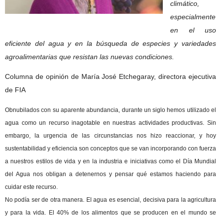
climático,
especialmente
en el uso
eficiente del agua y en la búsqueda de especies y variedades
agroalimentarias que resistan las nuevas condiciones.
Columna de opinión de María José Etchegaray, directora ejecutiva
de
FIA
Obnubilados con su aparente abundancia, durante un siglo hemos utilizado el
agua como un recurso inagotable en nuestras actividades productivas. Sin
embargo, la urgencia de las circunstancias nos hizo reaccionar, y hoy
sustentabilidad y eficiencia son conceptos que se van incorporando con fuerza
a nuestros estilos de vida y en la industria e iniciativas como el Día Mundial
del Agua nos obligan a detenernos y pensar qué estamos haciendo para
cuidar este recurso.
No podía ser de otra manera. El agua es esencial, decisiva para la agricultura
y para la vida. El 40% de los alimentos que se producen en el mundo se