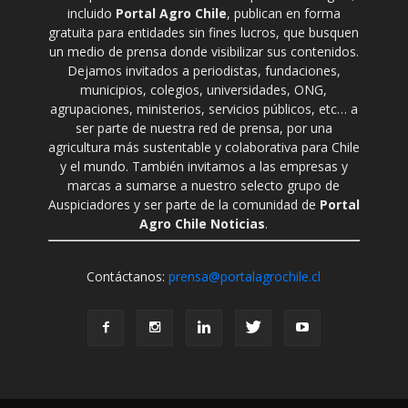
incluido
Portal Agro Chile
, publican en forma
gratuita para entidades sin fines lucros, que busquen
un medio de prensa donde visibilizar sus contenidos.
Dejamos invitados a periodistas, fundaciones,
municipios, colegios, universidades, ONG,
agrupaciones, ministerios, servicios públicos, etc… a
ser parte de nuestra red de prensa, por una
agricultura más sustentable y colaborativa para Chile
y el mundo. También invitamos a las empresas y
marcas a sumarse a nuestro selecto grupo de
Auspiciadores y ser parte de la comunidad de
Portal
Agro Chile Noticias
.
Contáctanos:
prensa@portalagrochile.cl