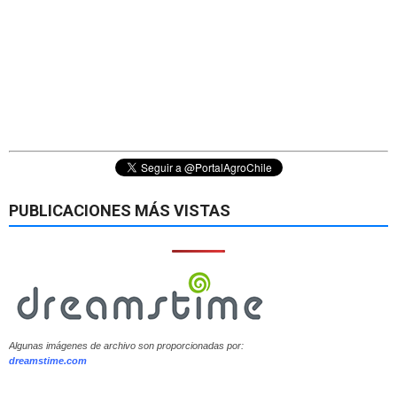
PUBLICACIONES MÁS VISTAS
Algunas imágenes de archivo son proporcionadas por:
dreamstime.com