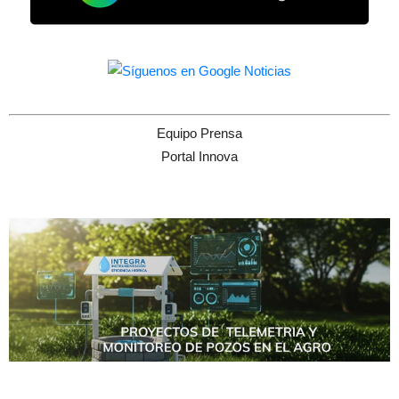
Equipo Prensa
Portal Innova