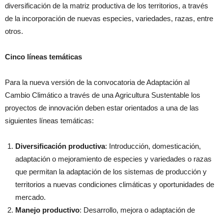
diversificación de la matriz productiva de los territorios, a través
de la incorporación de nuevas especies, variedades, razas, entre
otros.
Cinco líneas temáticas
Para la nueva versión de la convocatoria de Adaptación al
Cambio Climático a través de una Agricultura Sustentable los
proyectos de innovación deben estar orientados a una de las
siguientes líneas temáticas:
Diversificación productiva
: Introducción, domesticación,
adaptación o mejoramiento de especies y variedades o razas
que permitan la adaptación de los sistemas de producción y
territorios a nuevas condiciones climáticas y oportunidades de
mercado.
Manejo productivo
: Desarrollo, mejora o adaptación de