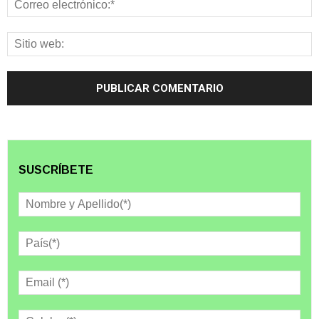
SUSCRÍBETE