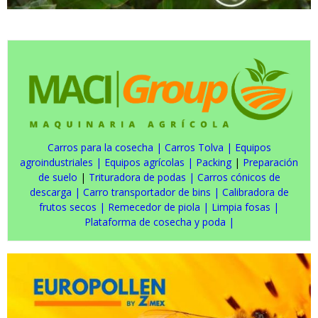
Carros para la cosecha
|
Carros Tolva
|
Equipos
agroindustriales
|
Equipos agrícolas
|
Packing
|
Preparación
de suelo
|
Trituradora de podas
|
Carros cónicos de
descarga
|
Carro transportador de bins
|
Calibradora de
frutos secos
|
Remecedor de piola
|
Limpia fosas
|
Plataforma de cosecha y poda
|