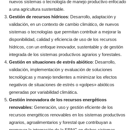
nuevos sistemas o tecnología de manejo productivo enfocado
a una agricultura sustentable.
Gestión de recursos hídricos
: Desarrollo, adaptación y
validación, en un contexto de cambio climático, de nuevos
sistemas o tecnologías que permitan contribuir a mejorar la
disponibilidad, calidad y eficiencia de uso de los recursos
hídricos, con un enfoque innovador, sustentable y de gestión
integrada de los sistemas productivos agrarios y forestales.
Gestión en situaciones de estrés abiótico
: Desarrollo,
validación, implementación y evaluación de soluciones
tecnológicas y manejo tendientes a minimizar los efectos
negativos de situaciones de estrés o «golpes» abióticos
generadas por variabilidad climática.
Gestión innovadora de los recursos energéticos
renovables:
Generación, uso y gestión eficiente de los
recursos energéticos renovables en los sistemas productivos
agrarios, agroalimentarios y forestal que contribuyan a
promover la integración de la ERNC en dichos sistemas.