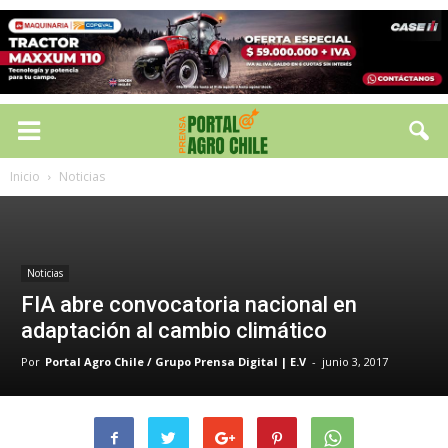
Inicio
Noticias
Noticias
FIA abre convocatoria nacional en
adaptación al cambio climático
Por
Portal Agro Chile / Grupo Prensa Digital | E.V
-
junio 3, 2017