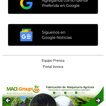
Equipo Prensa
Portal Innova