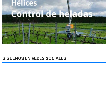
SÍGUENOS EN REDES SOCIALES