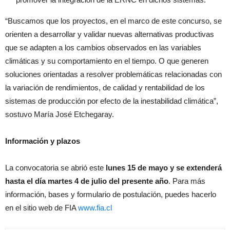
“Buscamos que los proyectos, en el marco de este concurso, se
orienten a desarrollar y validar nuevas alternativas productivas
que se adapten a los cambios observados en las variables
climáticas y su comportamiento en el tiempo. O que generen
soluciones orientadas a resolver problemáticas relacionadas con
la variación de rendimientos, de calidad y rentabilidad de los
sistemas de producción por efecto de la inestabilidad climática”,
sostuvo María José Etchegaray.
Información y plazos
La convocatoria se abrió este
lunes 15 de mayo y se extenderá
hasta el día martes 4 de julio del presente año
. Para más
información, bases y formulario de postulación, puedes hacerlo
en el sitio web de FIA
www.fia.cl