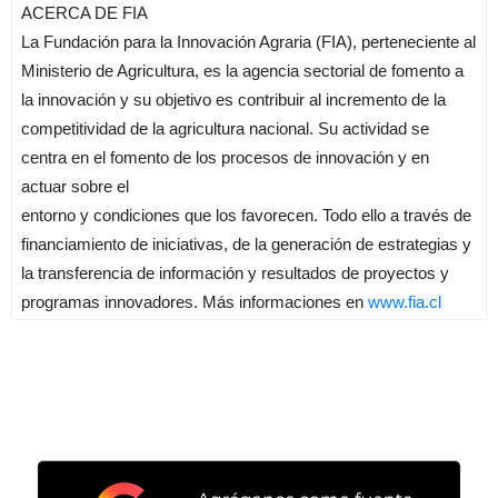
ACERCA DE FIA
La Fundación para la Innovación Agraria (FIA), perteneciente al
Ministerio de Agricultura, es la agencia sectorial de fomento a
la innovación y su objetivo es contribuir al incremento de la
competitividad de la agricultura nacional. Su actividad se
centra en el fomento de los procesos de innovación y en
actuar sobre el
entorno y condiciones que los favorecen. Todo ello a través de
financiamiento de iniciativas, de la generación de estrategias y
la transferencia de información y resultados de proyectos y
programas innovadores. Más informaciones en
www.fia.cl