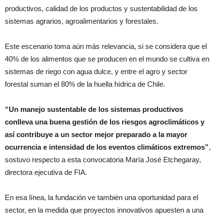
productivos, calidad de los productos y sustentabilidad de los
sistemas agrarios, agroalimentarios y forestales.
Este escenario toma aún más relevancia, si se considera que el
40% de los alimentos que se producen en el mundo se cultiva en
sistemas de riego con agua dulce, y entre el agro y sector
forestal suman el 80% de la huella hídrica de Chile.
“Un manejo sustentable de los sistemas productivos
conlleva una buena gestión de los riesgos agroclimáticos y
así contribuye a un sector mejor preparado a la mayor
ocurrencia e intensidad de los eventos climáticos extremos”
,
sostuvo respecto a esta convocatoria María José Etchegaray,
directora ejecutiva de FIA.
En esa línea, la fundación ve también una oportunidad para el
sector, en la medida que proyectos innovativos apuesten a una