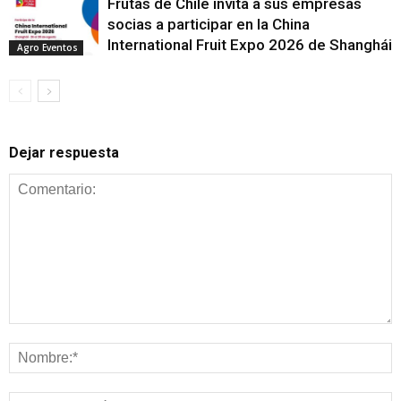
Frutas de Chile invita a sus empresas
socias a participar en la China
International Fruit Expo 2026 de Shanghái
Agro Eventos
Dejar respuesta