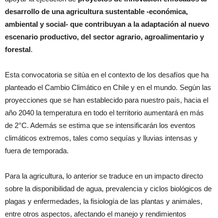
desarrollo de una agricultura sustentable -económica,
ambiental y social- que contribuyan a la adaptación al nuevo
escenario productivo, del sector agrario, agroalimentario y
forestal
.
Esta convocatoria se sitúa en el contexto de los desafíos que ha
planteado el Cambio Climático en Chile y en el mundo. Según las
proyecciones que se han establecido para nuestro país, hacia el
año 2040 la temperatura en todo el territorio aumentará en más
de 2°C. Además se estima que se intensificarán los eventos
climáticos extremos, tales como sequías y lluvias intensas y
fuera de temporada.
Para la agricultura, lo anterior se traduce en un impacto directo
sobre la disponibilidad de agua, prevalencia y ciclos biológicos de
plagas y enfermedades, la fisiología de las plantas y animales,
entre otros aspectos, afectando el manejo y rendimientos