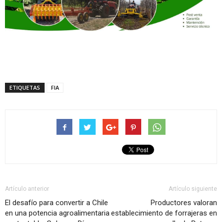
ETIQUETAS
FIA
Artículo anterior
Artículo siguiente
El desafío para convertir a Chile
Productores valoran
en una potencia agroalimentaria
establecimiento de forrajeras en