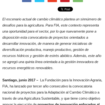
El escenario actual de cambio climático plantea un sinnúmero de
desafíos para la agricultura. Para FIA, este contexto representa
una oportunidad para el sector, por lo que nuevamente pone a
disposición esta convocatoria de proyectos orientados a
desarrollar innovación, de manera de generar iniciativas de
diversificación productiva, manejo productivo, gestión de
recursos hídricos y gestión de estrés abiótico. Además, este año
se agregó una quinta línea orientada a la gestión innovadora de
recursos energéticos renovables.
Santiago, junio 2017 –
La Fundación para la Innovación Agraria,
FIA, ha lanzado por tercer año consecutivo la convocatoria
nacional de proyectos para la Adaptación al Cambio Climático a
través de una Agricultura Sustentable, y que tiene como objetivo
apoyar la ejecución de
proyectos de innovación enfocados al