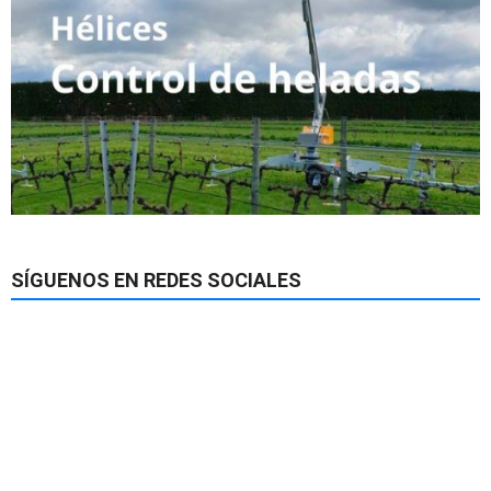
SÍGUENOS EN REDES SOCIALES