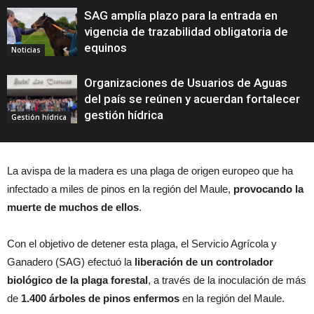
SAG amplía plazo para la entrada en
vigencia de trazabilidad obligatoria de
equinos
Noticias
Organizaciones de Usuarios de Aguas
del país se reúnen y acuerdan fortalecer
gestión hídrica
Gestión hídrica
La avispa de la madera es una plaga de origen europeo que ha
infectado a miles de pinos en la región del Maule,
provocando la
muerte de muchos de ellos
.
Con el objetivo de detener esta plaga, el Servicio Agrícola y
Ganadero (SAG) efectuó la
liberación de un controlador
biológico de la plaga forestal
, a través de la inoculación de más
de
1.400 árboles de pinos enfermos
en la región del Maule.