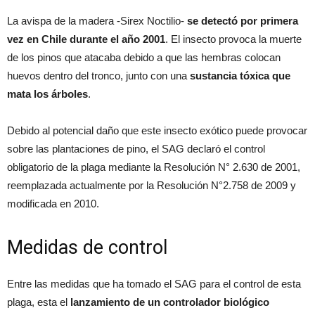
La avispa de la madera -Sirex Noctilio-
se detectó por primera
vez en Chile durante el año 2001
. El insecto provoca la muerte
de los pinos que atacaba debido a que las hembras colocan
huevos dentro del tronco, junto con una
sustancia tóxica que
mata los árboles
.
Debido al potencial daño que este insecto exótico puede provocar
sobre las plantaciones de pino, el SAG declaró el control
obligatorio de la plaga mediante la Resolución N° 2.630 de 2001,
reemplazada actualmente por la Resolución N°2.758 de 2009 y
modificada en 2010.
Medidas de control
Entre las medidas que ha tomado el SAG para el control de esta
plaga, esta el
lanzamiento de un controlador biológico