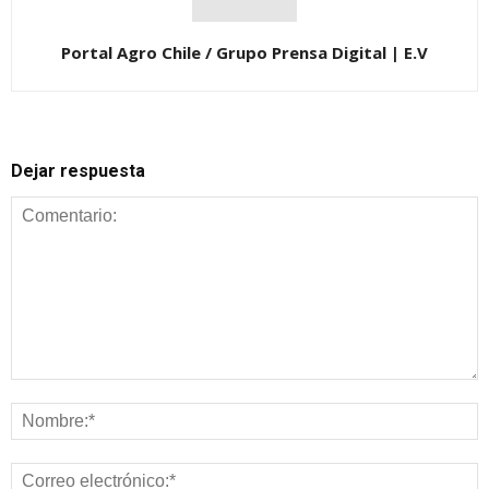
Portal Agro Chile / Grupo Prensa Digital | E.V
Dejar respuesta