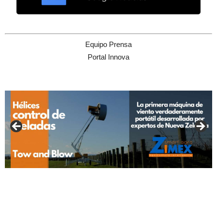
Equipo Prensa
Portal Innova