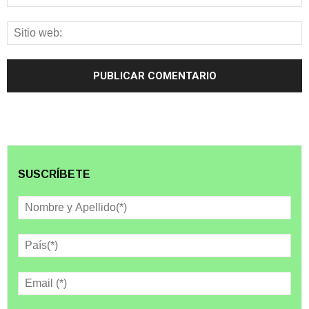
SUSCRÍBETE