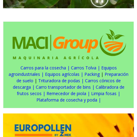
Carros para la cosecha
|
Carros Tolva
|
Equipos
agroindustriales
|
Equipos agrícolas
|
Packing
|
Preparación
de suelo
|
Trituradora de podas
|
Carros cónicos de
descarga
|
Carro transportador de bins
|
Calibradora de
frutos secos
|
Remecedor de piola
|
Limpia fosas
|
Plataforma de cosecha y poda
|