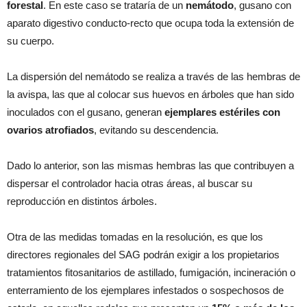
forestal
. En este caso se trataría de un
nemátodo
, gusano con
aparato digestivo conducto-recto que ocupa toda la extensión de
su cuerpo.
La dispersión del nemátodo se realiza a través de las hembras de
la avispa, las que al colocar sus huevos en árboles que han sido
inoculados con el gusano, generan
ejemplares estériles con
ovarios atrofiados
, evitando su descendencia.
Dado lo anterior, son las mismas hembras las que contribuyen a
dispersar el controlador hacia otras áreas, al buscar su
reproducción en distintos árboles.
Otra de las medidas tomadas en la resolución, es que los
directores regionales del SAG podrán exigir a los propietarios
tratamientos fitosanitarios de astillado, fumigación, incineración o
enterramiento de los ejemplares infestados o sospechosos de