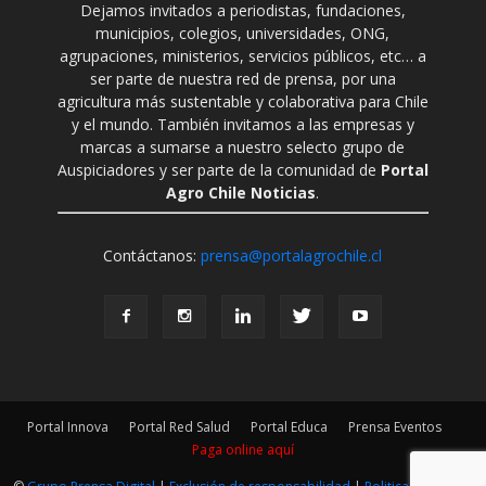
Dejamos invitados a periodistas, fundaciones,
municipios, colegios, universidades, ONG,
agrupaciones, ministerios, servicios públicos, etc… a
ser parte de nuestra red de prensa, por una
agricultura más sustentable y colaborativa para Chile
y el mundo. También invitamos a las empresas y
marcas a sumarse a nuestro selecto grupo de
Auspiciadores y ser parte de la comunidad de
Portal
Agro Chile Noticias
.
Contáctanos:
prensa@portalagrochile.cl
Portal Innova
Portal Red Salud
Portal Educa
Prensa Eventos
Paga online aquí