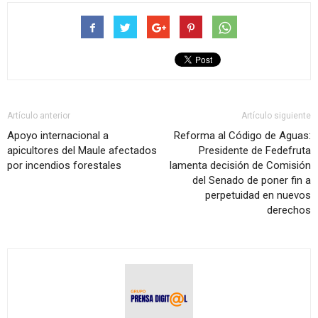
Artículo anterior
Artículo siguiente
Apoyo internacional a
Reforma al Código de Aguas:
apicultores del Maule afectados
Presidente de Fedefruta
por incendios forestales
lamenta decisión de Comisión
del Senado de poner fin a
perpetuidad en nuevos
derechos