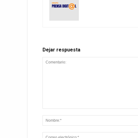
Dejar respuesta