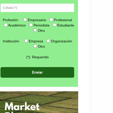
Profesión:
Empresario
Profesional
Académico
Periodista
Estudiante
Otro
Institución:
Empresa
Organización
Otro
(*): Requerido