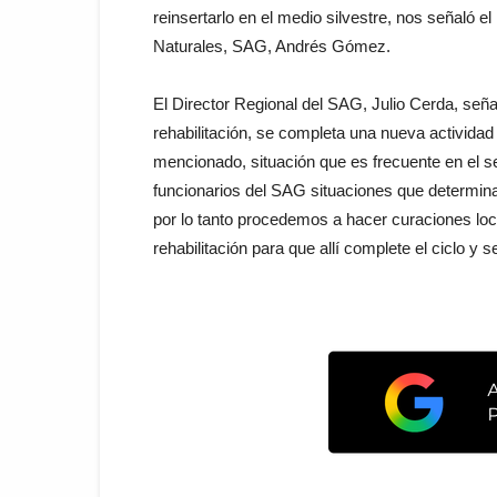
reinsertarlo en el medio silvestre, nos señaló 
Naturales, SAG, Andrés Gómez.
El Director Regional del SAG, Julio Cerda, seña
rehabilitación, se completa una nueva actividad 
mencionado, situación que es frecuente en el s
funcionarios del SAG situaciones que determina
por lo tanto procedemos a hacer curaciones loca
rehabilitación para que allí complete el ciclo y s