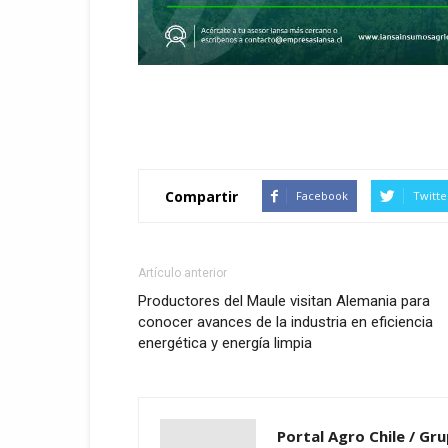
Compartir
Facebook
Twitte
Artículo anterior
Productores del Maule visitan Alemania para
conocer avances de la industria en eficiencia
energética y energía limpia
Portal Agro Chile / Gru