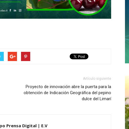
r
Artículo siguiente
Proyecto de innovación abre la puerta para la
obtención de Indicación Geográfica del pepino
dulce del Limarí
po Prensa Digital | E.V