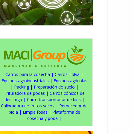
Carros para la cosecha
|
Carros Tolva
|
Equipos agroindustriales
|
Equipos agrícolas
|
Packing
|
Preparación de suelo
|
Trituradora de podas
|
Carros cónicos de
descarga
|
Carro transportador de bins
|
Calibradora de frutos secos
|
Remecedor de
piola
|
Limpia fosas
|
Plataforma de
cosecha y poda
|