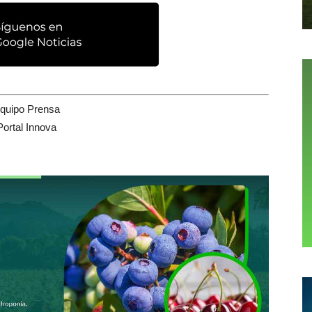
quipo Prensa
Portal Innova