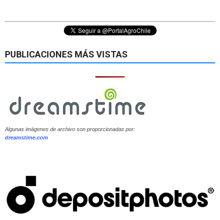
PUBLICACIONES MÁS VISTAS
Algunas imágenes de archivo son proporcionadas por:
dreamstime.com