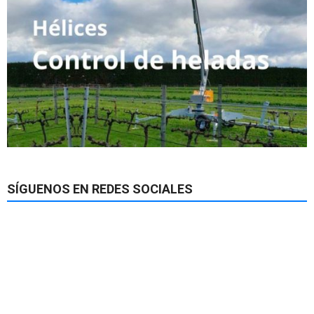
SÍGUENOS EN REDES SOCIALES