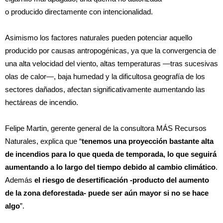
o producido directamente con intencionalidad.
Asimismo los factores naturales pueden potenciar aquello
producido por causas antropogénicas, ya que la convergencia de
una alta velocidad del viento, altas temperaturas —tras sucesivas
olas de calor—, baja humedad y la dificultosa geografía de los
sectores dañados, afectan significativamente aumentando las
hectáreas de incendio.
Felipe Martin, gerente general de la consultora MÁS Recursos
Naturales, explica que “
tenemos una proyección bastante alta
de incendios para lo que queda de temporada, lo que seguirá
aumentando a lo largo del tiempo debido al cambio climático
.
Además
el riesgo de desertificación -producto del aumento
de la zona deforestada- puede ser aún mayor si no se hace
algo
”.