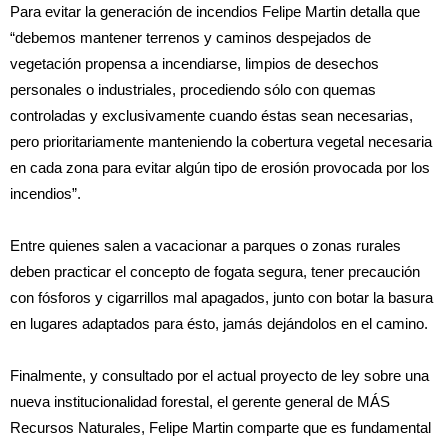
Para evitar la generación de incendios Felipe Martin detalla que
“debemos mantener terrenos y caminos despejados de
vegetación propensa a incendiarse, limpios de desechos
personales o industriales, procediendo sólo con quemas
controladas y exclusivamente cuando éstas sean necesarias,
pero prioritariamente manteniendo la cobertura vegetal necesaria
en cada zona para evitar algún tipo de erosión provocada por los
incendios”.
Entre quienes salen a vacacionar a parques o zonas rurales
deben practicar el concepto de fogata segura, tener precaución
con fósforos y cigarrillos mal apagados, junto con botar la basura
en lugares adaptados para ésto, jamás dejándolos en el camino.
Finalmente, y consultado por el actual proyecto de ley sobre una
nueva institucionalidad forestal, el gerente general de MÁS
Recursos Naturales, Felipe Martin comparte que es fundamental