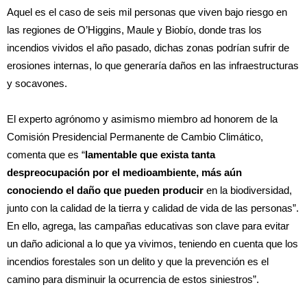
Aquel es el caso de seis mil personas que viven bajo riesgo en
las regiones de O’Higgins, Maule y Biobío, donde tras los
incendios vividos el año pasado, dichas zonas podrían sufrir de
erosiones internas, lo que generaría daños en las infraestructuras
y socavones.
El experto agrónomo y asimismo miembro ad honorem de la
Comisión Presidencial Permanente de Cambio Climático,
comenta que es “
lamentable que exista tanta
despreocupación por el medioambiente, más aún
conociendo el daño que pueden producir
en la biodiversidad,
junto con la calidad de la tierra y calidad de vida de las personas”.
En ello, agrega, las campañas educativas son clave para evitar
un daño adicional a lo que ya vivimos, teniendo en cuenta que los
incendios forestales son un delito y que la prevención es el
camino para disminuir la ocurrencia de estos siniestros”.