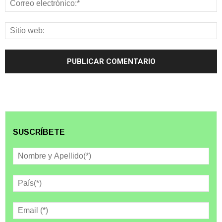
SUSCRÍBETE