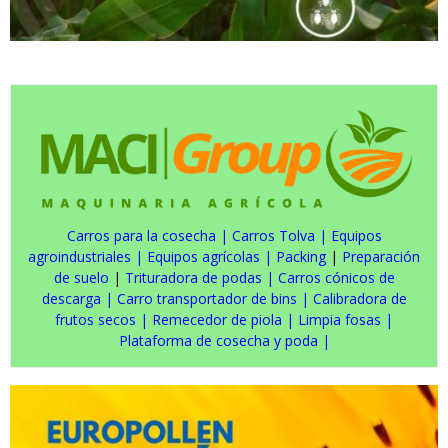
Carros para la cosecha
|
Carros Tolva
|
Equipos
agroindustriales
|
Equipos agrícolas
|
Packing
|
Preparación
de suelo
|
Trituradora de podas
|
Carros cónicos de
descarga
|
Carro transportador de bins
|
Calibradora de
frutos secos
|
Remecedor de piola
|
Limpia fosas
|
Plataforma de cosecha y poda
|