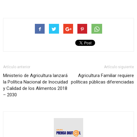
Artículo anterior
Artículo siguiente
Ministerio de Agricultura lanzará
Agricultura Familiar requiere
la Política Nacional de Inocuidad
políticas públicas diferenciadas
y Calidad de los Alimentos 2018
– 2030