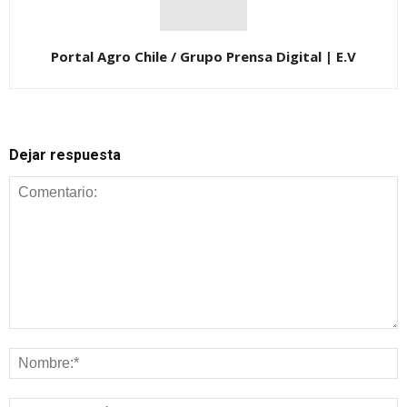
Portal Agro Chile / Grupo Prensa Digital | E.V
Dejar respuesta