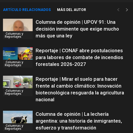
ARTÍCULO RELACIONADOS
MÁS DEL AUTOR
Columna de opinión | UPOV 91: Una
decisión inminente que exige mucho
Columnas y
más que una ley
Reportajes
Reportaje | CONAF abre postulaciones
para labores de combate de incendios
Columnas y
forestales 2026-2027
Reportajes
Reportaje | Mirar el suelo para hacer
frente al cambio climático: Innovación
Columnas y
biotecnológica resguarda la agricultura
Reportajes
nacional
Columna de opinión | La lechería
argentina: una historia de inmigrantes,
Columnas y
esfuerzo y transformación
Reportajes