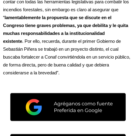
contar con todas las herramientas legislativas para combatir los
incendios forestales, sin embargo es claro al asegurar que
“
lamentablemente la propuesta que se discute en el
Congreso tiene graves problemas, ya que debilita y le quita
muchas responsabilidades a la institucionalidad
existente
. Por ello, recuerda, durante el primer Gobierno de
Sebastián Piñera se trabajó en un proyecto distinto, el cual
buscaba fortalecer a Conaf convirtiéndola en un servicio público,
de forma directa, pero de buena calidad y que debiera
considerarse a la brevedad”.