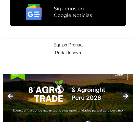
Equipo Prensa
Portal Innova