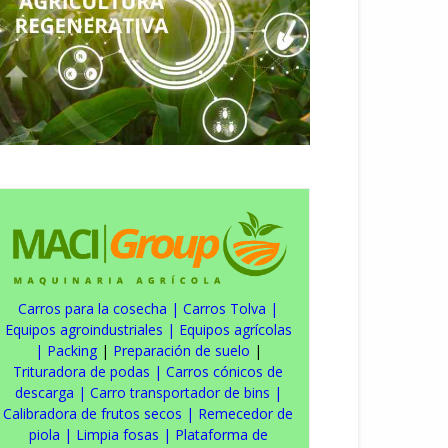
Carros para la cosecha
|
Carros Tolva
|
Equipos agroindustriales
|
Equipos agrícolas
|
Packing
|
Preparación de suelo
|
Trituradora de podas
|
Carros cónicos de
descarga
|
Carro transportador de bins
|
Calibradora de frutos secos
|
Remecedor de
piola
|
Limpia fosas
|
Plataforma de