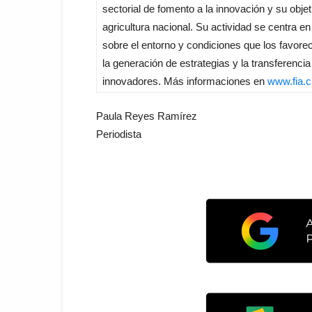
sectorial de fomento a la innovación y su objet
agricultura nacional. Su actividad se centra e
sobre el entorno y condiciones que los favorece
la generación de estrategias y la transferenc
innovadores. Más informaciones en
www.fia.c
Paula Reyes Ramírez
Periodista