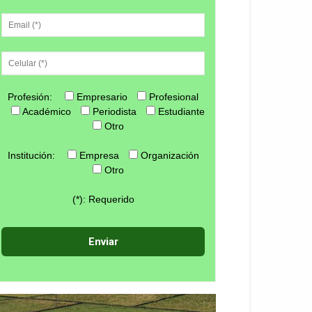
Profesión:
Empresario
Profesional
Académico
Periodista
Estudiante
Otro
Institución:
Empresa
Organización
Otro
(*): Requerido