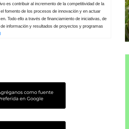
ivo es contribuir al incremento de la competitividad de la
n el fomento de los procesos de innovación y en actuar
n. Todo ello a través de financiamiento de iniciativas, de
ia de información y resultados de proyectos y programas
l