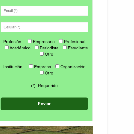
Profesión:
Empresario
Profesional
Académico
Periodista
Estudiante
Otro
Institución:
Empresa
Organización
Otro
(*): Requerido