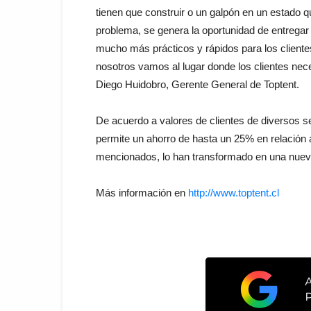
tienen que construir o un galpón en un estado q
problema, se genera la oportunidad de entregar
mucho más prácticos y rápidos para los cliente
nosotros vamos al lugar donde los clientes nece
Diego Huidobro, Gerente General de Toptent.
De acuerdo a valores de clientes de diversos sec
permite un ahorro de hasta un 25% en relación a
mencionados, lo han transformado en una nueva
Más información en
http://www.toptent.cl