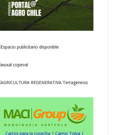
Carros para la cosecha
|
Carros Tolva
|