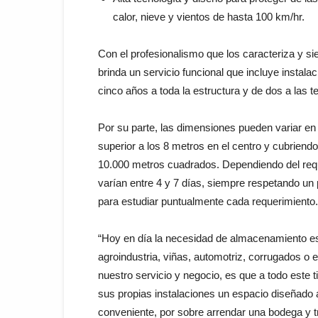
calor, nieve y vientos de hasta 100 km/hr.
Con el profesionalismo que los caracteriza y si
brinda un servicio funcional que incluye instala
cinco años a toda la estructura y de dos a las
Por su parte, las dimensiones pueden variar en
superior a los 8 metros en el centro y cubriend
10.000 metros cuadrados. Dependiendo del reque
varían entre 4 y 7 días, siempre respetando un 
para estudiar puntualmente cada requerimiento.
“Hoy en día la necesidad de almacenamiento e
agroindustria, viñas, automotriz, corrugados 
nuestro servicio y negocio, es que a todo este
sus propias instalaciones un espacio diseñado 
conveniente, por sobre arrendar una bodega y 