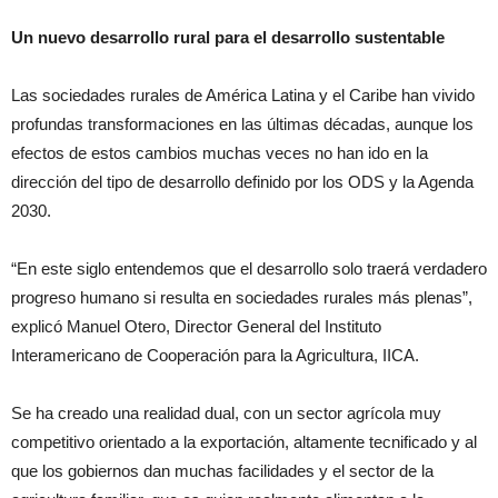
Un nuevo desarrollo rural para el desarrollo sustentable
Las sociedades rurales de América Latina y el Caribe han vivido
profundas transformaciones en las últimas décadas, aunque los
efectos de estos cambios muchas veces no han ido en la
dirección del tipo de desarrollo definido por los ODS y la Agenda
2030.
“En este siglo entendemos que el desarrollo solo traerá verdadero
progreso humano si resulta en sociedades rurales más plenas”,
explicó Manuel Otero, Director General del Instituto
Interamericano de Cooperación para la Agricultura, IICA.
Se ha creado una realidad dual, con un sector agrícola muy
competitivo orientado a la exportación, altamente tecnificado y al
que los gobiernos dan muchas facilidades y el sector de la