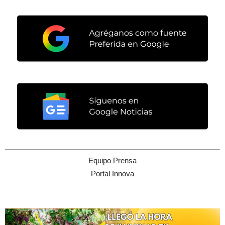
Equipo Prensa
Portal Innova