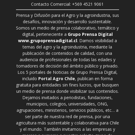
Contacto Comercial: +569 4521 9061
Prensa y Difusión para el Agro y la agroindustria, sus
desafíos, innovación y desarrollo sustentable.
Somos un medio de prensa colaborativo, temático y
digital, perteneciente a
Grupo Prensa Digital
www.grupoprensadigital.cl
. Damos visibilidad a
temas del agro y la agroindustria, mediante la
publicación de contenidos de calidad, con una
audiencia de profesionales de todas las edades y
tomadores de decisión del ámbito público y privado.
Los 5 portales de Noticias de Grupo Prensa Digital,
incluido
Portal Agro Chile
, publican en forma
gratuita para entidades sin fines lucros, que busquen
un medio de prensa donde visibilizar sus contenidos.
Dejamos invitados a periodistas, fundaciones,
municipios, colegios, universidades, ONG,
agrupaciones, ministerios, servicios públicos, etc… a
ser parte de nuestra red de prensa, por una
agricultura más sustentable y colaborativa para Chile
y el mundo. También invitamos a las empresas y