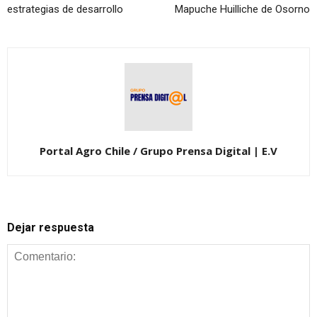
estrategias de desarrollo
Mapuche Huilliche de Osorno
Portal Agro Chile / Grupo Prensa Digital | E.V
Dejar respuesta