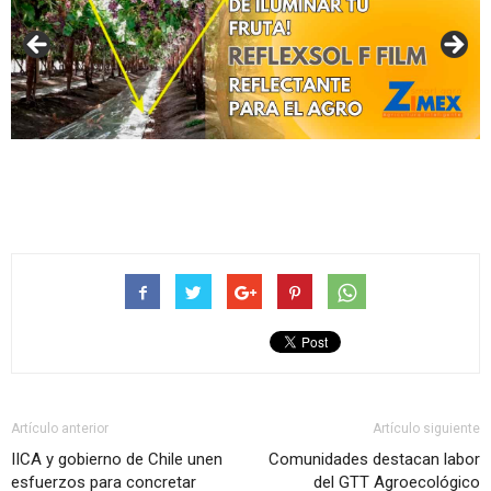
Artículo anterior
Artículo siguiente
IICA y gobierno de Chile unen
Comunidades destacan labor
esfuerzos para concretar
del GTT Agroecológico