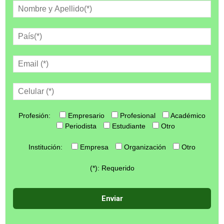
Profesión:
Empresario
Profesional
Académico
Periodista
Estudiante
Otro
Institución:
Empresa
Organización
Otro
(*): Requerido