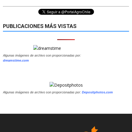
PUBLICACIONES MÁS VISTAS
Algunas imágenes de archivo son proporcionadas por:
dreamstime.com
Algunas imágenes de archivo son proporcionadas por:
Depositphotos.com