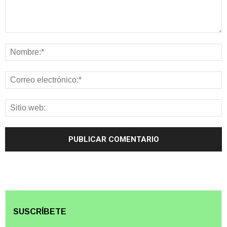
SUSCRÍBETE