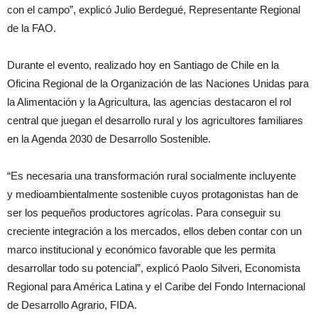
con el campo”, explicó Julio Berdegué, Representante Regional
de la FAO.
Durante el evento, realizado hoy en Santiago de Chile en la
Oficina Regional de la Organización de las Naciones Unidas para
la Alimentación y la Agricultura, las agencias destacaron el rol
central que juegan el desarrollo rural y los agricultores familiares
en la Agenda 2030 de Desarrollo Sostenible.
“Es necesaria una transformación rural socialmente incluyente
y medioambientalmente sostenible cuyos protagonistas han de
ser los pequeños productores agrícolas. Para conseguir su
creciente integración a los mercados, ellos deben contar con un
marco institucional y económico favorable que les permita
desarrollar todo su potencial”, explicó Paolo Silveri, Economista
Regional para América Latina y el Caribe del Fondo Internacional
de Desarrollo Agrario, FIDA.