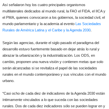
Así señalaron hoy los cuatro principales organismos
multilaterales dedicados al mundo rural, la FAO el FIDA, el IICA y
el PMA, quienes convocaron a los gobiernos, la sociedad civil, el
mundo parlamentario y la academia al evento
Las Sociedades
Rurales de América Latina y el Caribe y la Agenda 2030
.
Según las agencias, durante el siglo pasado el paradigma del
desarrollo estuvo fuertemente basado en dejar atrás lo rural y
abrazar la urbanización y la industrialización. Los ODS, en
cambio, proponen una nueva visión y contienen metas que solo
serán alcanzadas si se revitaliza el papel de las sociedades
rurales en el mundo contemporáneo y sus vínculos con el mundo
urbano.
“Casi ocho de cada diez de indicadores de la Agenda 2030 están
íntimamente vinculados a lo que suceda con las sociedades
rurales. Dos de cada diez indicadores sólo se pueden lograr en y