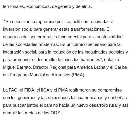
territoriales, económicas, de género y de etnia.
“Se necesitan compromiso político, políticas renovadas e
inversión social para generar estas transformaciones. El
desarrollo del sector rural es fundamental para la sostenibilidad
de las sociedades modernas. Es un camino necesario para la
integración social, para la reducción de las inequidades sociales y
para promover el desarrollo de todos los habitantes”, enfatizó
Miguel Barreto, Director Regional para América Latina y el Caribe
del Programa Mundial de Alimentos (PMA).
La FAO, el FIDA, el IICA y el PMA reafirmaron su compromiso
con los gobiernos y las sociedades latinoamericanas y caribeñas
para buscar juntos el camino hacia un nuevo desarrollo rural y así
cumplir las metas de los ODS.