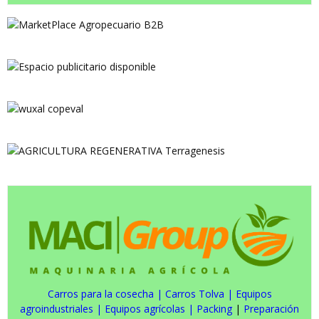
Carros para la cosecha
|
Carros Tolva
|
Equipos
agroindustriales
|
Equipos agrícolas
|
Packing
|
Preparación