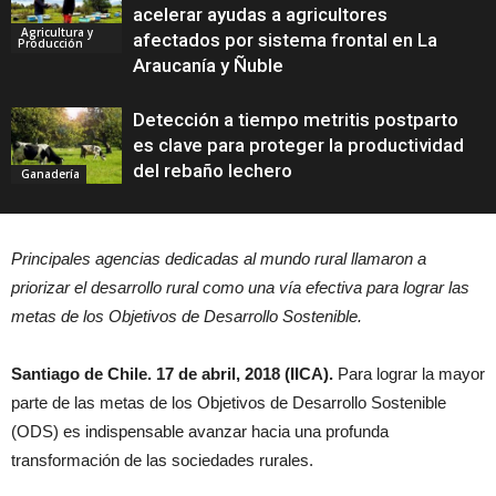
acelerar ayudas a agricultores
Agricultura y
afectados por sistema frontal en La
Producción
Araucanía y Ñuble
Detección a tiempo metritis postparto
es clave para proteger la productividad
del rebaño lechero
Ganadería
Principales agencias dedicadas al mundo rural llamaron
a
priorizar el desarrollo rural como una vía efectiva para lograr las
metas de los Objetivos de Desarrollo Sostenible.
Santiago de Chile. 17 de abril, 2018 (IICA).
Para lograr la mayor
parte de las metas de los Objetivos de Desarrollo Sostenible
(ODS) es indispensable avanzar hacia una profunda
transformación de las sociedades rurales.