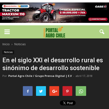
Inicio
Noticias
Noticias
En el siglo XXI el desarrollo rural es
sinónimo de desarrollo sostenible
Por
Portal Agro Chile / Grupo Prensa Digital | E.V
-
abril 17, 2018