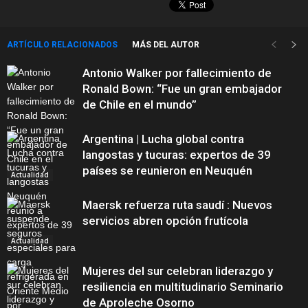
ARTÍCULO RELACIONADOS
MÁS DEL AUTOR
Antonio Walker por fallecimiento de
Ronald Bown: “Fue un gran embajador
de Chile en el mundo”
Argentina | Lucha global contra
langostas y tucuras: expertos de 39
países se reunieron en Neuquén
Actualidad
Maersk refuerza ruta saudí : Nuevos
servicios abren opción frutícola
Actualidad
Mujeres del sur celebran liderazgo y
resiliencia en multitudinario Seminario
de Aproleche Osorno