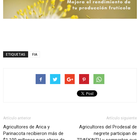
ETIQUETAS
FIA
Artículo anterior
Artículo siguiente
Agricultores de Arica y
Agricultores del Prodesal de
Parinacota recibieron más de
negrete participan de