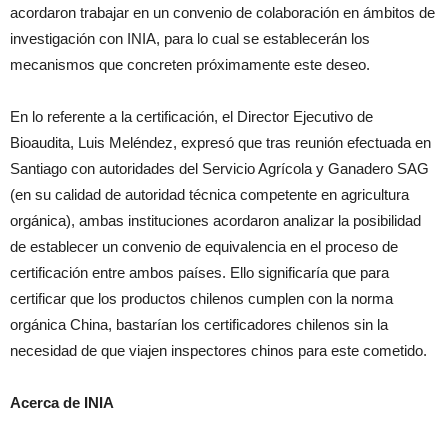
acordaron trabajar en un convenio de colaboración en ámbitos de
investigación con INIA, para lo cual se establecerán los
mecanismos que concreten próximamente este deseo.
En lo referente a la certificación, el Director Ejecutivo de
Bioaudita, Luis Meléndez, expresó que tras reunión efectuada en
Santiago con autoridades del Servicio Agrícola y Ganadero SAG
(en su calidad de autoridad técnica competente en agricultura
orgánica), ambas instituciones acordaron analizar la posibilidad
de establecer un convenio de equivalencia en el proceso de
certificación entre ambos países. Ello significaría que para
certificar que los productos chilenos cumplen con la norma
orgánica China, bastarían los certificadores chilenos sin la
necesidad de que viajen inspectores chinos para este cometido.
Acerca de INIA