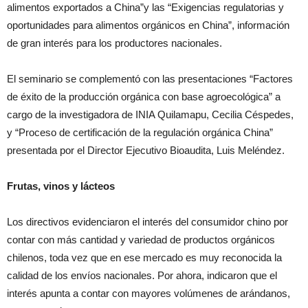
alimentos exportados a China”y las “Exigencias regulatorias y
oportunidades para alimentos orgánicos en China”, información
de gran interés para los productores nacionales.
El seminario se complementó con las presentaciones “Factores
de éxito de la producción orgánica con base agroecológica” a
cargo de la investigadora de INIA Quilamapu, Cecilia Céspedes,
y “Proceso de certificación de la regulación orgánica China”
presentada por el Director Ejecutivo Bioaudita, Luis Meléndez.
Frutas, vinos y lácteos
Los directivos evidenciaron el interés del consumidor chino por
contar con más cantidad y variedad de productos orgánicos
chilenos, toda vez que en ese mercado es muy reconocida la
calidad de los envíos nacionales. Por ahora, indicaron que el
interés apunta a contar con mayores volúmenes de arándanos,