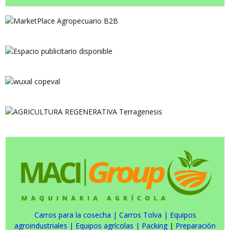
Carros para la cosecha
|
Carros Tolva
|
Equipos
agroindustriales
|
Equipos agrícolas
|
Packing
|
Preparación