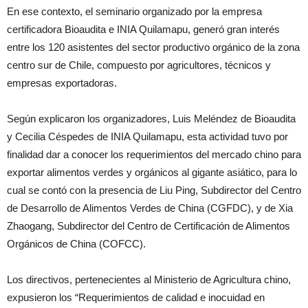
En ese contexto, el seminario organizado por la empresa
certificadora Bioaudita e INIA Quilamapu, generó gran interés
entre los 120 asistentes del sector productivo orgánico de la zona
centro sur de Chile, compuesto por agricultores, técnicos y
empresas exportadoras.
Según explicaron los organizadores, Luis Meléndez de Bioaudita
y Cecilia Céspedes de INIA Quilamapu, esta actividad tuvo por
finalidad dar a conocer los requerimientos del mercado chino para
exportar alimentos verdes y orgánicos al gigante asiático, para lo
cual se contó con la presencia de Liu Ping, Subdirector del Centro
de Desarrollo de Alimentos Verdes de China (CGFDC), y de Xia
Zhaogang, Subdirector del Centro de Certificación de Alimentos
Orgánicos de China (COFCC).
Los directivos, pertenecientes al Ministerio de Agricultura chino,
expusieron los “Requerimientos de calidad e inocuidad en