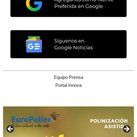
Equipo Prensa
Portal Innova