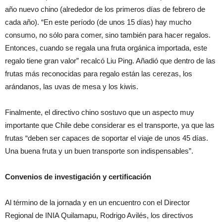
año nuevo chino (alrededor de los primeros días de febrero de
cada año). “En este período (de unos 15 días) hay mucho
consumo, no sólo para comer, sino también para hacer regalos.
Entonces, cuando se regala una fruta orgánica importada, este
regalo tiene gran valor” recalcó Liu Ping. Añadió que dentro de las
frutas más reconocidas para regalo están las cerezas, los
arándanos, las uvas de mesa y los kiwis.
Finalmente, el directivo chino sostuvo que un aspecto muy
importante que Chile debe considerar es el transporte, ya que las
frutas “deben ser capaces de soportar el viaje de unos 45 días.
Una buena fruta y un buen transporte son indispensables”.
Convenios de investigación y certificación
Al término de la jornada y en un encuentro con el Director
Regional de INIA Quilamapu, Rodrigo Avilés, los directivos