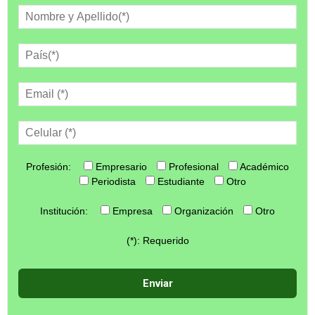
Profesión:
Empresario
Profesional
Académico
Periodista
Estudiante
Otro
Institución:
Empresa
Organización
Otro
(*): Requerido