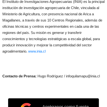
El Instituto de Investigaciones Agropecuarias (INIA) es la principal
institución de investigación agropecuaria de Chile, vinculada al
Ministerio de Agricultura, con presencia nacional de Arica a
Magallanes, a través de sus 10 Centros Regionales, además de
oficinas técnicas y centros experimentales en cada una de las
regiones del país. Su misión es generar y transferir
conocimientos y tecnologías estratégicas a escala global, para
producir innovación y mejorar la competitividad del sector
agroalimentario.
www.inia.cl
Contacto de Prensa:
Hugo Rodríguez / infoquilamapu@inia.cl