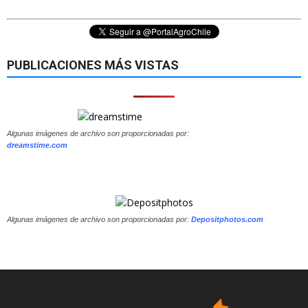
PUBLICACIONES MÁS VISTAS
Algunas imágenes de archivo son proporcionadas por:
dreamstime.com
Algunas imágenes de archivo son proporcionadas por:
Depositphotos.com