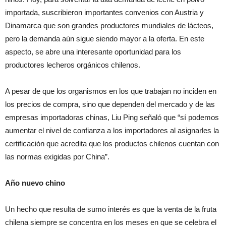
importada, suscribieron importantes convenios con Austria y
Dinamarca que son grandes productores mundiales de lácteos,
pero la demanda aún sigue siendo mayor a la oferta. En este
aspecto, se abre una interesante oportunidad para los
productores lecheros orgánicos chilenos.
A pesar de que los organismos en los que trabajan no inciden en
los precios de compra, sino que dependen del mercado y de las
empresas importadoras chinas, Liu Ping señaló que “sí podemos
aumentar el nivel de confianza a los importadores al asignarles la
certificación que acredita que los productos chilenos cuentan con
las normas exigidas por China”.
Año nuevo chino
Un hecho que resulta de sumo interés es que la venta de la fruta
chilena siempre se concentra en los meses en que se celebra el