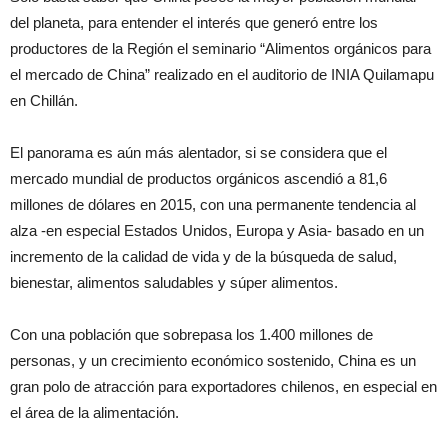
del planeta, para entender el interés que generó entre los
productores de la Región el seminario “Alimentos orgánicos para
el mercado de China” realizado en el auditorio de INIA Quilamapu
en Chillán.
El panorama es aún más alentador, si se considera que el
mercado mundial de productos orgánicos ascendió a 81,6
millones de dólares en 2015, con una permanente tendencia al
alza -en especial Estados Unidos, Europa y Asia- basado en un
incremento de la calidad de vida y de la búsqueda de salud,
bienestar, alimentos saludables y súper alimentos.
Con una población que sobrepasa los 1.400 millones de
personas, y un crecimiento económico sostenido, China es un
gran polo de atracción para exportadores chilenos, en especial en
el área de la alimentación.