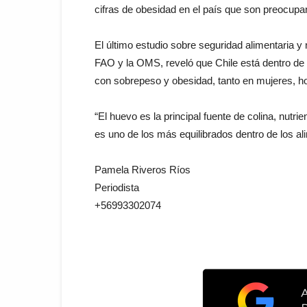
cifras de obesidad en el país que son preocupa
El último estudio sobre seguridad alimentaria y n
FAO y la OMS, reveló que Chile está dentro de
con sobrepeso y obesidad, tanto en mujeres, 
“El huevo es la principal fuente de colina, nutrie
es uno de los más equilibrados dentro de los al
Pamela Riveros Ríos
Periodista
+56993302074