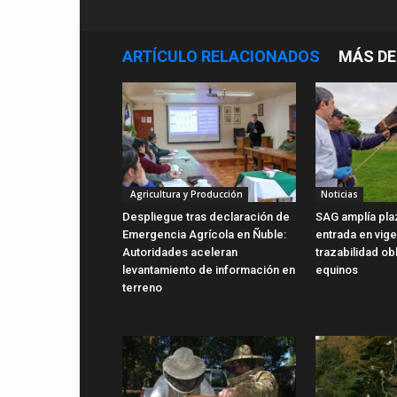
ARTÍCULO RELACIONADOS
MÁS DE
Agricultura y Producción
Noticias
Despliegue tras declaración de
SAG amplía pla
Emergencia Agrícola en Ñuble:
entrada en vig
Autoridades aceleran
trazabilidad ob
levantamiento de información en
equinos
terreno