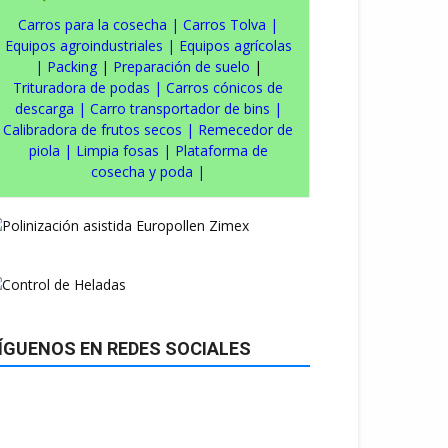
Carros para la cosecha
|
Carros Tolva
|
Equipos agroindustriales
|
Equipos agrícolas
|
Packing
|
Preparación de suelo
|
Trituradora de podas
|
Carros cónicos de
descarga
|
Carro transportador de bins
|
Calibradora de frutos secos
|
Remecedor de
piola
|
Limpia fosas
|
Plataforma de
cosecha y poda
|
ÍGUENOS EN REDES SOCIALES