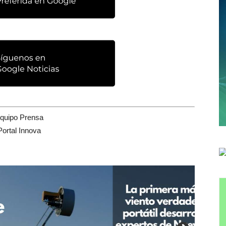
quipo Prensa
Portal Innova