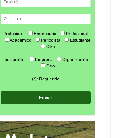
Profesión:
Empresario
Profesional
Académico
Periodista
Estudiante
Otro
Institución:
Empresa
Organización
Otro
(*): Requerido