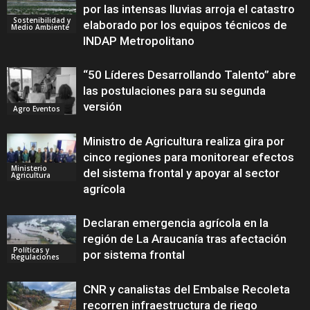
por las intensas lluvias arroja el catastro
Sostenibilidad y
elaborado por los equipos técnicos de
Medio Ambiente
INDAP Metropolitano
“50 Líderes Desarrollando Talento” abre
las postulaciones para su segunda
versión
Agro Eventos
Ministro de Agricultura realiza gira por
cinco regiones para monitorear efectos
Ministerio
del sistema frontal y apoyar al sector
Agricultura
agrícola
Declaran emergencia agrícola en la
región de La Araucanía tras afectación
Políticas y
por sistema frontal
Regulaciones
CNR y canalistas del Embalse Recoleta
recorren infraestructura de riego