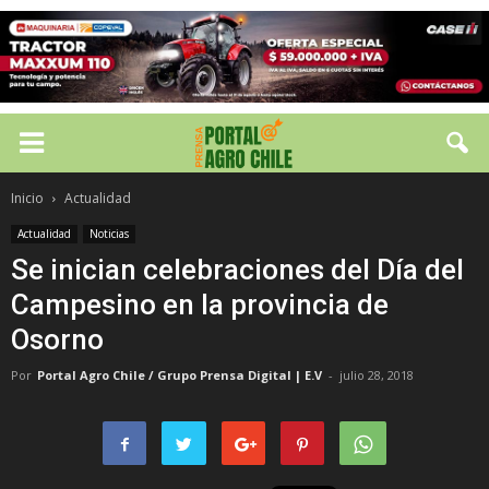
Inicio
Actualidad
Actualidad
Noticias
Se inician celebraciones del Día del
Campesino en la provincia de
Osorno
Por
Portal Agro Chile / Grupo Prensa Digital | E.V
-
julio 28, 2018