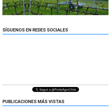
SÍGUENOS EN REDES SOCIALES
PUBLICACIONES MÁS VISTAS