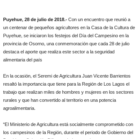
Puyehue, 28 de julio de 2018.-
Con un encuentro que reunió a
un centenar de pequeños agricultores en la Casa de la Cultura de
Puyehue, se iniciaron los festejos del Día del Campesino en la
provincia de Osorno, una conmemoración que cada 28 de julio
destaca el aporte que realiza este sector a la seguridad
alimentaria del país
En la ocasión, el Seremi de Agricultura Juan Vicente Barrientos
resaltó la importancia que tiene para la Región de Los Lagos el
trabajo que realizan miles de hombres y mujeres en los sectores
rurales y que han convertido al territorio en una potencia
agroalimentaria.
“El Ministerio de Agricultura está socialmente comprometido con
los campesinos de la Región, durante el periodo de Gobierno del