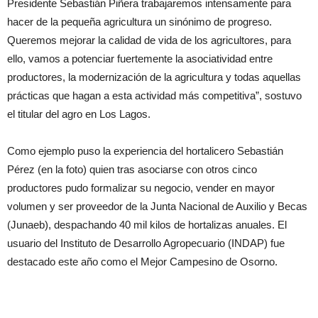
Presidente Sebastián Piñera trabajaremos intensamente para
hacer de la pequeña agricultura un sinónimo de progreso.
Queremos mejorar la calidad de vida de los agricultores, para
ello, vamos a potenciar fuertemente la asociatividad entre
productores, la modernización de la agricultura y todas aquellas
prácticas que hagan a esta actividad más competitiva”, sostuvo
el titular del agro en Los Lagos.
Como ejemplo puso la experiencia del hortalicero Sebastián
Pérez (en la foto) quien tras asociarse con otros cinco
productores pudo formalizar su negocio, vender en mayor
volumen y ser proveedor de la Junta Nacional de Auxilio y Becas
(Junaeb), despachando 40 mil kilos de hortalizas anuales. El
usuario del Instituto de Desarrollo Agropecuario (INDAP) fue
destacado este año como el Mejor Campesino de Osorno.