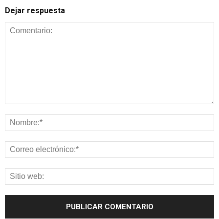
Dejar respuesta