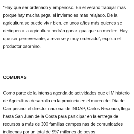
“Hay que ser ordenado y empeñoso. En el verano trabajar más
porque hay mucha pega, el invierno es más relajado. De la
agricultura se puede vivir bien, en unos años más quienes se
dediquen a la agricultura podrán ganar igual que un médico. Hay
que ser perseverante, atreverse y muy ordenado”, explica el
productor osornino.
COMUNAS
Como parte de la intensa agenda de actividades que el Ministerio
de Agricultura desarrolla en la provincia en el marco del Día del
Campesino, el director nacional de INDAP, Carlos Recondo, llegó
hasta San Juan de la Costa para participar en la entrega de
recursos a más de 300 familias campesinas de comunidades
indígenas por un total de $97 millones de pesos.