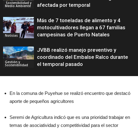
Sostenibilidad y
afectada por temporal
Medio Ambiente
Más de 7 toneladas de alimento y 4
motocultivadores llegan a 67 familias
campesinas de Puerto Natales
Noticias
JVBB realizó manejo preventivo y
coordinado del Embalse Ralco durante
Gestión y
el temporal pasado
Sostenibilidad
En la comuna de Puyehue se realizó encuentro que destacó
aporte de pequeños agricultores
Seremi de Agricultura indicó que es una prioridad trabajar en
temas de asociatividad y competitividad para el sector