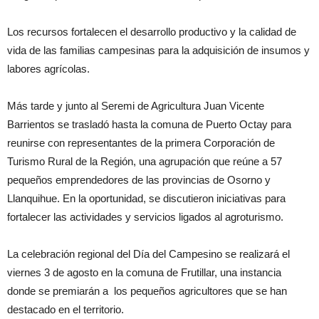
Los recursos fortalecen el desarrollo productivo y la calidad de
vida de las familias campesinas para la adquisición de insumos y
labores agrícolas.
Más tarde y junto al Seremi de Agricultura Juan Vicente
Barrientos se trasladó hasta la comuna de Puerto Octay para
reunirse con representantes de la primera Corporación de
Turismo Rural de la Región, una agrupación que reúne a 57
pequeños emprendedores de las provincias de Osorno y
Llanquihue. En la oportunidad, se discutieron iniciativas para
fortalecer las actividades y servicios ligados al agroturismo.
La celebración regional del Día del Campesino se realizará el
viernes 3 de agosto en la comuna de Frutillar, una instancia
donde se premiarán a los pequeños agricultores que se han
destacado en el territorio.