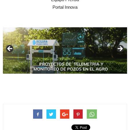
Portal Innova