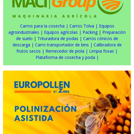
Carros para la cosecha
|
Carros Tolva
|
Equipos
agroindustriales
|
Equipos agrícolas
|
Packing
|
Preparación
de suelo
|
Trituradora de podas
|
Carros cónicos de
descarga
|
Carro transportador de bins
|
Calibradora de
frutos secos
|
Remecedor de piola
|
Limpia fosas
|
Plataforma de cosecha y poda
|