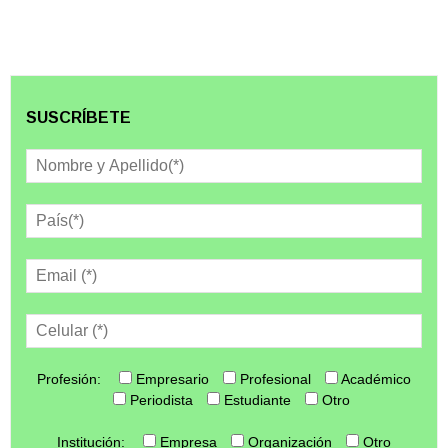
SUSCRÍBETE
Profesión:
Empresario
Profesional
Académico
Periodista
Estudiante
Otro
Institución:
Empresa
Organización
Otro