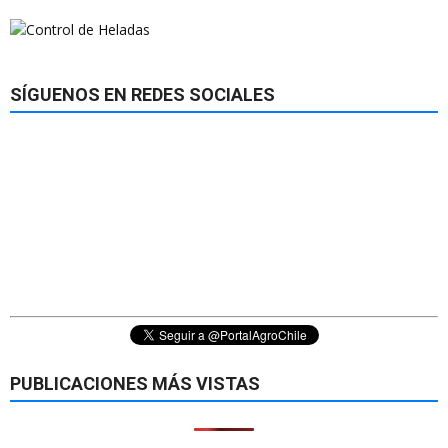
SÍGUENOS EN REDES SOCIALES
PUBLICACIONES MÁS VISTAS