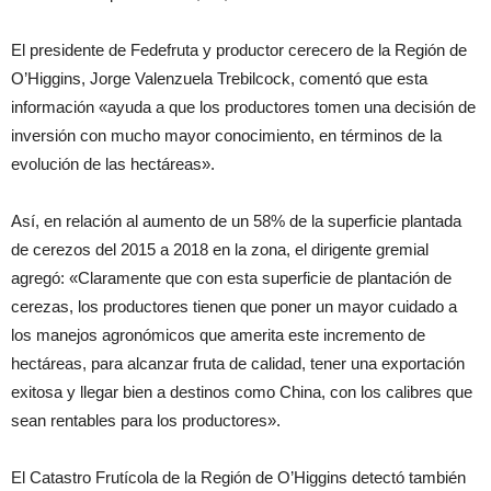
El presidente de Fedefruta y productor cerecero de la Región de
O’Higgins, Jorge Valenzuela Trebilcock, comentó que esta
información «ayuda a que los productores tomen una decisión de
inversión con mucho mayor conocimiento, en términos de la
evolución de las hectáreas».
Así, en relación al aumento de un 58% de la superficie plantada
de cerezos del 2015 a 2018 en la zona, el dirigente gremial
agregó: «Claramente que con esta superficie de plantación de
cerezas, los productores tienen que poner un mayor cuidado a
los manejos agronómicos que amerita este incremento de
hectáreas, para alcanzar fruta de calidad, tener una exportación
exitosa y llegar bien a destinos como China, con los calibres que
sean rentables para los productores».
El Catastro Frutícola de la Región de O’Higgins detectó también