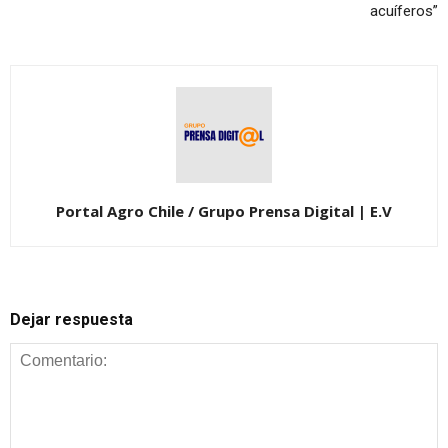
acuíferos”
Portal Agro Chile / Grupo Prensa Digital | E.V
Dejar respuesta