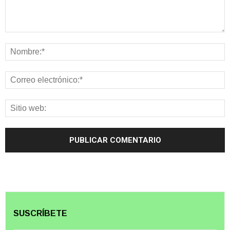
SUSCRÍBETE