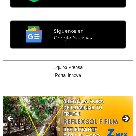
Equipo Prensa
Portal Innova