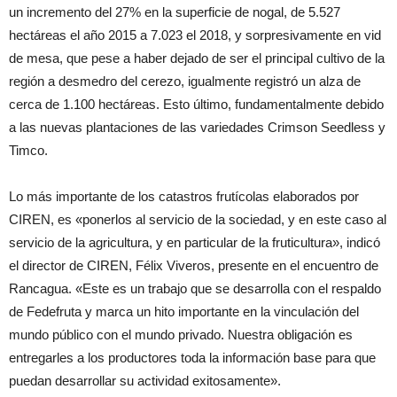
un incremento del 27% en la superficie de nogal, de 5.527
hectáreas el año 2015 a 7.023 el 2018, y sorpresivamente en vid
de mesa, que pese a haber dejado de ser el principal cultivo de la
región a desmedro del cerezo, igualmente registró un alza de
cerca de 1.100 hectáreas. Esto último, fundamentalmente debido
a las nuevas plantaciones de las variedades Crimson Seedless y
Timco.
Lo más importante de los catastros frutícolas elaborados por
CIREN, es «ponerlos al servicio de la sociedad, y en este caso al
servicio de la agricultura, y en particular de la fruticultura», indicó
el director de CIREN, Félix Viveros, presente en el encuentro de
Rancagua. «Este es un trabajo que se desarrolla con el respaldo
de Fedefruta y marca un hito importante en la vinculación del
mundo público con el mundo privado. Nuestra obligación es
entregarles a los productores toda la información base para que
puedan desarrollar su actividad exitosamente».