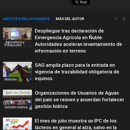
ARTÍCULO RELACIONADOS
MÁS DEL AUTOR
Despliegue tras declaración de
Emergencia Agrícola en Ñuble:
Agricultura y
Autoridades aceleran levantamiento de
Producción
información en terreno
SAG amplía plazo para la entrada en
vigencia de trazabilidad obligatoria de
equinos
Noticias
Organizaciones de Usuarios de Aguas
del país se reúnen y acuerdan fortalecer
gestión hídrica
Gestión hídrica
El mes de julio muestra un IPC de los
lácteos en general al alza, salvo en la