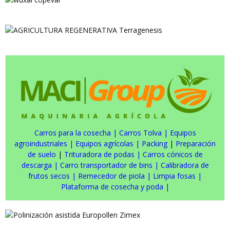
Carros para la cosecha
|
Carros Tolva
|
Equipos
agroindustriales
|
Equipos agrícolas
|
Packing
|
Preparación
de suelo
|
Trituradora de podas
|
Carros cónicos de
descarga
|
Carro transportador de bins
|
Calibradora de
frutos secos
|
Remecedor de piola
|
Limpia fosas
|
Plataforma de cosecha y poda
|