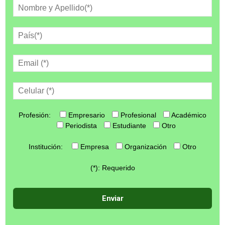
Profesión:
Empresario
Profesional
Académico
Periodista
Estudiante
Otro
Institución:
Empresa
Organización
Otro
(*): Requerido