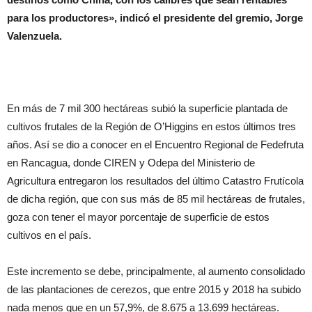
para los productores», indicó el presidente del gremio, Jorge
Valenzuela.
En más de 7 mil 300 hectáreas subió la superficie plantada de
cultivos frutales de la Región de O’Higgins en estos últimos tres
años. Así se dio a conocer en el Encuentro Regional de Fedefruta
en Rancagua, donde CIREN y Odepa del Ministerio de
Agricultura entregaron los resultados del último Catastro Frutícola
de dicha región, que con sus más de 85 mil hectáreas de frutales,
goza con tener el mayor porcentaje de superficie de estos
cultivos en el país.
Este incremento se debe, principalmente, al aumento consolidado
de las plantaciones de cerezos, que entre 2015 y 2018 ha subido
nada menos que en un 57,9%, de 8.675 a 13.699 hectáreas.