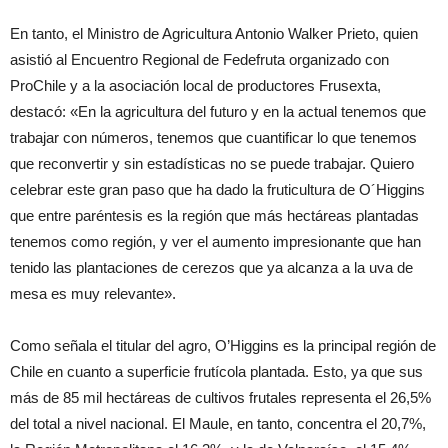
En tanto, el Ministro de Agricultura Antonio Walker Prieto, quien
asistió al Encuentro Regional de Fedefruta organizado con
ProChile y a la asociación local de productores Frusexta,
destacó: «En la agricultura del futuro y en la actual tenemos que
trabajar con números, tenemos que cuantificar lo que tenemos
que reconvertir y sin estadísticas no se puede trabajar. Quiero
celebrar este gran paso que ha dado la fruticultura de O´Higgins
que entre paréntesis es la región que más hectáreas plantadas
tenemos como región, y ver el aumento impresionante que han
tenido las plantaciones de cerezos que ya alcanza a la uva de
mesa es muy relevante».
Como señala el titular del agro, O’Higgins es la principal región de
Chile en cuanto a superficie frutícola plantada. Esto, ya que sus
más de 85 mil hectáreas de cultivos frutales representa el 26,5%
del total a nivel nacional. El Maule, en tanto, concentra el 20,7%,