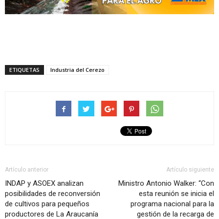
ETIQUETAS
Industria del Cerezo
Artículo anterior
Artículo siguiente
INDAP y ASOEX analizan
Ministro Antonio Walker: “Con
posibilidades de reconversión
esta reunión se inicia el
de cultivos para pequeños
programa nacional para la
productores de La Araucanía
gestión de la recarga de