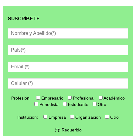
SUSCRÍBETE
Profesión:
Empresario
Profesional
Académico
Periodista
Estudiante
Otro
Institución:
Empresa
Organización
Otro
(*): Requerido