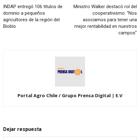
INDAP entregó 106 títulos de
Ministro Walker destacó rol del
dominio a pequeños
cooperativismo: “Nos
agricultores de la región del
asociamos para tener una
Biobío
mejor rentabilidad en nuestros
campos”
Portal Agro Chile / Grupo Prensa Digital | E.V
Dejar respuesta