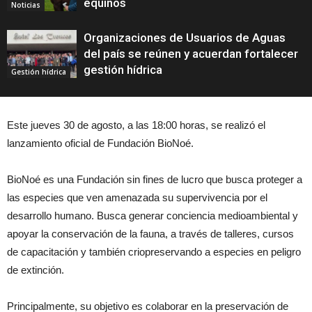
equinos
Noticias
Organizaciones de Usuarios de Aguas
del país se reúnen y acuerdan fortalecer
gestión hídrica
Gestión hídrica
Este jueves 30 de agosto, a las 18:00 horas, se realizó el
lanzamiento oficial de Fundación BioNoé.
BioNoé es una Fundación sin fines de lucro que busca proteger a
las especies que ven amenazada su supervivencia por el
desarrollo humano. Busca generar conciencia medioambiental y
apoyar la conservación de la fauna, a través de talleres, cursos
de capacitación y también criopreservando a especies en peligro
de extinción.
Principalmente, su objetivo es colaborar en la preservación de