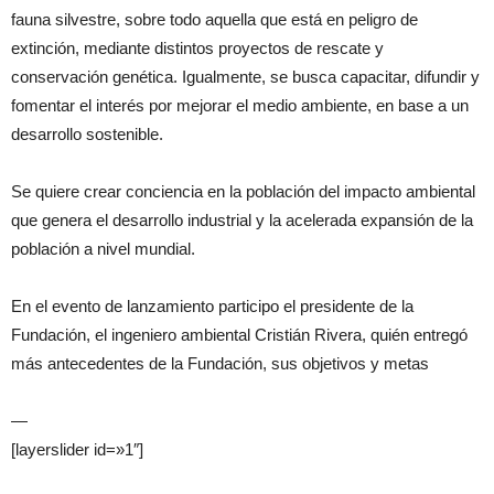
fauna silvestre, sobre todo aquella que está en peligro de
extinción, mediante distintos proyectos de rescate y
conservación genética. Igualmente, se busca capacitar, difundir y
fomentar el interés por mejorar el medio ambiente, en base a un
desarrollo sostenible.
Se quiere crear conciencia en la población del impacto ambiental
que genera el desarrollo industrial y la acelerada expansión de la
población a nivel mundial.
En el evento de lanzamiento participo el presidente de la
Fundación, el ingeniero ambiental Cristián Rivera, quién entregó
más antecedentes de la Fundación, sus objetivos y metas
—
[layerslider id=»1″]