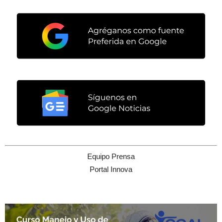
Equipo Prensa
Portal Innova