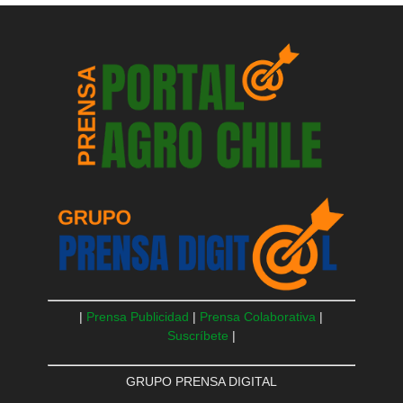
|
Prensa Publicidad
|
Prensa Colaborativa
|
Suscríbete
|
GRUPO PRENSA DIGITAL