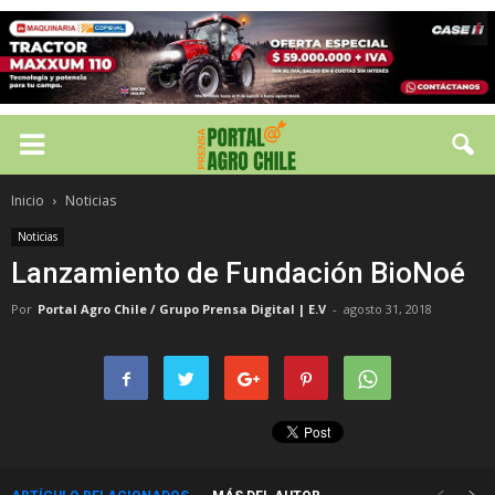
Inicio
Noticias
Noticias
Lanzamiento de Fundación BioNoé
Por
Portal Agro Chile / Grupo Prensa Digital | E.V
-
agosto 31, 2018