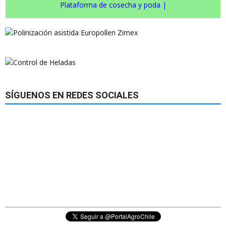
Plataforma de cosecha y poda
|
SÍGUENOS EN REDES SOCIALES