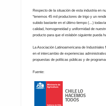
Respecto de la situación de esta industria en n
“tenemos 45 mil productores de trigo y un rend
subido bastante en el último tiempo (…) todavía
calidad, homogeneidad y uniformidad de nuestro
producto para que el eslabón siguiente pueda ha
La Asociación Latinoamericana de Industriales 
en el intercambio de experiencias administrati
propuestas de políticas públicas y de programa
Fuente: