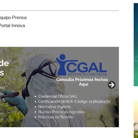
quipo Prensa
Portal Innova