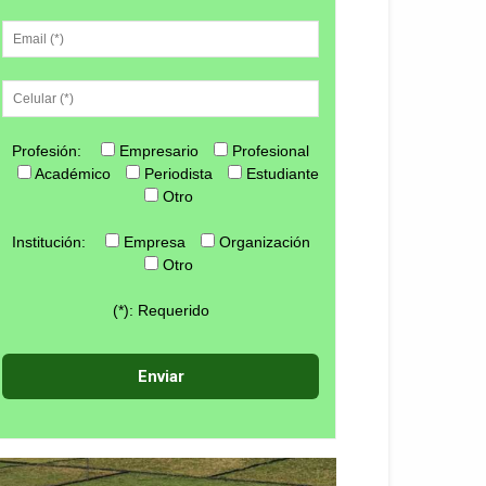
Profesión:
Empresario
Profesional
Académico
Periodista
Estudiante
Otro
Institución:
Empresa
Organización
Otro
(*): Requerido