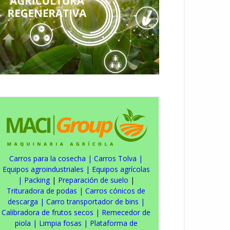
Carros para la cosecha
|
Carros Tolva
|
Equipos agroindustriales
|
Equipos agrícolas
|
Packing
|
Preparación de suelo
|
Trituradora de podas
|
Carros cónicos de
descarga
|
Carro transportador de bins
|
Calibradora de frutos secos
|
Remecedor de
piola
|
Limpia fosas
|
Plataforma de