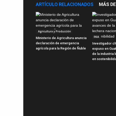
ARTÍCULO RELACIONADOS
MÁS DE
Agricultura y Producción
INIA
Ministerio de Agricultura anuncia
declaración de emergencia
Investigador ch
agrícola para la Región de Ñuble
expuso en Gua
de la industria
en sostenibilid