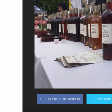
Compartir en Facebook
Compartir 