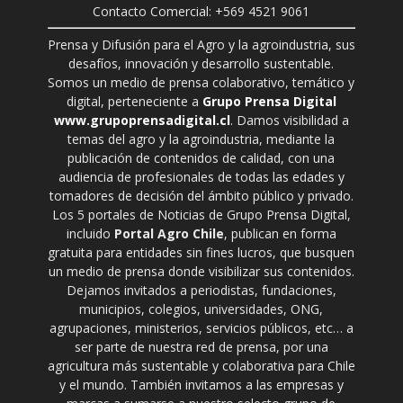
Contacto Comercial: +569 4521 9061
Prensa y Difusión para el Agro y la agroindustria, sus
desafíos, innovación y desarrollo sustentable.
Somos un medio de prensa colaborativo, temático y
digital, perteneciente a
Grupo Prensa Digital
www.grupoprensadigital.cl
. Damos visibilidad a
temas del agro y la agroindustria, mediante la
publicación de contenidos de calidad, con una
audiencia de profesionales de todas las edades y
tomadores de decisión del ámbito público y privado.
Los 5 portales de Noticias de Grupo Prensa Digital,
incluido
Portal Agro Chile
, publican en forma
gratuita para entidades sin fines lucros, que busquen
un medio de prensa donde visibilizar sus contenidos.
Dejamos invitados a periodistas, fundaciones,
municipios, colegios, universidades, ONG,
agrupaciones, ministerios, servicios públicos, etc… a
ser parte de nuestra red de prensa, por una
agricultura más sustentable y colaborativa para Chile
y el mundo. También invitamos a las empresas y