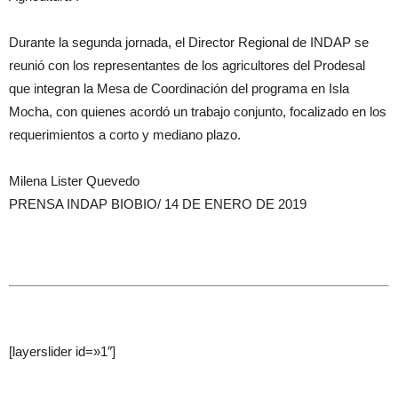
Durante la segunda jornada, el Director Regional de INDAP se
reunió con los representantes de los agricultores del Prodesal
que integran la Mesa de Coordinación del programa en Isla
Mocha, con quienes acordó un trabajo conjunto, focalizado en los
requerimientos a corto y mediano plazo.
Milena Lister Quevedo
PRENSA INDAP BIOBIO/ 14 DE ENERO DE 2019
[layerslider id=»1″]