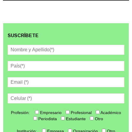
SUSCRÍBETE
Profesión:
Empresario
Profesional
Académico
Periodista
Estudiante
Otro
Institución:
Empresa
Organización
Otro