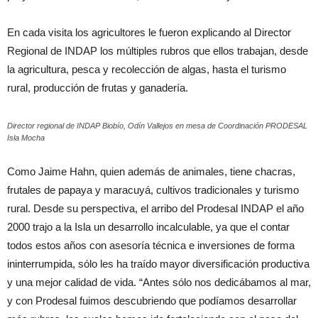
En cada visita los agricultores le fueron explicando al Director
Regional de INDAP los múltiples rubros que ellos trabajan, desde
la agricultura, pesca y recolección de algas, hasta el turismo
rural, producción de frutas y ganadería.
Director regional de INDAP Biobío, Odín Vallejos en mesa de Coordinación PRODESAL
Isla Mocha
Como Jaime Hahn, quien además de animales, tiene chacras,
frutales de papaya y maracuyá, cultivos tradicionales y turismo
rural. Desde su perspectiva, el arribo del Prodesal INDAP el año
2000 trajo a la Isla un desarrollo incalculable, ya que el contar
todos estos años con asesoría técnica e inversiones de forma
ininterrumpida, sólo les ha traído mayor diversificación productiva
y una mejor calidad de vida. “Antes sólo nos dedicábamos al mar,
y con Prodesal fuimos descubriendo que podíamos desarrollar