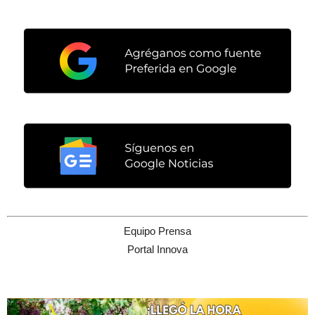
Equipo Prensa
Portal Innova