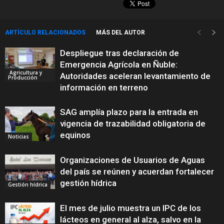
ARTÍCULO RELACIONADOS
MÁS DEL AUTOR
Despliegue tras declaración de
Emergencia Agrícola en Ñuble:
Agricultura y
Autoridades aceleran levantamiento de
Producción
información en terreno
SAG amplía plazo para la entrada en
vigencia de trazabilidad obligatoria de
equinos
Noticias
Organizaciones de Usuarios de Aguas
del país se reúnen y acuerdan fortalecer
gestión hídrica
Gestión hídrica
El mes de julio muestra un IPC de los
lácteos en general al alza, salvo en la