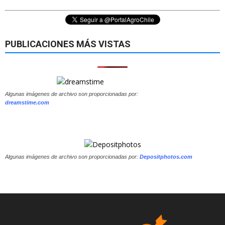
PUBLICACIONES MÁS VISTAS
Algunas imágenes de archivo son proporcionadas por:
dreamstime.com
Algunas imágenes de archivo son proporcionadas por:
Depositphotos.com