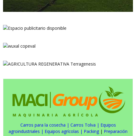
Carros para la cosecha
|
Carros Tolva
|
Equipos
agroindustriales
|
Equipos agrícolas
|
Packing
|
Preparación