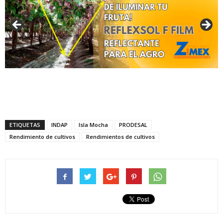
ETIQUETAS
INDAP
Isla Mocha
PRODESAL
Rendimiento de cultivos
Rendimientos de cultivos