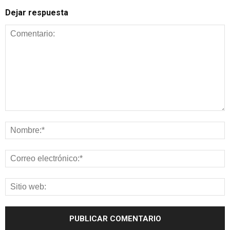
Dejar respuesta