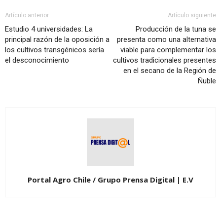
Artículo anterior
Artículo siguiente
Estudio 4 universidades: La
Producción de la tuna se
principal razón de la oposición a
presenta como una alternativa
los cultivos transgénicos sería
viable para complementar los
el desconocimiento
cultivos tradicionales presentes
en el secano de la Región de
Ñuble
Portal Agro Chile / Grupo Prensa Digital | E.V