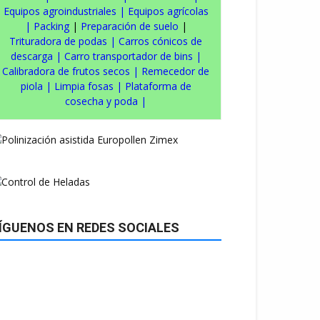
Equipos agroindustriales
|
Equipos agrícolas
|
Packing
|
Preparación de suelo
|
Trituradora de podas
|
Carros cónicos de
descarga
|
Carro transportador de bins
|
Calibradora de frutos secos
|
Remecedor de
piola
|
Limpia fosas
|
Plataforma de
cosecha y poda
|
ÍGUENOS EN REDES SOCIALES