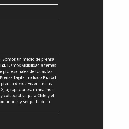
ble. Somos un medio de prensa
.cl
. Damos visibilidad a temas
de profesionales de todas las
rensa Digital, incluido
Portal
prensa donde visibilizar sus
G, agrupaciones, ministerios,
y colaborativa para Chile y el
ciadores y ser parte de la