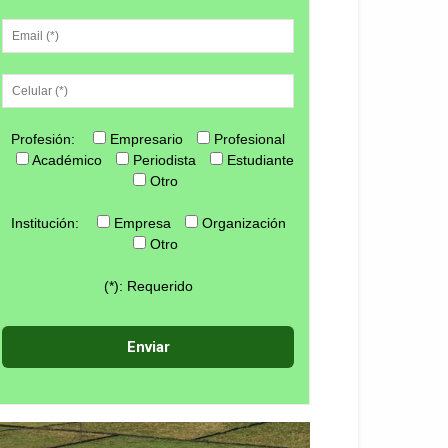
Profesión:
Empresario
Profesional
Académico
Periodista
Estudiante
Otro
Institución:
Empresa
Organización
Otro
(*): Requerido