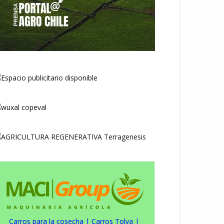
Carros para la cosecha
|
Carros Tolva
|