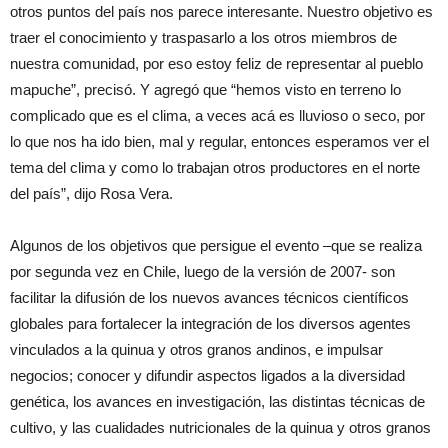
otros puntos del país nos parece interesante. Nuestro objetivo es
traer el conocimiento y traspasarlo a los otros miembros de
nuestra comunidad, por eso estoy feliz de representar al pueblo
mapuche”, precisó. Y agregó que “hemos visto en terreno lo
complicado que es el clima, a veces acá es lluvioso o seco, por
lo que nos ha ido bien, mal y regular, entonces esperamos ver el
tema del clima y como lo trabajan otros productores en el norte
del país”, dijo Rosa Vera.
Algunos de los objetivos que persigue el evento –que se realiza
por segunda vez en Chile, luego de la versión de 2007- son
facilitar la difusión de los nuevos avances técnicos científicos
globales para fortalecer la integración de los diversos agentes
vinculados a la quinua y otros granos andinos, e impulsar
negocios; conocer y difundir aspectos ligados a la diversidad
genética, los avances en investigación, las distintas técnicas de
cultivo, y las cualidades nutricionales de la quinua y otros granos