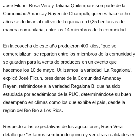
José Filcun, Rosa Vera y Tatiana Quilempan- son parte de la
Comunidad Amancay Rayen de Champulli, quienes hace ocho
años se dedican al cultivo de la quinua en 0,25 hectáreas de
manera comunitaria, entre los 14 miembros de la comunidad.
En la cosecha de este año produjeron 400 kilos, “que se
comercializan, se reparten entre los miembros de la comunidad y
se guardan para la venta de productos en un evento que
hacemos los 10 de mayo. Utilizamos la variedad “La Regalona”,
explicó José Filcun, presidente de la Comunidad Amancay
Rayen, refiriéndose a la variedad Regalona B, que ha sido
estudiada por académicos de la PUC, determinándose su buen
desempeño en climas como los que exhibe el país, desde la
región del Bío Bío a Los Rios.
Respecto a las expectativas de los agricultores, Rosa Vera
detalló que “estamos sembrando quinua y ver otras realidades en