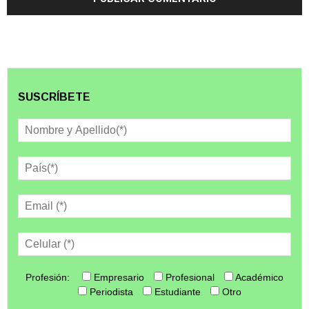
SUSCRÍBETE
Profesión:
Empresario
Profesional
Académico
Periodista
Estudiante
Otro