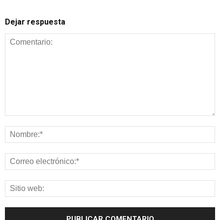
Dejar respuesta