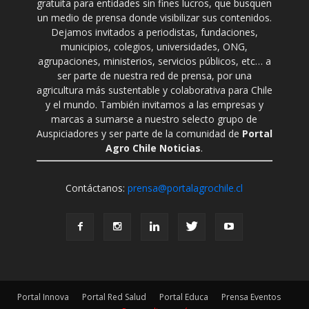
gratuita para entidades sin fines lucros, que busquen
un medio de prensa donde visibilizar sus contenidos.
Dejamos invitados a periodistas, fundaciones,
municipios, colegios, universidades, ONG,
agrupaciones, ministerios, servicios públicos, etc… a
ser parte de nuestra red de prensa, por una
agricultura más sustentable y colaborativa para Chile
y el mundo. También invitamos a las empresas y
marcas a sumarse a nuestro selecto grupo de
Auspiciadores y ser parte de la comunidad de
Portal
Agro Chile Noticias
.
Contáctanos:
prensa@portalagrochile.cl
Portal Innova
Portal Red Salud
Portal Educa
Prensa Eventos