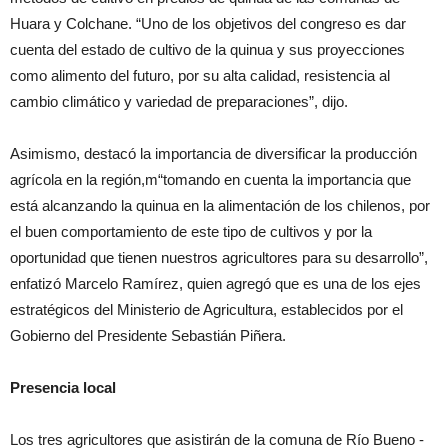
Huara y Colchane. “Uno de los objetivos del congreso es dar
cuenta del estado de cultivo de la quinua y sus proyecciones
como alimento del futuro, por su alta calidad, resistencia al
cambio climático y variedad de preparaciones”, dijo.
Asimismo, destacó la importancia de diversificar la producción
agrícola en la región,m“tomando en cuenta la importancia que
está alcanzando la quinua en la alimentación de los chilenos, por
el buen comportamiento de este tipo de cultivos y por la
oportunidad que tienen nuestros agricultores para su desarrollo”,
enfatizó Marcelo Ramírez, quien agregó que es una de los ejes
estratégicos del Ministerio de Agricultura, establecidos por el
Gobierno del Presidente Sebastián Piñera.
Presencia local
Los tres agricultores que asistirán de la comuna de Río Bueno -