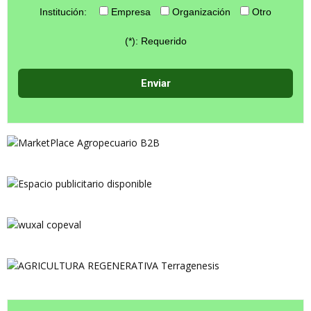
Institución:
Empresa
Organización
Otro
(*): Requerido