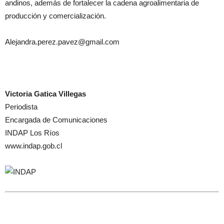
andinos, además de fortalecer la cadena agroalimentaria de
producción y comercialización.
Alejandra.perez.pavez@gmail.com
Victoria Gatica Villegas
Periodista
Encargada de Comunicaciones
INDAP Los Ríos
www.indap.gob.cl