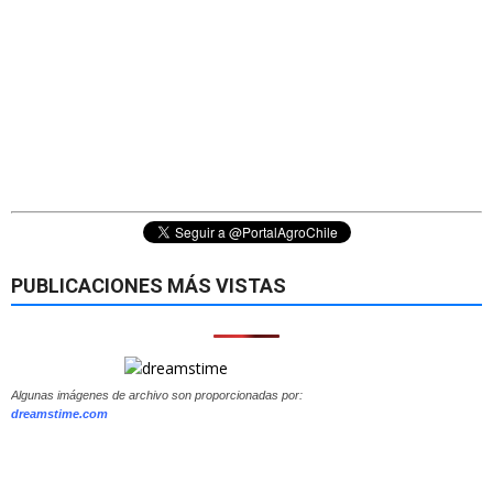
PUBLICACIONES MÁS VISTAS
Algunas imágenes de archivo son proporcionadas por:
dreamstime.com