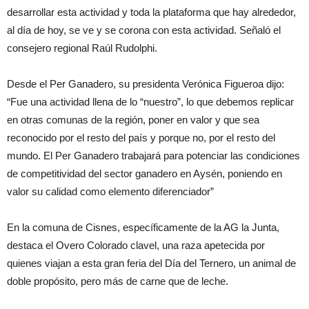
desarrollar esta actividad y toda la plataforma que hay alrededor,
al día de hoy, se ve y se corona con esta actividad. Señaló el
consejero regional Raúl Rudolphi.
Desde el Per Ganadero, su presidenta Verónica Figueroa dijo:
“Fue una actividad llena de lo “nuestro”, lo que debemos replicar
en otras comunas de la región, poner en valor y que sea
reconocido por el resto del país y porque no, por el resto del
mundo. El Per Ganadero trabajará para potenciar las condiciones
de competitividad del sector ganadero en Aysén, poniendo en
valor su calidad como elemento diferenciador”
En la comuna de Cisnes, específicamente de la AG la Junta,
destaca el Overo Colorado clavel, una raza apetecida por
quienes viajan a esta gran feria del Día del Ternero, un animal de
doble propósito, pero más de carne que de leche.