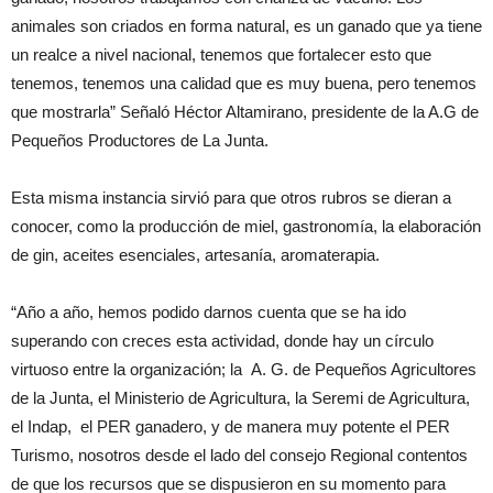
animales son criados en forma natural, es un ganado que ya tiene
un realce a nivel nacional, tenemos que fortalecer esto que
tenemos, tenemos una calidad que es muy buena, pero tenemos
que mostrarla” Señaló Héctor Altamirano, presidente de la A.G de
Pequeños Productores de La Junta.
Esta misma instancia sirvió para que otros rubros se dieran a
conocer, como la producción de miel, gastronomía, la elaboración
de gin, aceites esenciales, artesanía, aromaterapia.
“Año a año, hemos podido darnos cuenta que se ha ido
superando con creces esta actividad, donde hay un círculo
virtuoso entre la organización; la A. G. de Pequeños Agricultores
de la Junta, el Ministerio de Agricultura, la Seremi de Agricultura,
el Indap, el PER ganadero, y de manera muy potente el PER
Turismo, nosotros desde el lado del consejo Regional contentos
de que los recursos que se dispusieron en su momento para