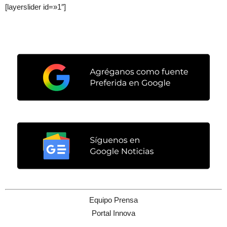
[layerslider id=»1″]
Equipo Prensa
Portal Innova