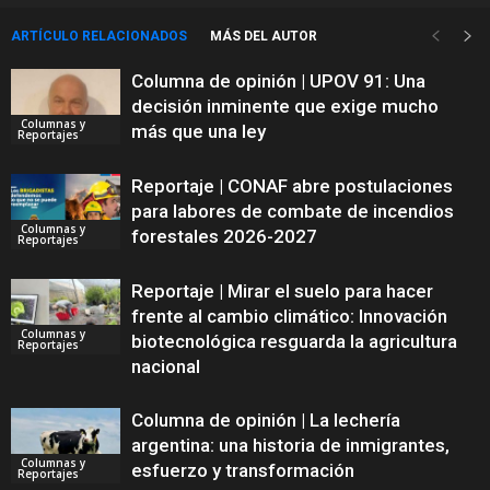
ARTÍCULO RELACIONADOS
MÁS DEL AUTOR
Columna de opinión | UPOV 91: Una
decisión inminente que exige mucho
Columnas y
más que una ley
Reportajes
Reportaje | CONAF abre postulaciones
para labores de combate de incendios
Columnas y
forestales 2026-2027
Reportajes
Reportaje | Mirar el suelo para hacer
frente al cambio climático: Innovación
Columnas y
biotecnológica resguarda la agricultura
Reportajes
nacional
Columna de opinión | La lechería
argentina: una historia de inmigrantes,
Columnas y
esfuerzo y transformación
Reportajes