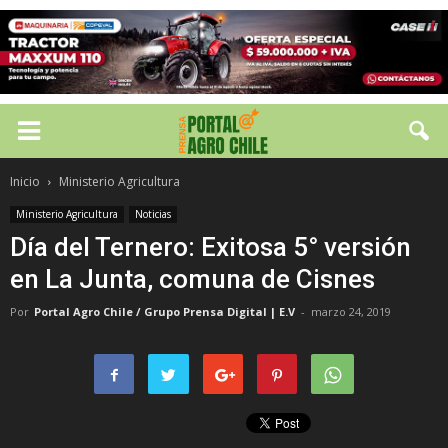
Inicio
Ministerio Agricultura
Ministerio Agricultura
Noticias
Día del Ternero: Exitosa 5° versión
en La Junta, comuna de Cisnes
Por
Portal Agro Chile / Grupo Prensa Digital | E.V
-
marzo 24, 2019