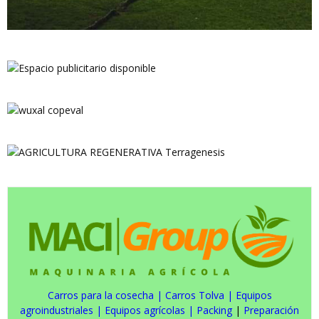
Carros para la cosecha
|
Carros Tolva
|
Equipos
agroindustriales
|
Equipos agrícolas
|
Packing
|
Preparación