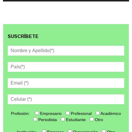
SUSCRÍBETE
Profesión:
Empresario
Profesional
Académico
Periodista
Estudiante
Otro
Institución:
Empresa
Organización
Otro