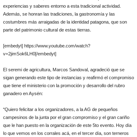
experiencias y saberes entorno a esta tradicional actividad.
Además, se honran las tradiciones, la gastronomía y las
costumbres más arraigadas de la identidad patagona, que son
parte del patrimonio cultural de estas tierras.
[embedyt] https://www.youtube.com/watch?
v=2jimSok6LH0[/embedyt]
El seremi de agricultura, Marcos Sandoval, agradeció que se
sigan generando este tipo de instancias y reafirmó el compromiso
que tiene el ministerio con la promoción y desarrollo del rubro
ganadero en Aysén:
“Quiero felicitar a los organizadores, a la AG de pequeños
campesinos de la junta por el gran compromiso y el gran cariño
que le han puesto en la organización de este 5to evento. Hoy día
lo que vemos en los corrales acá, en el tercer día, son terneros