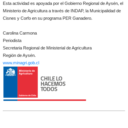
Esta actividad es apoyada por el Gobierno Regional de Aysén, el
Ministerio de Agricultura a través de INDAP, la Municipalidad de
Cisnes y Corfo en su programa PER Ganadero.
Carolina Carmona
Periodista
Secretaria Regional de Ministerial de Agricultura
Región de Aysén.
www.minagri.gob.cl