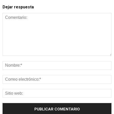
Dejar respuesta