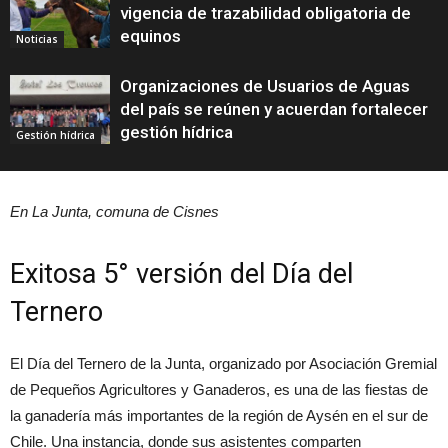
vigencia de trazabilidad obligatoria de
equinos
Noticias
Organizaciones de Usuarios de Aguas
del país se reúnen y acuerdan fortalecer
gestión hídrica
Gestión hídrica
En La Junta, comuna de Cisnes
Exitosa 5° versión del Día del
Ternero
El Día del Ternero de la Junta, organizado por Asociación Gremial
de Pequeños Agricultores y Ganaderos, es una de las fiestas de
la ganadería más importantes de la región de Aysén en el sur de
Chile. Una instancia, donde sus asistentes comparten