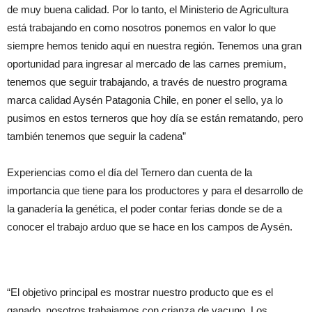
de muy buena calidad. Por lo tanto, el Ministerio de Agricultura
está trabajando en como nosotros ponemos en valor lo que
siempre hemos tenido aquí en nuestra región. Tenemos una gran
oportunidad para ingresar al mercado de las carnes premium,
tenemos que seguir trabajando, a través de nuestro programa
marca calidad Aysén Patagonia Chile, en poner el sello, ya lo
pusimos en estos terneros que hoy día se están rematando, pero
también tenemos que seguir la cadena”
Experiencias como el día del Ternero dan cuenta de la
importancia que tiene para los productores y para el desarrollo de
la ganadería la genética, el poder contar ferias donde se de a
conocer el trabajo arduo que se hace en los campos de Aysén.
“El objetivo principal es mostrar nuestro producto que es el
ganado, nosotros trabajamos con crianza de vacuno. Los