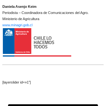
Daniela Asenjo Keim
Periodista – Coordinadora de Comunicaciones del Agro.
Ministerio de Agricultura
www.minagri.gob.cl
[layerslider id=»1″]