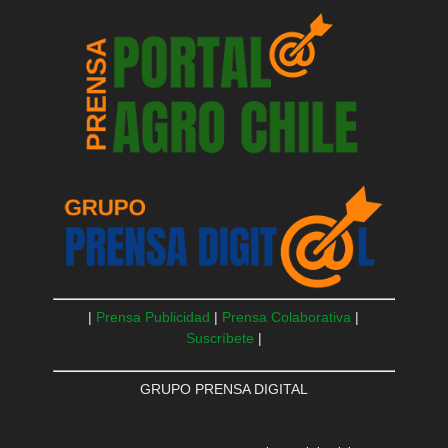
|
Prensa Publicidad
|
Prensa Colaborativa
|
Suscríbete
|
GRUPO PRENSA DIGITAL