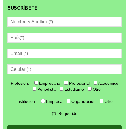
SUSCRÍBETE
Profesión:
Empresario
Profesional
Académico
Periodista
Estudiante
Otro
Institución:
Empresa
Organización
Otro
(*): Requerido