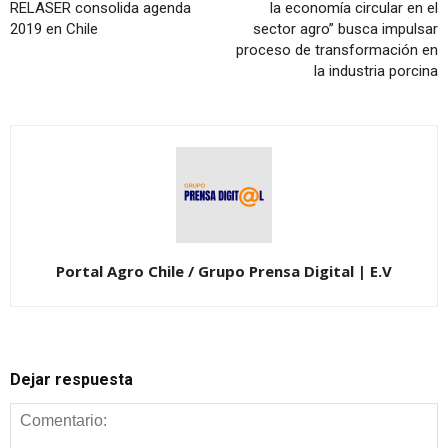
RELASER consolida agenda
la economía circular en el
2019 en Chile
sector agro” busca impulsar
proceso de transformación en
la industria porcina
Portal Agro Chile / Grupo Prensa Digital | E.V
Dejar respuesta