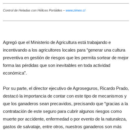
Control de Heladas con Hélices Portátiles –
www.zimex.cl
Agregó que el Ministerio de Agricultura está trabajando e
incentivando a los agricultores locales para “generar una cultura
preventiva en gestión de riesgos que les permita sortear de mejor
forma las pérdidas que son inevitables en toda actividad
económica”.
Por su parte, el director ejecutivo de Agroseguros, Ricardo Prado,
destacó la importancia de contar con este tipo de mecanismos y
que los ganaderos sean precavidos, precisando que “gracias a la
contratación de este seguro para cubrir algunos riesgos como
muerte por accidente, enfermedad o por evento de la naturaleza,
gastos de salvataje, entre otros, nuestros ganaderos son más