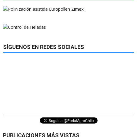
SÍGUENOS EN REDES SOCIALES
PUBLICACIONES MÁS VISTAS