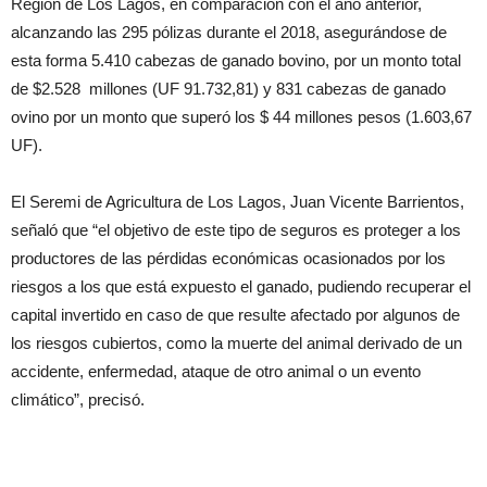
Región de Los Lagos, en comparación con el año anterior,
alcanzando las 295 pólizas durante el 2018, asegurándose de
esta forma 5.410 cabezas de ganado bovino, por un monto total
de $2.528 millones (UF 91.732,81) y 831 cabezas de ganado
ovino por un monto que superó los $ 44 millones pesos (1.603,67
UF).
El Seremi de Agricultura de Los Lagos, Juan Vicente Barrientos,
señaló que “el objetivo de este tipo de seguros es proteger a los
productores de las pérdidas económicas ocasionados por los
riesgos a los que está expuesto el ganado, pudiendo recuperar el
capital invertido en caso de que resulte afectado por algunos de
los riesgos cubiertos, como la muerte del animal derivado de un
accidente, enfermedad, ataque de otro animal o un evento
climático”, precisó.