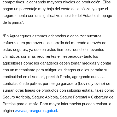
competitivos, alcanzando mayores niveles de producción. Ellos
pagan un porcentaje muy bajo del costo de la póliza, ya que el
seguro cuenta con un significativo subsidio del Estado al copago
de la prima”.
“En Agroseguros estamos orientados a canalizar nuestros
esfuerzos en promover el desarrollo del mercado a través de
estos seguros, ya que en estos tiempos- donde los eventos
climáticos son más recurrentes e inesperados- tanto los
agricultores como los ganaderos deben tomar medidas y contar
con un mecanismo para mitigar los riesgos que les permita su
continuidad en el sector”, precisó Prado, agregando que a la
contratación de pólizas por riesgo ganadero (bovino y ovino) se
suman otras líneas de productos con subsidio estatal, tales como
Seguro Agrícola, Seguro Apícola, Seguro Forestal y Cobertura de
Precios para el maíz. Para mayor información pueden revisar la
página
www.agroseguros.gob.cl
.