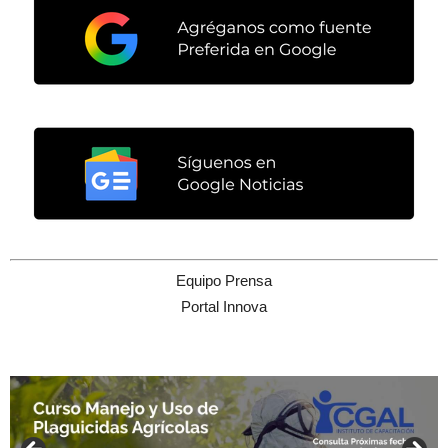
Equipo Prensa
Portal Innova