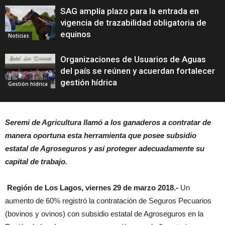
SAG amplía plazo para la entrada en
vigencia de trazabilidad obligatoria de
equinos
Noticias
Organizaciones de Usuarios de Aguas
del país se reúnen y acuerdan fortalecer
gestión hídrica
Gestión hídrica
Seremi de Agricultura llamó a los ganaderos a contratar de
manera oportuna esta herramienta que posee subsidio
estatal de Agroseguros y así proteger adecuadamente su
capital de trabajo.
Región de Los Lagos, viernes 29 de marzo 2018.-
Un
aumento de 60% registró la contratación de Seguros Pecuarios
(bovinos y ovinos) con subsidio estatal de Agroseguros en la