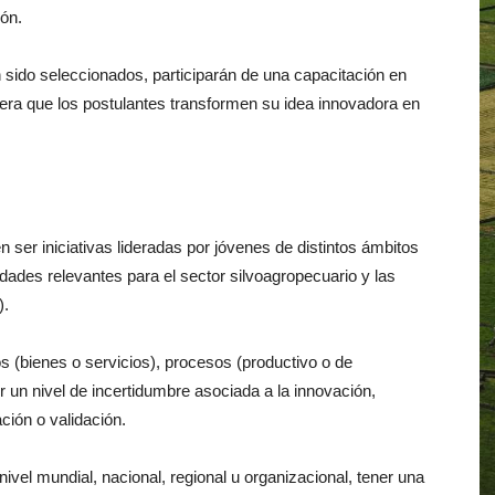
ión.
 sido seleccionados, participarán de una capacitación en
era que los postulantes transformen su idea innovadora en
n ser iniciativas lideradas por jóvenes de distintos ámbitos
dades relevantes para el sector silvoagropecuario y las
).
 (bienes o servicios), procesos (productivo o de
r un nivel de incertidumbre asociada a la innovación,
ción o validación.
el mundial, nacional, regional u organizacional, tener una