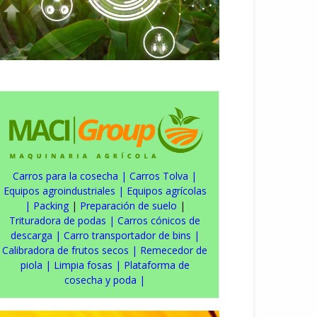
Carros para la cosecha
|
Carros Tolva
|
Equipos agroindustriales
|
Equipos agrícolas
|
Packing
|
Preparación de suelo
|
Trituradora de podas
|
Carros cónicos de
descarga
|
Carro transportador de bins
|
Calibradora de frutos secos
|
Remecedor de
piola
|
Limpia fosas
|
Plataforma de
cosecha y poda
|