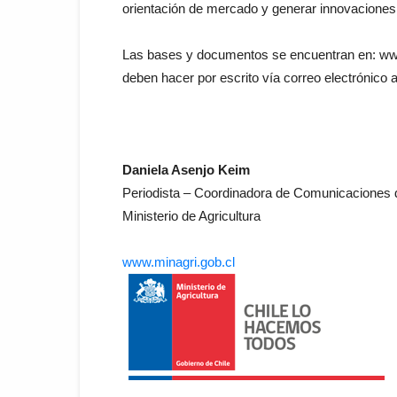
orientación de mercado y generar innovaciones 
Las bases y documentos se encuentran en: www.
deben hacer por escrito vía correo electrónico 
Daniela Asenjo Keim
Periodista – Coordinadora de Comunicaciones d
Ministerio de Agricultura
www.minagri.gob.cl