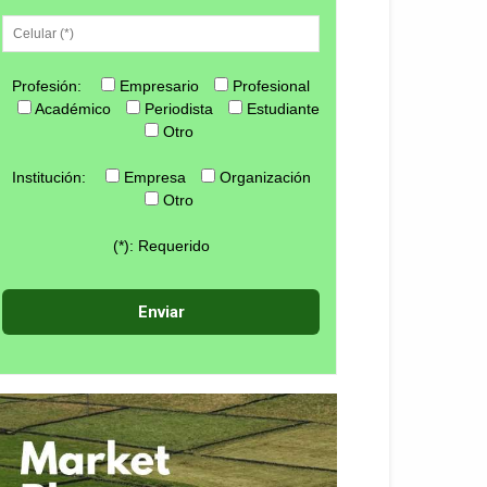
Profesión:
Empresario
Profesional
Académico
Periodista
Estudiante
Otro
Institución:
Empresa
Organización
Otro
(*): Requerido