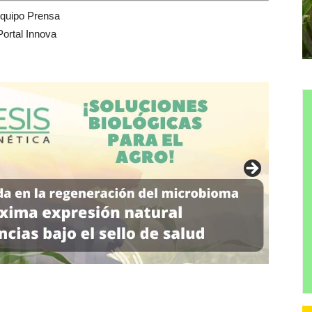
quipo Prensa
Portal Innova