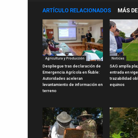
ARTÍCULO RELACIONADOS
MÁS DE
Agricultura y Producción
Noticias
Despliegue tras declaración de
SAG amplía pla
Emergencia Agrícola en Ñuble:
entrada en vig
Autoridades aceleran
trazabilidad ob
levantamiento de información en
equinos
terreno