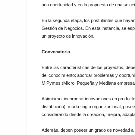
una oportunidad y en la propuesta de una soluc
En la segunda etapa, los postulantes que hayan
Gestión de Negocios. En esta instancia, se esp
un proyecto de innovación.
Convocatoria
Entre las características de los proyectos, debe
del conocimiento; abordar problemas y oportuni
MiPymes (Micro, Pequeña y Mediana empresa
Asimismo, incorporar innovaciones en productos
distribución), marketing u organizacional, posee
considerando desde la creación, mejora, adapta
Además, deben poseer un grado de novedad a niv