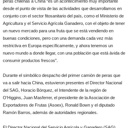
peras chilenas a China “es un acontecimiento muy importante
desde el punto de vista de las actividades que desarrollamos en
conjunto con el sector fitosanitario del país, como el Ministerio de
Agricultura y el Servicio Agrícola Ganadero, con el objeto de tener
un nuevo mercado para una fruta que se está vendiendo en
buenas condiciones, pero con una demanda cada vez más
restrictiva en Europa específicamente, y ahora tenemos un
nuevo mundo a donde llegar, con una población que está ávida de
consumir productos frescos”.
Durante el simbólico despacho del primer camión de peras que
va a salir hacia China, estuvieron presentes el Director Nacional
del SAG, Horacio Bórquez, el Intendente de la región de
O’Higgins, Juan Masferrer, el presidente de la Asociación de
Exportadores de Frutas (Asoex), Ronald Bown y el diputado
Ramón Barros, además de autoridades regionales.
El Director Nacional del Servicio Agrícola y Ganadero (SAG),