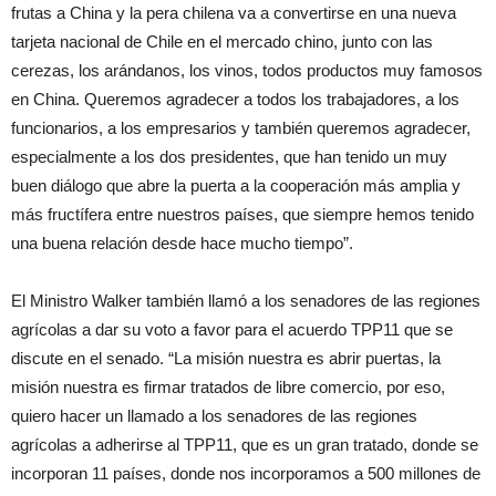
frutas a China y la pera chilena va a convertirse en una nueva
tarjeta nacional de Chile en el mercado chino, junto con las
cerezas, los arándanos, los vinos, todos productos muy famosos
en China. Queremos agradecer a todos los trabajadores, a los
funcionarios, a los empresarios y también queremos agradecer,
especialmente a los dos presidentes, que han tenido un muy
buen diálogo que abre la puerta a la cooperación más amplia y
más fructífera entre nuestros países, que siempre hemos tenido
una buena relación desde hace mucho tiempo”.
El Ministro Walker también llamó a los senadores de las regiones
agrícolas a dar su voto a favor para el acuerdo TPP11 que se
discute en el senado. “La misión nuestra es abrir puertas, la
misión nuestra es firmar tratados de libre comercio, por eso,
quiero hacer un llamado a los senadores de las regiones
agrícolas a adherirse al TPP11, que es un gran tratado, donde se
incorporan 11 países, donde nos incorporamos a 500 millones de