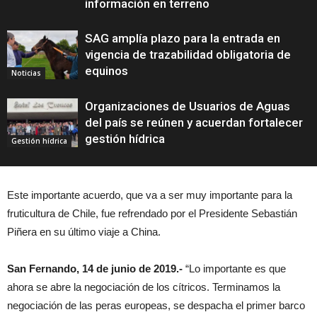
información en terreno
SAG amplía plazo para la entrada en
vigencia de trazabilidad obligatoria de
equinos
Noticias
Organizaciones de Usuarios de Aguas
del país se reúnen y acuerdan fortalecer
gestión hídrica
Gestión hídrica
Este importante acuerdo, que va a ser muy importante para la
fruticultura de Chile, fue refrendado por el Presidente Sebastián
Piñera en su último viaje a China.
San Fernando, 14 de junio de 2019.-
“Lo importante es que
ahora se abre la negociación de los cítricos. Terminamos la
negociación de las peras europeas, se despacha el primer barco