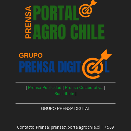
|
Prensa Publicidad
|
Prensa Colaborativa
|
Suscríbete
|
GRUPO PRENSA DIGITAL
Contacto Prensa: prensa@portalagrochile.cl | +569