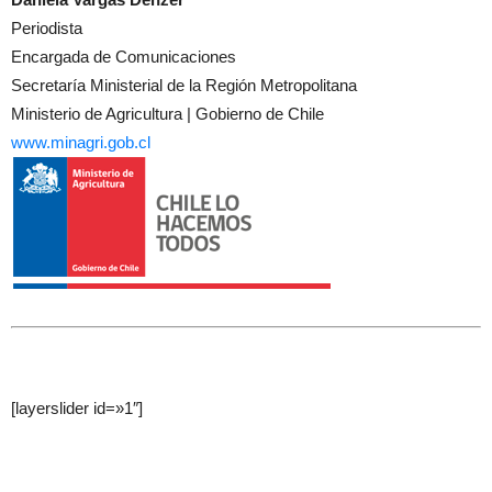
Periodista
Encargada de Comunicaciones
Secretaría Ministerial de la Región Metropolitana
Ministerio de Agricultura | Gobierno de Chile
www.minagri.gob.cl
[layerslider id=»1″]