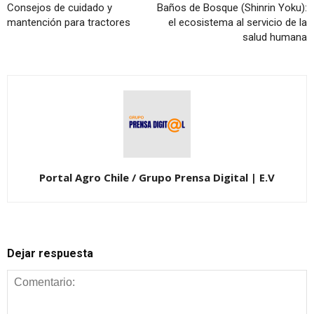
Consejos de cuidado y
Baños de Bosque (Shinrin Yoku):
mantención para tractores
el ecosistema al servicio de la
salud humana
Portal Agro Chile / Grupo Prensa Digital | E.V
Dejar respuesta