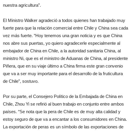
nuestra agricultura”.
El Ministro Walker agradeció a todos quienes han trabajado muy
fuerte para que la relación comercial entre Chile y China sea cada
vez más fuerte. “Hoy tenemos una gran noticia y es que China
nos abre sus puertas, yo quiero agradecerle especialmente al
embajador de China en Chile, a la autoridad sanitaria China, al
ministro Ni, que es el ministro de Aduanas de China, al presidente
Piñera, que en su viaje último a China firma este gran convenio
que va a ser muy importante para el desarrollo de la fruticultura
de Chile”, sostuvo.
Por su parte, el Consejero Político de la Embajada de China en
Chile, Zhou Yi se refirió al buen trabajo en conjunto entre ambos
países. “Se nota que la pera de Chile es de muy alta calidad y
estoy seguro de que va a encantar a los consumidores en China.
La exportación de peras es un símbolo de las exportaciones de