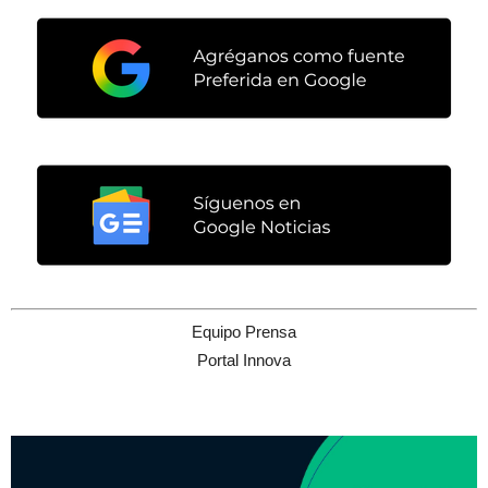
Equipo Prensa
Portal Innova