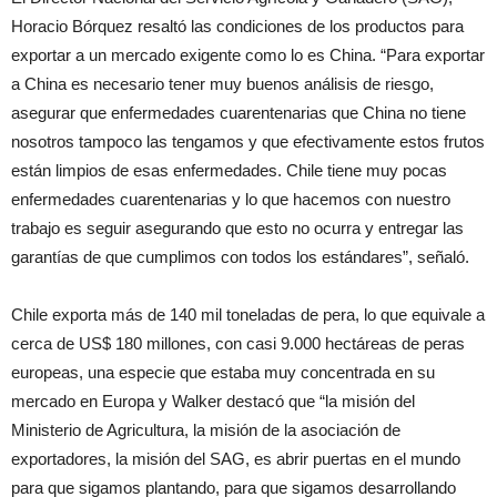
Horacio Bórquez resaltó las condiciones de los productos para
exportar a un mercado exigente como lo es China. “Para exportar
a China es necesario tener muy buenos análisis de riesgo,
asegurar que enfermedades cuarentenarias que China no tiene
nosotros tampoco las tengamos y que efectivamente estos frutos
están limpios de esas enfermedades. Chile tiene muy pocas
enfermedades cuarentenarias y lo que hacemos con nuestro
trabajo es seguir asegurando que esto no ocurra y entregar las
garantías de que cumplimos con todos los estándares”, señaló.
Chile exporta más de 140 mil toneladas de pera, lo que equivale a
cerca de US$ 180 millones, con casi 9.000 hectáreas de peras
europeas, una especie que estaba muy concentrada en su
mercado en Europa y Walker destacó que “la misión del
Ministerio de Agricultura, la misión de la asociación de
exportadores, la misión del SAG, es abrir puertas en el mundo
para que sigamos plantando, para que sigamos desarrollando