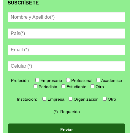
SUSCRÍBETE
Profesión:
Empresario
Profesional
Académico
Periodista
Estudiante
Otro
Institución:
Empresa
Organización
Otro
(*): Requerido