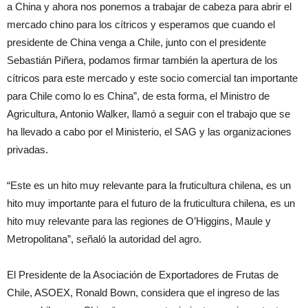
a China y ahora nos ponemos a trabajar de cabeza para abrir el
mercado chino para los cítricos y esperamos que cuando el
presidente de China venga a Chile, junto con el presidente
Sebastián Piñera, podamos firmar también la apertura de los
cítricos para este mercado y este socio comercial tan importante
para Chile como lo es China”, de esta forma, el Ministro de
Agricultura, Antonio Walker, llamó a seguir con el trabajo que se
ha llevado a cabo por el Ministerio, el SAG y las organizaciones
privadas.
“Este es un hito muy relevante para la fruticultura chilena, es un
hito muy importante para el futuro de la fruticultura chilena, es un
hito muy relevante para las regiones de O’Higgins, Maule y
Metropolitana”, señaló la autoridad del agro.
El Presidente de la Asociación de Exportadores de Frutas de
Chile, ASOEX, Ronald Bown, considera que el ingreso de las