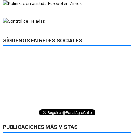
SÍGUENOS EN REDES SOCIALES
PUBLICACIONES MÁS VISTAS