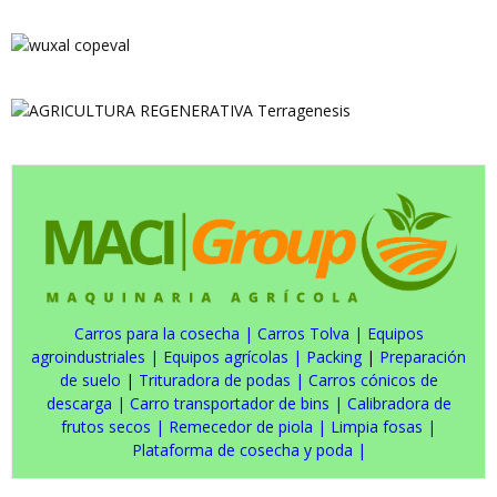
Carros para la cosecha
|
Carros Tolva
|
Equipos
agroindustriales
|
Equipos agrícolas
|
Packing
|
Preparación
de suelo
|
Trituradora de podas
|
Carros cónicos de
descarga
|
Carro transportador de bins
|
Calibradora de
frutos secos
|
Remecedor de piola
|
Limpia fosas
|
Plataforma de cosecha y poda
|