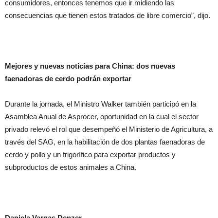
consumidores, entonces tenemos que ir midiendo las
consecuencias que tienen estos tratados de libre comercio”, dijo.
Mejores y nuevas noticias para China: dos nuevas
faenadoras de cerdo podrán exportar
Durante la jornada, el Ministro Walker también participó en la
Asamblea Anual de Asprocer, oportunidad en la cual el sector
privado relevó el rol que desempeñó el Ministerio de Agricultura, a
través del SAG, en la habilitación de dos plantas faenadoras de
cerdo y pollo y un frigorífico para exportar productos y
subproductos de estos animales a China.
Daniela Vargas Denzer