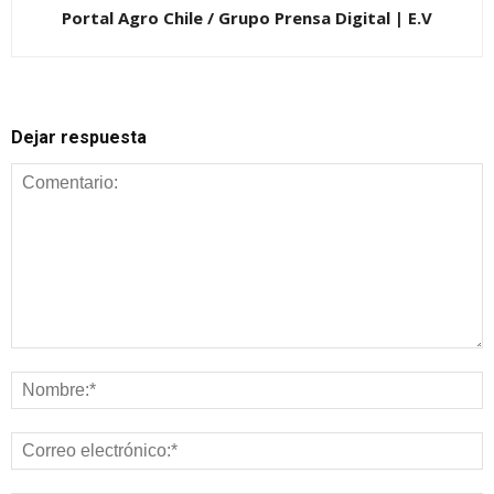
Portal Agro Chile / Grupo Prensa Digital | E.V
Dejar respuesta