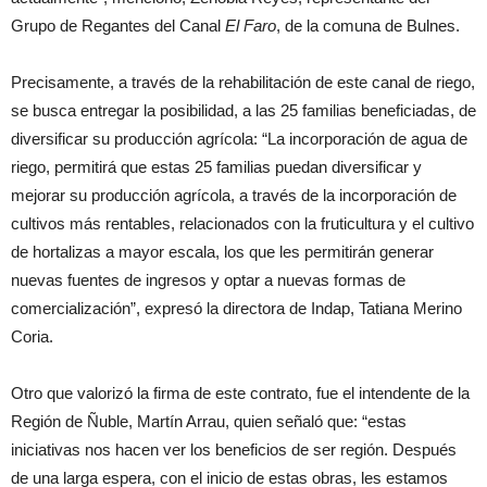
Grupo de Regantes del Canal
El Faro
, de la comuna de Bulnes.
Precisamente, a través de la rehabilitación de este canal de riego,
se busca entregar la posibilidad, a las 25 familias beneficiadas, de
diversificar su producción agrícola: “La incorporación de agua de
riego, permitirá que estas 25 familias puedan diversificar y
mejorar su producción agrícola, a través de la incorporación de
cultivos más rentables, relacionados con la fruticultura y el cultivo
de hortalizas a mayor escala, los que les permitirán generar
nuevas fuentes de ingresos y optar a nuevas formas de
comercialización”, expresó la directora de Indap, Tatiana Merino
Coria.
Otro que valorizó la firma de este contrato, fue el intendente de la
Región de Ñuble, Martín Arrau, quien señaló que: “estas
iniciativas nos hacen ver los beneficios de ser región. Después
de una larga espera, con el inicio de estas obras, les estamos