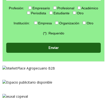
Profesión:
Empresario
Profesional
Académico
Periodista
Estudiante
Otro
Institución:
Empresa
Organización
Otro
(*): Requerido