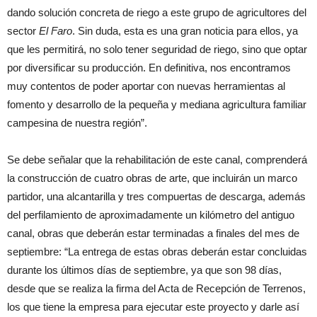
dando solución concreta de riego a este grupo de agricultores del
sector
El Faro
. Sin duda, esta es una gran noticia para ellos, ya
que les permitirá, no solo tener seguridad de riego, sino que optar
por diversificar su producción. En definitiva, nos encontramos
muy contentos de poder aportar con nuevas herramientas al
fomento y desarrollo de la pequeña y mediana agricultura familiar
campesina de nuestra región”.
Se debe señalar que la rehabilitación de este canal, comprenderá
la construcción de cuatro obras de arte, que incluirán un marco
partidor, una alcantarilla y tres compuertas de descarga, además
del perfilamiento de aproximadamente un kilómetro del antiguo
canal, obras que deberán estar terminadas a finales del mes de
septiembre: “La entrega de estas obras deberán estar concluidas
durante los últimos días de septiembre, ya que son 98 días,
desde que se realiza la firma del Acta de Recepción de Terrenos,
los que tiene la empresa para ejecutar este proyecto y darle así