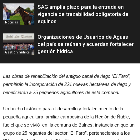
SAG amplía plazo para la entrada en
vigencia de trazabilidad obligatoria de
equinos
Noticias
Organizaciones de Usuarios de Aguas
del país se reúnen y acuerdan fortalecer
gestión hídrica
Gestión hídrica
Las obras de rehabilitación del antiguo canal de riego “El Faro”,
permitirán la incorporación de 221 nuevas hectáreas de riego y
beneficiarán a 25 pequeños agricultores de esta comuna.
Un hecho histórico para el desarrollo y fortalecimiento de la
pequeña agricultura familiar campesina de la Región de Ñuble,
fue el que se vivió en la comuna de Bulnes, instancia en que un
grupo de 25 regantes del sector “El Faro”, pertenecientes a los