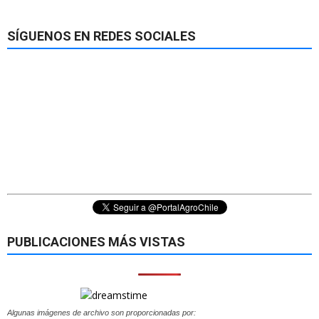
SÍGUENOS EN REDES SOCIALES
PUBLICACIONES MÁS VISTAS
Algunas imágenes de archivo son proporcionadas por: