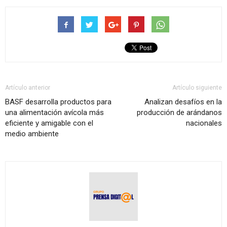
Artículo anterior
Artículo siguiente
BASF desarrolla productos para
Analizan desafíos en la
una alimentación avícola más
producción de arándanos
eficiente y amigable con el
nacionales
medio ambiente