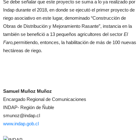
Se debe señalar que este proyecto se suma a lo ya realizado por
Indap durante el 2018, en donde se ejecutó el primer proyecto de
riego asociativo en este lugar, denominado “Construcción de
Obras de Distribución y Mejoramiento Rasante”, instancia en la
también se benefició a 13 pequeños agricultores del sector
El
Faro,
permitiendo, entonces, la habilitación de más de 100 nuevas
hectáreas de riego.
Samuel Muñoz Muñoz
Encargado Regional de Comunicaciones
INDAP- Región de Ñuble
smunoz@indap.cl
www.indap.gob.cl