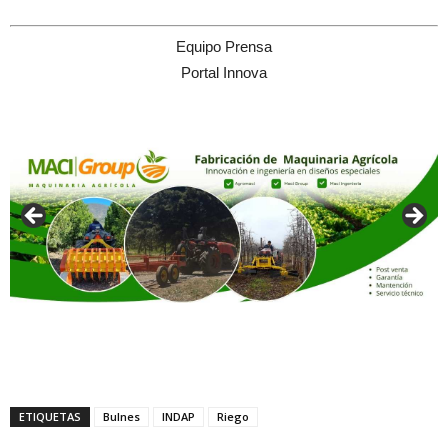
Equipo Prensa
Portal Innova
ETIQUETAS
Bulnes
INDAP
Riego