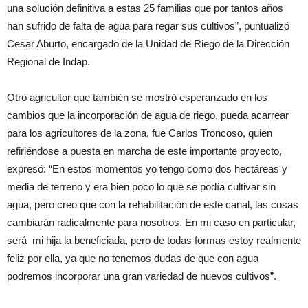
una solución definitiva a estas 25 familias que por tantos años
han sufrido de falta de agua para regar sus cultivos”, puntualizó
Cesar Aburto, encargado de la Unidad de Riego de la Dirección
Regional de Indap.
Otro agricultor que también se mostró esperanzado en los
cambios que la incorporación de agua de riego, pueda acarrear
para los agricultores de la zona, fue Carlos Troncoso, quien
refiriéndose a puesta en marcha de este importante proyecto,
expresó: “En estos momentos yo tengo como dos hectáreas y
media de terreno y era bien poco lo que se podía cultivar sin
agua, pero creo que con la rehabilitación de este canal, las cosas
cambiarán radicalmente para nosotros. En mi caso en particular,
será mi hija la beneficiada, pero de todas formas estoy realmente
feliz por ella, ya que no tenemos dudas de que con agua
podremos incorporar una gran variedad de nuevos cultivos”.