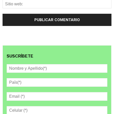
SUSCRÍBETE