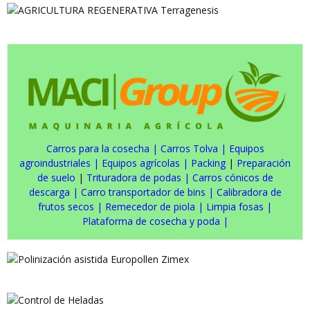
Carros para la cosecha
|
Carros Tolva
|
Equipos
agroindustriales
|
Equipos agrícolas
|
Packing
|
Preparación
de suelo
|
Trituradora de podas
|
Carros cónicos de
descarga
|
Carro transportador de bins
|
Calibradora de
frutos secos
|
Remecedor de piola
|
Limpia fosas
|
Plataforma de cosecha y poda
|