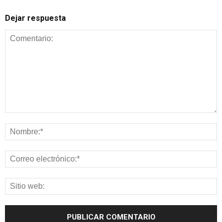
Dejar respuesta