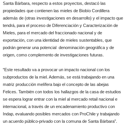
Santa Bárbara, respecto a estos proyectos, destacó las
propiedades que contienen las mieles de Biobío Cordillera
además de (otras investigaciones en desarrollo) y el impacto que
tendrá, para el proceso de Diferenciación y Caracterización de
Mieles, para el mercado del fraccionado nacional y de
exportación, con una identidad de mieles sustentables, que
podrán generar una potencial denominación geográfica y de
origen, como complemento de investigaciones futuras.
“Este resultado va a provocar un impacto nacional con los
subproductos de la miel. Además, se está trabajando en una
matriz producción melífera bajo el concepto de las abejas
Felices. También con todos los hallazgos de la casa de estudios
se espera lograr entrar con la miel al mercado retail nacional e
internacional, a través de un encadenamiento productivo con
Indap, evaluando posibles mercados con ProChile y trabajando
un acuerdo público-privado con la comuna de Santa Bárbara”.