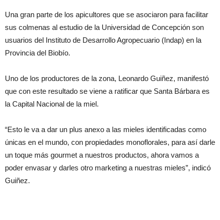
Una gran parte de los apicultores que se asociaron para facilitar
sus colmenas al estudio de la Universidad de Concepción son
usuarios del Instituto de Desarrollo Agropecuario (Indap) en la
Provincia del Biobío.
Uno de los productores de la zona, Leonardo Guiñez, manifestó
que con este resultado se viene a ratificar que Santa Bárbara es
la Capital Nacional de la miel.
“Esto le va a dar un plus anexo a las mieles identificadas como
únicas en el mundo, con propiedades monoflorales, para así darle
un toque más gourmet a nuestros productos, ahora vamos a
poder envasar y darles otro marketing a nuestras mieles”, indicó
Guiñez.