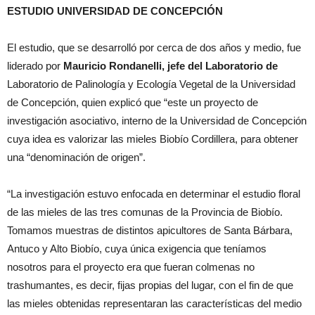
ESTUDIO UNIVERSIDAD DE CONCEPCIÓN
El estudio, que se desarrolló por cerca de dos años y medio, fue
liderado por
Mauricio Rondanelli, jefe del Laboratorio de
Laboratorio de Palinología y Ecología Vegetal de la Universidad
de Concepción, quien explicó que “este un proyecto de
investigación asociativo, interno de la Universidad de Concepción
cuya idea es valorizar las mieles Biobío Cordillera, para obtener
una “denominación de origen”.
“La investigación estuvo enfocada en determinar el estudio floral
de las mieles de las tres comunas de la Provincia de Biobío.
Tomamos muestras de distintos apicultores de Santa Bárbara,
Antuco y Alto Biobío, cuya única exigencia que teníamos
nosotros para el proyecto era que fueran colmenas no
trashumantes, es decir, fijas propias del lugar, con el fin de que
las mieles obtenidas representaran las características del medio