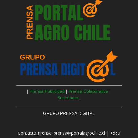
|
Prensa Publicidad
|
Prensa Colaborativa
|
Suscríbete
|
GRUPO PRENSA DIGITAL
Contacto Prensa: prensa@portalagrochile.cl | +569