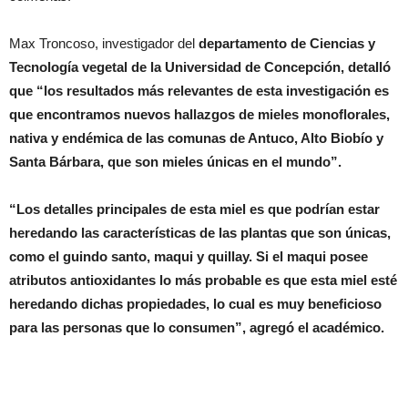
Max Troncoso, investigador del
departamento
de Ciencias y
Tecnología vegetal de la Universidad de Concepción, detalló
que “los resultados más relevantes de esta investigación es
que encontramos nuevos hallazgos de mieles monoflorales,
nativa y endémica de las comunas de Antuco, Alto Biobío y
Santa Bárbara, que son mieles únicas en el mundo”.
“Los detalles principales de esta miel es que podrían estar
heredando las características de las plantas que son únicas,
como el guindo santo, maqui y quillay. Si el maqui posee
atributos antioxidantes lo más probable es que esta miel esté
heredando dichas propiedades, lo cual es muy beneficioso
para las personas que lo consumen”, agregó el académico.