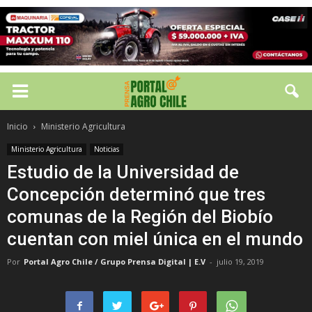
Inicio
Ministerio Agricultura
Ministerio Agricultura
Noticias
Estudio de la Universidad de
Concepción determinó que tres
comunas de la Región del Biobío
cuentan con miel única en el mundo
Por
Portal Agro Chile / Grupo Prensa Digital | E.V
-
julio 19, 2019