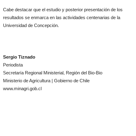
Cabe destacar que el estudio y posterior presentación de los
resultados se enmarca en las actividades centenarias de la
Universidad de Concepción.
Sergio Tiznado
Periodista
Secretaría Regional Ministerial, Región del Bio-Bio
Ministerio de Agricultura | Gobierno de Chile
www.minagri.gob.cl