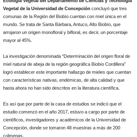
Ecología Vegetal del Departamento de Ciencias y Tecnología
Vegetal de la Universidad de Concepción
concluyó que tres
comunas de la Región del Biobío cuentan con miel única en el
mundo. Se trata de Santa Bárbara, Antuco, Alto Biobío, que
arrojaron un origen monofloral y bifloral, es decir, un porcentaje
mayor al 45%.
La investigación denominada “Determinación del origen floral de
miel natural de abeja de la región geográfica Biobío Cordillera”
logró establecer este importante hallazgo de mieles que cuentan
con características nativas, endémicas, de alta calidad y que
hasta ahora no han sido descritos en la literatura científica.
Es así que por parte de la casa de estudios se indicó que el
estudio comenzó en el año 2017, estuvo a cargo por parte de
científicos, investigadores y académicos de la Universidad de
Concepción, donde se tomaron 48 muestras a más de 200
colmenas.