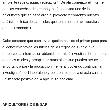
ambiente (suelo, agua, vegetación). De ahí comenzó el informe
con las cosechas de verano y otoño de cada uno de los
apicultores que se asociaron al proyecto y comenzó nuestro
análisis polínico de las mieles que teníamos como muestra”,
apuntó Rondanelli.
Cabe destacar que esta investigación ha sido el primer paso para
el conocimiento de las mieles de la Región del Bíobio. Sin
embargo, la información obtenida permitirá investigar los atributos
de estas mieles y prospectar otros sitios que pueden ser de
importancia para la producción melífera, pudiendo continuar la
investigación del laboratorio y por consecuencia directa causar
un impacto positivo en la apicultura nacional.
APICULTORES DE INDAP