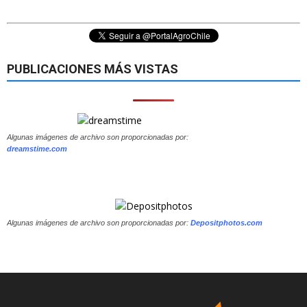
PUBLICACIONES MÁS VISTAS
Algunas imágenes de archivo son proporcionadas por:
dreamstime.com
Algunas imágenes de archivo son proporcionadas por:
Depositphotos.com