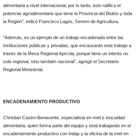
alimentaria a nivel internacional, por lo tanto, esto ratifica el
potenciar agroalimentario que tiene la Provincia del Biobío y toda
la Región”, indicó Francisco Lagos, Seremi de Agricultura.
“Además, es un ejemplo de un trabajo encadenado entre las
instituciones públicas y privadas, que encausarán este trabajo a
través de la Mesa Regional Apícola, porque tiene un interés no
solo regional, sino también nacional”, agregó el Secretario
Regional Ministerial.
ENCADENAMIENTO PRODUCTIVO
Christian Castro-Benavente, especialista en miel e inocuidad
alimentaria, quien forma parte del equipo y está trabajando en el
encadenamiento productivo con Indap y la oficina de la miel en