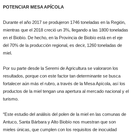
POTENCIAR MESA APÍCOLA
Durante el año 2017 se produjeron 1746 toneladas en la Región,
mientras que el 2018 creció un 3%, llegando a las 1800 toneladas
en el Biobío. De hecho, en la Provincia de Biobío está en el eje
del 70% de la producción regional, es decir, 1260 toneladas de
miel.
Por su parte desde la Seremi de Agricultura se valoraron los
resultados, porque con este factor tan determinante se busca
fortalecer aún más el rubro, a través de la Mesa Apícola, así los
productos de la miel tengan una apertura al mercado nacional y el
turismo.
“Este estudio del análisis del polen de la miel en las comunas de
Antuco, Santa Bárbara y Alto Biobío nos muestran que son
mieles únicas, que cumplen con los requisitos de inocuidad