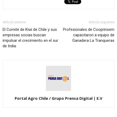
Artículo anterior
Artículo siguiente
El Comité de Kiwi de Chile y sus
Profesionales de Cooprinsem
empresas socias buscan
capacitaron a equipo de
impulsar el crecimiento en el sur
Ganadera La Tranqueras
de India.
Portal Agro Chile / Grupo Prensa Digital | E.V