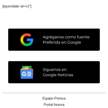
[layerslider id=»1″]
Equipo Prensa
Portal Innova