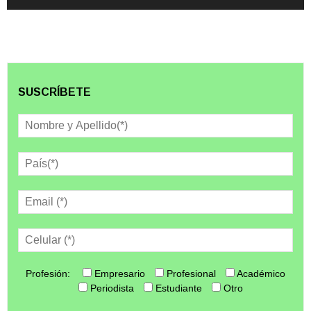
SUSCRÍBETE
Profesión:
Empresario
Profesional
Académico
Periodista
Estudiante
Otro