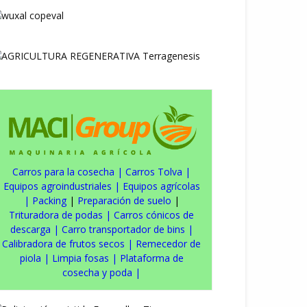
Carros para la cosecha
|
Carros Tolva
|
Equipos agroindustriales
|
Equipos agrícolas
|
Packing
|
Preparación de suelo
|
Trituradora de podas
|
Carros cónicos de
descarga
|
Carro transportador de bins
|
Calibradora de frutos secos
|
Remecedor de
piola
|
Limpia fosas
|
Plataforma de
cosecha y poda
|