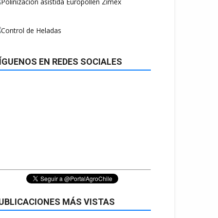
ÍGUENOS EN REDES SOCIALES
UBLICACIONES MÁS VISTAS