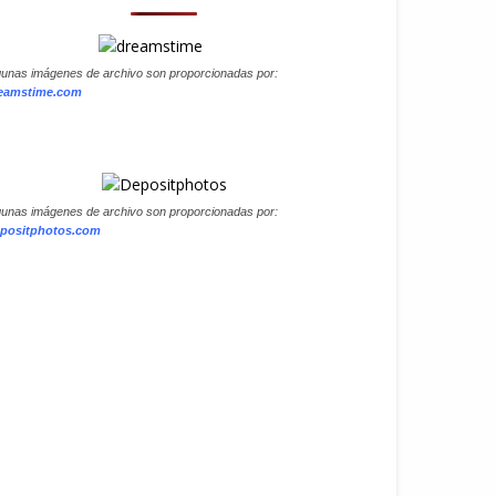
gunas imágenes de archivo son proporcionadas por:
eamstime.com
gunas imágenes de archivo son proporcionadas por:
positphotos.com