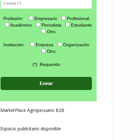
Profesión:
Empresario
Profesional
Académico
Periodista
Estudiante
Otro
Institución:
Empresa
Organización
Otro
(*): Requerido