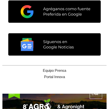
Equipo Prensa
Portal Innova