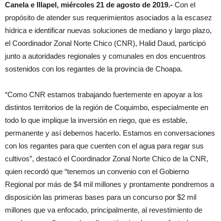
Canela e Illapel, miércoles 21 de agosto de 2019.-
Con el
propósito de atender sus requerimientos asociados a la escasez
hídrica e identificar nuevas soluciones de mediano y largo plazo,
el Coordinador Zonal Norte Chico (CNR), Halid Daud, participó
junto a autoridades regionales y comunales en dos encuentros
sostenidos con los regantes de la provincia de Choapa.
“Como CNR estamos trabajando fuertemente en apoyar a los
distintos territorios de la región de Coquimbo, especialmente en
todo lo que implique la inversión en riego, que es estable,
permanente y así debemos hacerlo. Estamos en conversaciones
con los regantes para que cuenten con el agua para regar sus
cultivos”, destacó el Coordinador Zonal Norte Chico de la CNR,
quien recordó que “tenemos un convenio con el Gobierno
Regional por más de $4 mil millones y prontamente pondremos a
disposición las primeras bases para un concurso por $2 mil
millones que va enfocado, principalmente, al revestimiento de