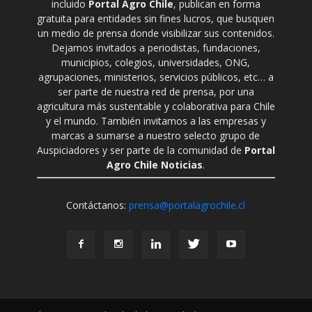
incluido
Portal Agro Chile
, publican en forma
gratuita para entidades sin fines lucros, que busquen
un medio de prensa donde visibilizar sus contenidos.
Dejamos invitados a periodistas, fundaciones,
municipios, colegios, universidades, ONG,
agrupaciones, ministerios, servicios públicos, etc… a
ser parte de nuestra red de prensa, por una
agricultura más sustentable y colaborativa para Chile
y el mundo. También invitamos a las empresas y
marcas a sumarse a nuestro selecto grupo de
Auspiciadores y ser parte de la comunidad de
Portal
Agro Chile Noticias
.
Contáctanos:
prensa@portalagrochile.cl