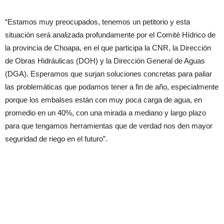
“Estamos muy preocupados, tenemos un petitorio y esta
situación será analizada profundamente por el Comité Hídrico de
la provincia de Choapa, en el que participa la CNR, la Dirección
de Obras Hidráulicas (DOH) y la Dirección General de Aguas
(DGA). Esperamos que surjan soluciones concretas para paliar
las problemáticas que podamos tener a fin de año, especialmente
porque los embalses están con muy poca carga de agua, en
promedio en un 40%, con una mirada a mediano y largo plazo
para que tengamos herramientas que de verdad nos den mayor
seguridad de riego en el futuro”.