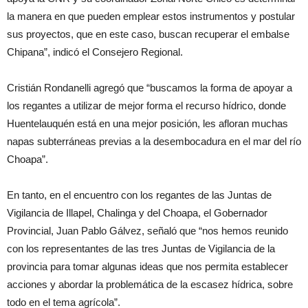
la manera en que pueden emplear estos instrumentos y postular
sus proyectos, que en este caso, buscan recuperar el embalse
Chipana”, indicó el Consejero Regional.
Cristián Rondanelli agregó que “buscamos la forma de apoyar a
los regantes a utilizar de mejor forma el recurso hídrico, donde
Huentelauquén está en una mejor posición, les afloran muchas
napas subterráneas previas a la desembocadura en el mar del río
Choapa”.
En tanto, en el encuentro con los regantes de las Juntas de
Vigilancia de Illapel, Chalinga y del Choapa, el Gobernador
Provincial, Juan Pablo Gálvez, señaló que “nos hemos reunido
con los representantes de las tres Juntas de Vigilancia de la
provincia para tomar algunas ideas que nos permita establecer
acciones y abordar la problemática de la escasez hídrica, sobre
todo en el tema agrícola”.