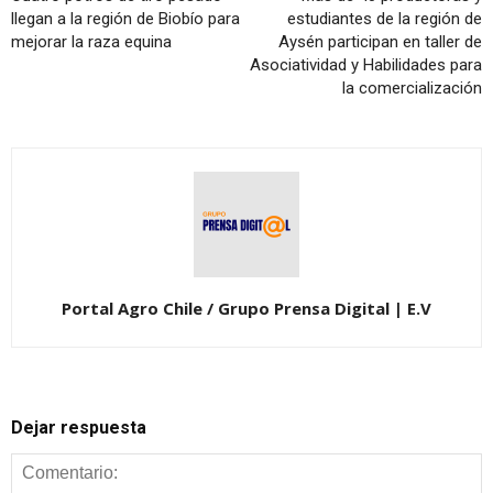
llegan a la región de Biobío para
estudiantes de la región de
mejorar la raza equina
Aysén participan en taller de
Asociatividad y Habilidades para
la comercialización
Portal Agro Chile / Grupo Prensa Digital | E.V
Dejar respuesta