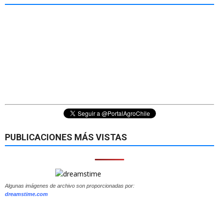
PUBLICACIONES MÁS VISTAS
Algunas imágenes de archivo son proporcionadas por:
dreamstime.com