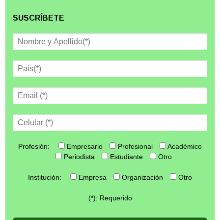
SUSCRÍBETE
Profesión:
Empresario
Profesional
Académico
Periodista
Estudiante
Otro
Institución:
Empresa
Organización
Otro
(*): Requerido