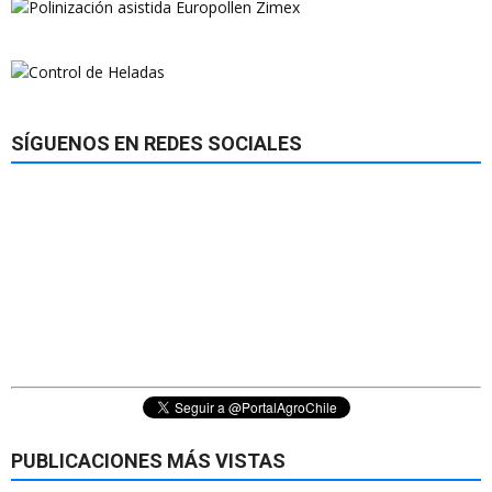
SÍGUENOS EN REDES SOCIALES
PUBLICACIONES MÁS VISTAS