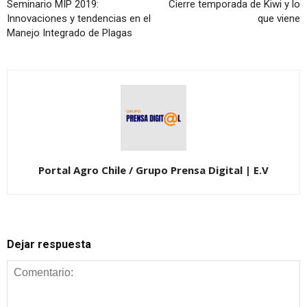
Seminario MIP 2019:
Cierre temporada de Kiwi y lo
Innovaciones y tendencias en el
que viene
Manejo Integrado de Plagas
Portal Agro Chile / Grupo Prensa Digital | E.V
Dejar respuesta