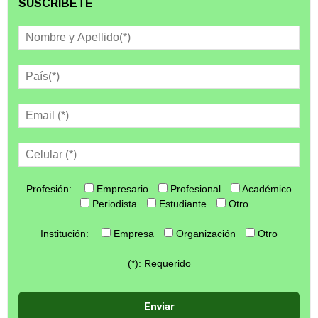
SUSCRÍBETE
Profesión:
Empresario
Profesional
Académico
Periodista
Estudiante
Otro
Institución:
Empresa
Organización
Otro
(*): Requerido