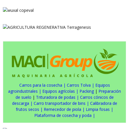
Carros para la cosecha
|
Carros Tolva
|
Equipos
agroindustriales
|
Equipos agrícolas
|
Packing
|
Preparación
de suelo
|
Trituradora de podas
|
Carros cónicos de
descarga
|
Carro transportador de bins
|
Calibradora de
frutos secos
|
Remecedor de piola
|
Limpia fosas
|
Plataforma de cosecha y poda
|