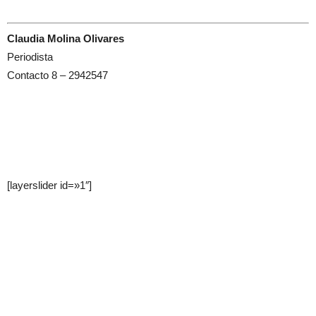
Claudia Molina Olivares
Periodista
Contacto 8 – 2942547
[layerslider id=»1″]