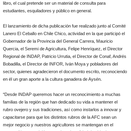
libro, el cual pretende ser un material de consulta para
estudiantes, esquiladores y público en general.
El lanzamiento de dicha publicación fue realizado junto al Comité
Lanero El Ceballo en Chile Chico, actividad en la que participó el
Gobernador de la Provincia del General Carrera, Mauricio
Quercia, el Seremi de Agricultura, Felipe Henríquez, el Director
Regional de INDAP, Patricio Urrutia, el Director de Conaf, Andrés
Bobadilla, el Director de INFOR, Iván Moya y pobladores del
sector, quienes agradecieron el documento escrito, reconociendo
en él un gran aporte a la cultura ganadera de Aysén.
“Desde INDAP queremos hacer un reconocimiento a muchas
familias de la región que han dedicado su vida a mantener el
rubro ovejero y sus tradiciones, así como instarlos a innovar y
capacitarse para que los distintos rubros de la AFC sean un
mejor negocio y nuestros agricultores se mantengan en el