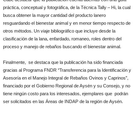
práctica, conceptual y fotográfica, de la Técnica Tally – Hi, la cual
busca obtener la mayor cantidad del producto lanero
resguardando el bienestar animal y en menor tiempo respecto de
otros métodos. Un viaje bibliográfico que incluye desde la
clasificación de la lana, enfardado, romaneo, roles dentro del
proceso y manejo de rebaños buscando el bienestar animal.
Finalmente, se destaca que la publicación ha sido financiada
gracias al Programa FNDR “Transferencia para la Identificación y
Asesoría en el Manejo Integral de Rebaños Ovinos y Caprinos”,
financiado por el Gobierno Regional de Aysén y su Consejo, y no
tiene ningún costo para los interesados, ejemplares que podrán
ser solicitados en las Áreas de INDAP de la región de Aysén.