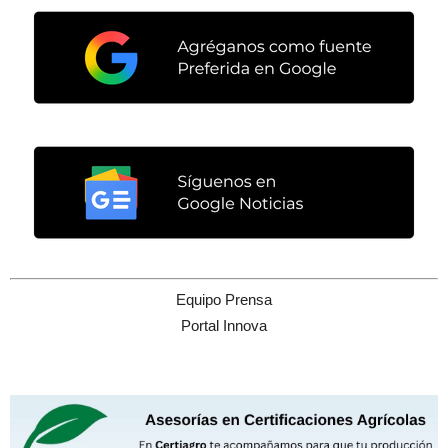
Equipo Prensa
Portal Innova