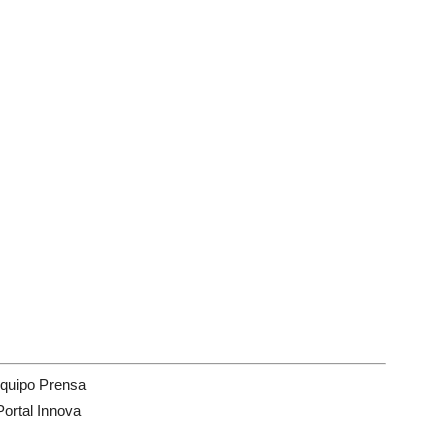
quipo Prensa
Portal Innova