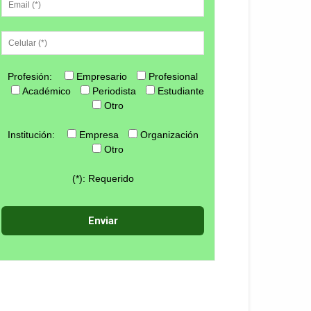
Profesión:
Empresario
Profesional
Académico
Periodista
Estudiante
Otro
Institución:
Empresa
Organización
Otro
(*): Requerido