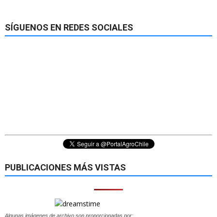
SÍGUENOS EN REDES SOCIALES
PUBLICACIONES MÁS VISTAS
Algunas imágenes de archivo son proporcionadas por: