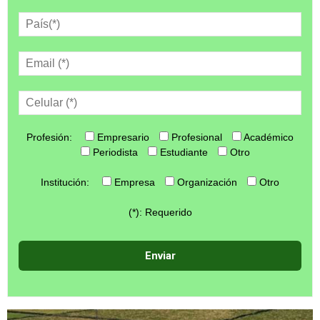
Profesión:
Empresario
Profesional
Académico
Periodista
Estudiante
Otro
Institución:
Empresa
Organización
Otro
(*): Requerido