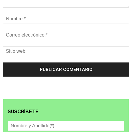
SUSCRÍBETE