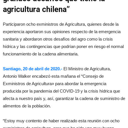
agricultura chilena”
Participaron ocho exministros de Agricultura, quienes desde la
experiencia aportaron sus opiniones respecto de la emergencia
sanitaria y abordaron otros desafíos del agro como la crisis
hídrica y las contingencias que podrían poner en riesgo el normal
funcionamiento de la cadena alimentaria.
Santiago, 20 de abril de 2020.-
El Ministro de Agricultura,
Antonio Walker encabezó esta mañana el “Consejo de
Exministros de Agricultura» para abordar la emergencia
producida por la pandemia del COVID-19 y la crisis hídrica que
afecta a nuestro país y, así, garantizar la cadena de suministro de
alimentos de la población.
“Estoy muy contento de haber realizado esta reunión con ocho