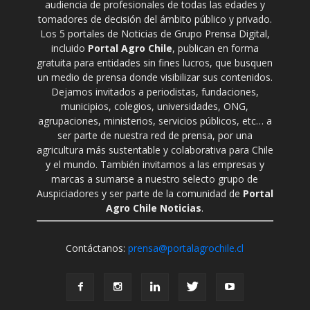
audiencia de profesionales de todas las edades y
tomadores de decisión del ámbito público y privado.
Los 5 portales de Noticias de Grupo Prensa Digital,
incluido
Portal Agro Chile
, publican en forma
gratuita para entidades sin fines lucros, que busquen
un medio de prensa donde visibilizar sus contenidos.
Dejamos invitados a periodistas, fundaciones,
municipios, colegios, universidades, ONG,
agrupaciones, ministerios, servicios públicos, etc… a
ser parte de nuestra red de prensa, por una
agricultura más sustentable y colaborativa para Chile
y el mundo. También invitamos a las empresas y
marcas a sumarse a nuestro selecto grupo de
Auspiciadores y ser parte de la comunidad de
Portal
Agro Chile Noticias
.
Contáctanos:
prensa@portalagrochile.cl