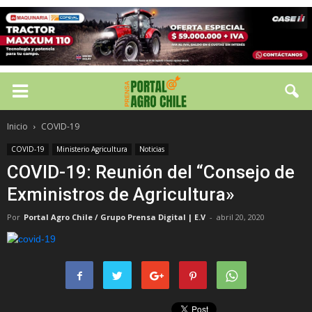
Inicio
COVID-19
COVID-19
Ministerio Agricultura
Noticias
COVID-19: Reunión del “Consejo de
Exministros de Agricultura»
Por
Portal Agro Chile / Grupo Prensa Digital | E.V
-
abril 20, 2020