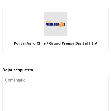
Portal Agro Chile / Grupo Prensa Digital | E.V
Dejar respuesta