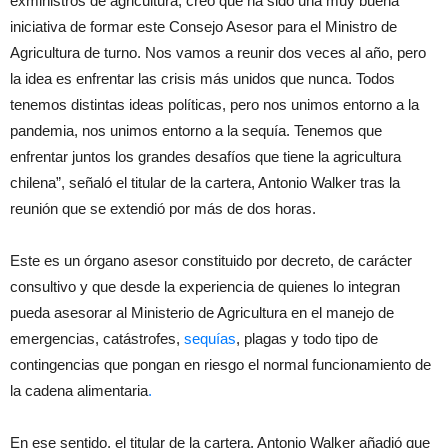
exministros de agricultura, creo que ha sido una muy buena
iniciativa de formar este Consejo Asesor para el Ministro de
Agricultura de turno. Nos vamos a reunir dos veces al año, pero
la idea es enfrentar las crisis más unidos que nunca. Todos
tenemos distintas ideas políticas, pero nos unimos entorno a la
pandemia, nos unimos entorno a la sequía. Tenemos que
enfrentar juntos los grandes desafíos que tiene la agricultura
chilena”, señaló el titular de la cartera, Antonio Walker tras la
reunión que se extendió por más de dos horas.
Este es un órgano asesor constituido por decreto, de carácter
consultivo y que desde la experiencia de quienes lo integran
pueda asesorar al Ministerio de Agricultura en el manejo de
emergencias, catástrofes,
sequías
, plagas y todo tipo de
contingencias que pongan en riesgo el normal funcionamiento de
la cadena alimentaria
.
En ese sentido, el titular de la cartera, Antonio Walker añadió que