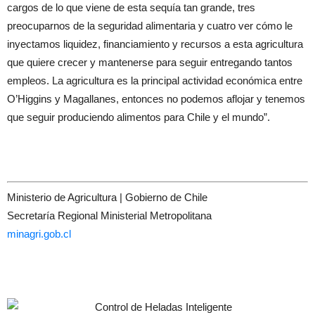
cargos de lo que viene de esta sequía tan grande, tres
preocuparnos de la seguridad alimentaria y cuatro ver cómo le
inyectamos liquidez, financiamiento y recursos a esta agricultura
que quiere crecer y mantenerse para seguir entregando tantos
empleos. La agricultura es la principal actividad económica entre
O’Higgins y Magallanes, entonces no podemos aflojar y tenemos
que seguir produciendo alimentos para Chile y el mundo”.
Ministerio de Agricultura | Gobierno de Chile
Secretaría Regional Ministerial Metropolitana
minagri.gob.cl