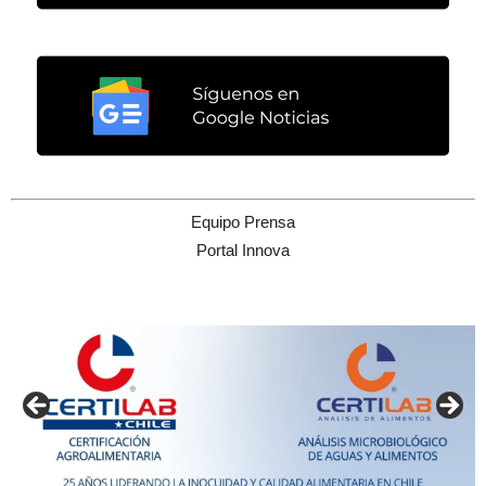
Equipo Prensa
Portal Innova