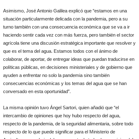
Asimismo, José Antonio Galilea explicó que “estamos en una
situación particularmente delicada con la pandemia, pero a su
turno también con una consecuencia económica que se va a ir
haciendo sentir cada vez con más fuerza, pero también el sector
agrícola tiene una discusión estratégica importante que resolver y
que es el tema del agua. Estamos todos con el ánimo de
colaborar, de aportar, de entregar ideas que puedan traducirse en
políticas públicas, en decisiones ministeriales y de gobierno que
ayuden a enfrentar no solo la pandemia sino también
consecuencias económicas y los temas del agua que se han
conversado en esta oportunidad”.
La misma opinión tuvo Ángel Sartori, quien añadió que “el
intercambio de opiniones que hoy hubo respecto del agua,
respecto de la pandemia, de la seguridad alimentaria, sobre todo
respecto de lo que puede significar para el Ministerio de