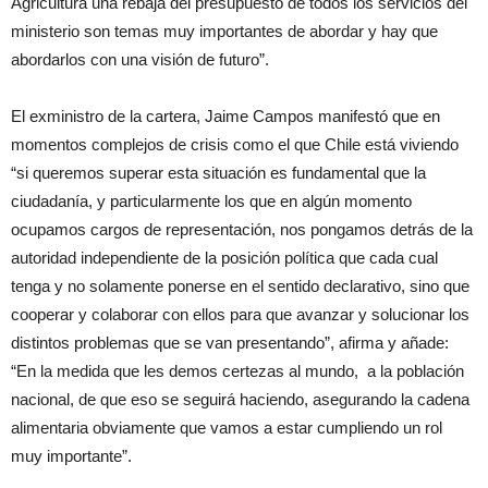
Agricultura una rebaja del presupuesto de todos los servicios del
ministerio son temas muy importantes de abordar y hay que
abordarlos con una visión de futuro”.
El exministro de la cartera, Jaime Campos manifestó que en
momentos complejos de crisis como el que Chile está viviendo
“si queremos superar esta situación es fundamental que la
ciudadanía, y particularmente los que en algún momento
ocupamos cargos de representación, nos pongamos detrás de la
autoridad independiente de la posición política que cada cual
tenga y no solamente ponerse en el sentido declarativo, sino que
cooperar y colaborar con ellos para que avanzar y solucionar los
distintos problemas que se van presentando”, afirma y añade:
“En la medida que les demos certezas al mundo, a la población
nacional, de que eso se seguirá haciendo, asegurando la cadena
alimentaria obviamente que vamos a estar cumpliendo un rol
muy importante”.