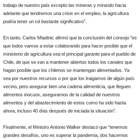
trabajo de nuestro país excepto las mineras y mirando hacia
adelante que tendremos una crisis en el empleo, la agricultura
podría tener un rol bastante significativo”.
En tanto, Carlos Mladinic afirmó que la conclusión del consejo “es
que todos vamos a estar colaborando para hacer posible que el
ministerio de agricultura sea el principal garante para el pueblo de
Chile, de que se van a mantener abiertos todos los canales que
hagan posible que los chilenos se mantengan alimentados. Ya
sea por nuestros recursos o por que los traigamos de algún país
vecino, pero asegurar bien una cadena alimenticia, que lleguen
alimentos inocuos, asegurarnos de la calidad de nuestros
alimentos y del abastecimiento de estos como ha sido hasta
ahora, incluso 40 días después de iniciada la situación”.
Finalmente, el Ministro Antonio Walker destacó que “tenemos
grandes desafíos, uno es superar la pandemia, dos hacernos