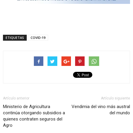
ETIQUETAS
COVID-19
Artículo anterior
Artículo siguiente
Ministerio de Agricultura
Vendimia del vino más austral
continúa otorgando subsidios a
del mundo
quienes contraten seguros del
Agro