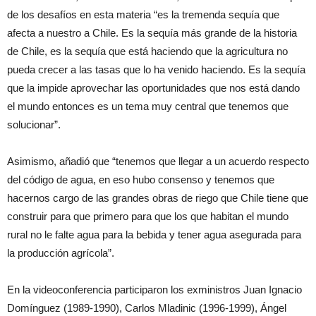
de los desafíos en esta materia “es la tremenda sequía que
afecta a nuestro a Chile. Es la sequía más grande de la historia
de Chile, es la sequía que está haciendo que la agricultura no
pueda crecer a las tasas que lo ha venido haciendo. Es la sequía
que la impide aprovechar las oportunidades que nos está dando
el mundo entonces es un tema muy central que tenemos que
solucionar”.
Asimismo, añadió que “tenemos que llegar a un acuerdo respecto
del código de agua, en eso hubo consenso y tenemos que
hacernos cargo de las grandes obras de riego que Chile tiene que
construir para que primero para que los que habitan el mundo
rural no le falte agua para la bebida y tener agua asegurada para
la producción agrícola”.
En la videoconferencia participaron los exministros Juan Ignacio
Domínguez (1989-1990), Carlos Mladinic (1996-1999), Ángel