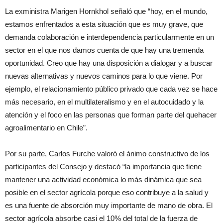
La exministra Marigen Hornkhol señaló que “hoy, en el mundo,
estamos enfrentados a esta situación que es muy grave, que
demanda colaboración e interdependencia particularmente en un
sector en el que nos damos cuenta de que hay una tremenda
oportunidad. Creo que hay una disposición a dialogar y a buscar
nuevas alternativas y nuevos caminos para lo que viene. Por
ejemplo, el relacionamiento público privado que cada vez se hace
más necesario, en el multilateralismo y en el autocuidado y la
atención y el foco en las personas que forman parte del quehacer
agroalimentario en Chile”.
Por su parte, Carlos Furche valoró el ánimo constructivo de los
participantes del Consejo y destacó “la importancia que tiene
mantener una actividad económica lo más dinámica que sea
posible en el sector agrícola porque eso contribuye a la salud y
es una fuente de absorción muy importante de mano de obra. El
sector agrícola absorbe casi el 10% del total de la fuerza de