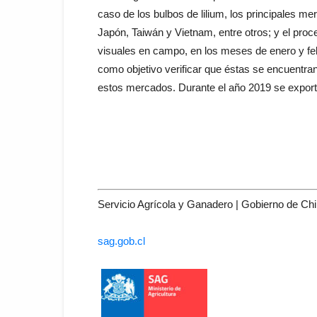
caso de los bulbos de lilium, los principales 
Japón, Taiwán y Vietnam, entre otros; y el pro
visuales en campo, en los meses de enero y febr
como objetivo verificar que éstas se encuentran
estos mercados. Durante el año 2019 se exporta
Servicio Agrícola y Ganadero | Gobierno de Chi
sag.gob.cl