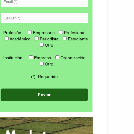
Profesión:
Empresario
Profesional
Académico
Periodista
Estudiante
Otro
Institución:
Empresa
Organización
Otro
(*): Requerido