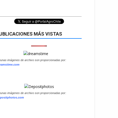
UBLICACIONES MÁS VISTAS
gunas imágenes de archivo son proporcionadas por:
eamstime.com
gunas imágenes de archivo son proporcionadas por:
positphotos.com