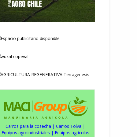
Carros para la cosecha
|
Carros Tolva
|
Equipos agroindustriales
|
Equipos agrícolas