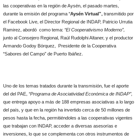
las cooperativas en la región de Aysén, el pasado martes,
durante la emisión del programa “
Aysén Virtual”,
transmitido por
el Facebook Live, el Director Regional de INDAP, Patricio Urrutia
Ramirez, abordó como tema:
“El Cooperativismo Moderno”,
junto al Consejero Regional, Raúl Rudolphi Altaner, y el productor
Armando Godoy Bórquez, Presidente de la Cooperativa
“Sabores del Campo” de Puerto Ibáñez.
Uno de los temas tratados durante la transmisión, fue el aporte
del del PAE,
“Programa de Asociatividad Económica de INDAP”,
que entrega apoyo a más de 188 empresas asociativas a lo largo
del país, y que en la región ha invertido cerca de 50 millones de
pesos hasta la fecha, permitiéndoles a las cooperativas vigentes
que trabajan con INDAP, acceder a diversas asesorías e
inversiones, lo que se complementa con otros instrumentos de