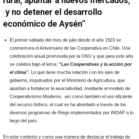
rural, apuntar a nuevos mercados,
y no detener el desarrollo
económico de Aysén”
El primer sábado del mes de julio desde el año 1923 se
conmemora el Aniversario de las Cooperativa en Chile. Una
celebración anual promovida por la ONU y que para este año
se celebra bajo el lema:
“Las Cooperativas y la acción por
el clima”.
Lo que tiene mucha relación con los ejes de
gobierno, impulsados por el Ministerio de Agricultura, que
apuntan a fortalecer la asociatividad, mediante el modelo de
Cooperativismo Moderno, así como también el uso eficiente
del recurso hídrico, el cual se ha abordado a través de los
diversos programas de Riego implementados por INDAP a lo
largo del país.
En este contexto y como una manera de destacar el trabajo de