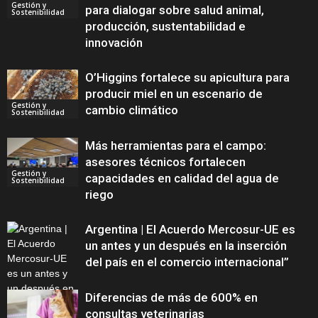
Gestión y
para dialogar sobre salud animal,
Sostenibilidad
producción, sustentabilidad e
innovación
O’Higgins fortalece su apicultura para
producir miel en un escenario de
Gestión y
cambio climático
Sostenibilidad
Más herramientas para el campo:
asesores técnicos fortalecen
Gestión y
capacidades en calidad del agua de
Sostenibilidad
riego
Argentina | El Acuerdo Mercosur-UE es
un antes y un después en la inserción
del país en el comercio internacional”
Diferencias de más de 600% en
consultas veterinarias