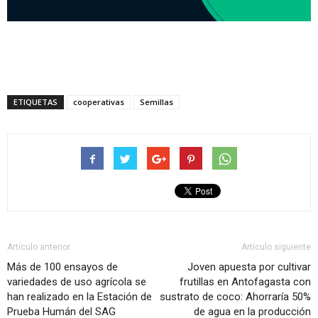
ETIQUETAS
cooperativas
Semillas
Artículo anterior
Artículo siguiente
Más de 100 ensayos de
Joven apuesta por cultivar
variedades de uso agrícola se
frutillas en Antofagasta con
han realizado en la Estación de
sustrato de coco: Ahorraría 50%
Prueba Humán del SAG
de agua en la producción