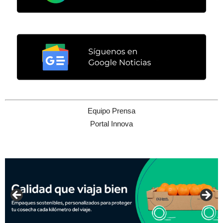
Equipo Prensa
Portal Innova