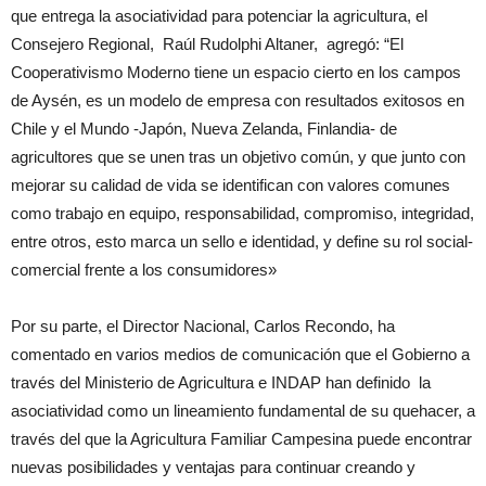
que entrega la asociatividad para potenciar la agricultura, el
Consejero Regional, Raúl Rudolphi Altaner, agregó: “El
Cooperativismo Moderno tiene un espacio cierto en los campos
de Aysén, es un modelo de empresa con resultados exitosos en
Chile y el Mundo -Japón, Nueva Zelanda, Finlandia- de
agricultores que se unen tras un objetivo común, y que junto con
mejorar su calidad de vida se identifican con valores comunes
como trabajo en equipo, responsabilidad, compromiso, integridad,
entre otros, esto marca un sello e identidad, y define su rol social-
comercial frente a los consumidores»
Por su parte, el Director Nacional, Carlos Recondo, ha
comentado en varios medios de comunicación que el Gobierno a
través del Ministerio de Agricultura e INDAP han definido la
asociatividad como un lineamiento fundamental de su quehacer, a
través del que la Agricultura Familiar Campesina puede encontrar
nuevas posibilidades y ventajas para continuar creando y