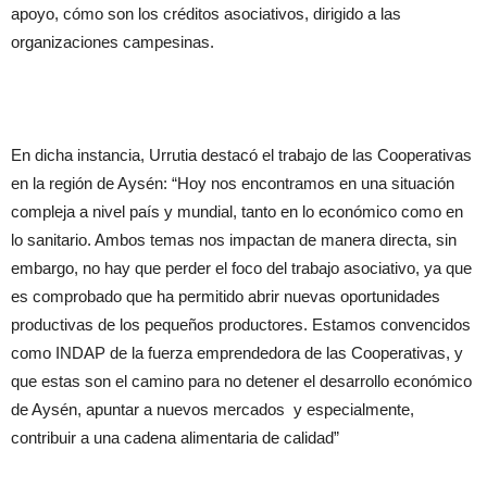
apoyo, cómo son los créditos asociativos, dirigido a las
organizaciones campesinas.
En dicha instancia, Urrutia destacó el trabajo de las Cooperativas
en la región de Aysén: “Hoy nos encontramos en una situación
compleja a nivel país y mundial, tanto en lo económico como en
lo sanitario. Ambos temas nos impactan de manera directa, sin
embargo, no hay que perder el foco del trabajo asociativo, ya que
es comprobado que ha permitido abrir nuevas oportunidades
productivas de los pequeños productores. Estamos convencidos
como INDAP de la fuerza emprendedora de las Cooperativas, y
que estas son el camino para no detener el desarrollo económico
de Aysén, apuntar a nuevos mercados y especialmente,
contribuir a una cadena alimentaria de calidad”