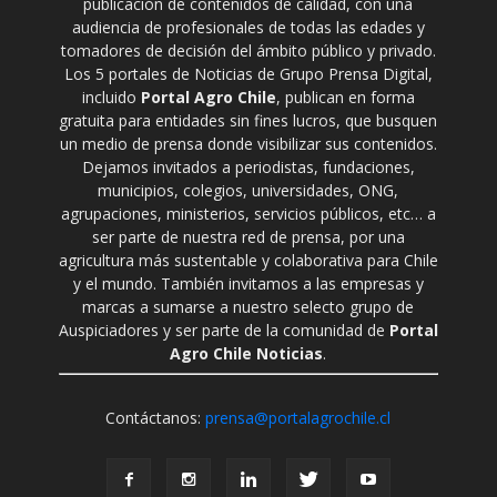
publicación de contenidos de calidad, con una
audiencia de profesionales de todas las edades y
tomadores de decisión del ámbito público y privado.
Los 5 portales de Noticias de Grupo Prensa Digital,
incluido
Portal Agro Chile
, publican en forma
gratuita para entidades sin fines lucros, que busquen
un medio de prensa donde visibilizar sus contenidos.
Dejamos invitados a periodistas, fundaciones,
municipios, colegios, universidades, ONG,
agrupaciones, ministerios, servicios públicos, etc… a
ser parte de nuestra red de prensa, por una
agricultura más sustentable y colaborativa para Chile
y el mundo. También invitamos a las empresas y
marcas a sumarse a nuestro selecto grupo de
Auspiciadores y ser parte de la comunidad de
Portal
Agro Chile Noticias
.
Contáctanos:
prensa@portalagrochile.cl