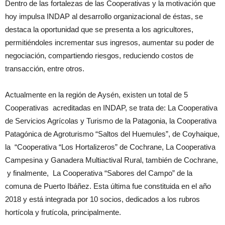
Dentro de las fortalezas de las Cooperativas y la motivación que
hoy impulsa INDAP al desarrollo organizacional de éstas, se
destaca la oportunidad que se presenta a los agricultores,
permitiéndoles incrementar sus ingresos, aumentar su poder de
negociación, compartiendo riesgos, reduciendo costos de
transacción, entre otros.
Actualmente en la región de Aysén, existen un total de 5
Cooperativas acreditadas en INDAP, se trata de: La Cooperativa
de Servicios Agrícolas y Turismo de la Patagonia, la Cooperativa
Patagónica de Agroturismo “Saltos del Huemules”, de Coyhaique,
la “Cooperativa “Los Hortalizeros” de Cochrane, La Cooperativa
Campesina y Ganadera Multiactival Rural, también de Cochrane,
y finalmente, La Cooperativa “Sabores del Campo” de la
comuna de Puerto Ibáñez. Esta última fue constituida en el año
2018 y está integrada por 10 socios, dedicados a los rubros
hortícola y frutícola, principalmente.