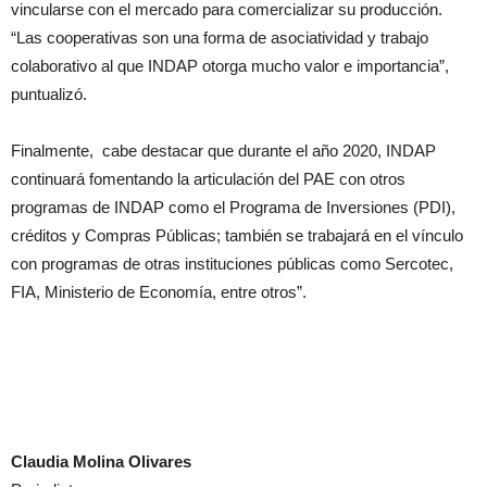
vincularse con el mercado para comercializar su producción.
“Las cooperativas son una forma de asociatividad y trabajo
colaborativo al que INDAP otorga mucho valor e importancia”,
puntualizó.
Finalmente, cabe destacar que durante el año 2020, INDAP
continuará fomentando la articulación del PAE con otros
programas de INDAP como el Programa de Inversiones (PDI),
créditos y Compras Públicas; también se trabajará en el vínculo
con programas de otras instituciones públicas como Sercotec,
FIA, Ministerio de Economía, entre otros”.
Claudia Molina Olivares