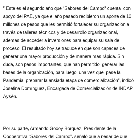
” Este es el segundo año que “Sabores del Campo” cuenta con
apoyo del PAE, ya que el año pasado recibieron un aporte de 10
millones de pesos que les permitió fortalecer su organización a
través de talleres técnicos y de desarrollo organizacional,
además de acceder a inversiones para equipar su sala de
proceso. El resultado hoy se traduce en que son capaces de
generar una mayor producción y de manera más rápida. Sin
duda, son pasos importantes, que han permitido generar las
bases de la organización, para luego, una vez que pase la
Pandemia, preparar la ansiada etapa de comercialización”, indicó
Josefina Domínguez, Encargada de Comercialización de INDAP
Aysén.
Por su parte, Armando Godoy Bórquez, Presidente de la
Cooperativa “Sabores del Campo”, señaló que a pesar de que