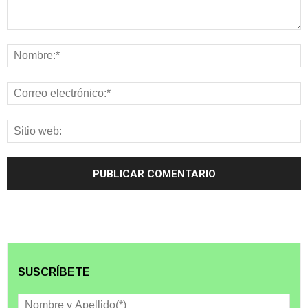
SUSCRÍBETE