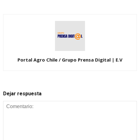
Portal Agro Chile / Grupo Prensa Digital | E.V
Dejar respuesta