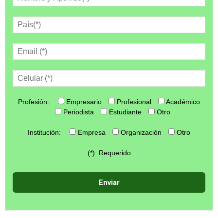
Profesión:
Empresario
Profesional
Académico
Periodista
Estudiante
Otro
Institución:
Empresa
Organización
Otro
(*): Requerido