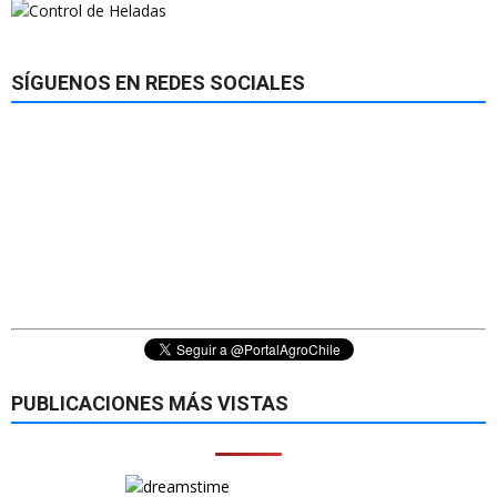
SÍGUENOS EN REDES SOCIALES
PUBLICACIONES MÁS VISTAS