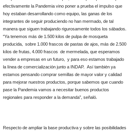
efectivamente la Pandemia vino poner a prueba el impulso que
hoy estaban desarrollando como equipo, las ganas de los
integrantes de seguir produciendo no han mermado, de tal
manera que siguen trabajando rigurosamente todos los sábados.
“Ya tenemos más de 1.500 kilos de pulpa de mosqueta
producida, sobre 1.000 frascos de pastas de ajos, más de 2.500
kilos de frutas, 4.000 frascos de mermelada, que esperamos
vender a empresas en un futuro, y para eso estamos trabajado
la línea de comercialización junto a INDAP. Así también ya
estamos pensando comprar semillas de mayor valor y calidad
para mejorar nuestros productos, porque sabemos que cuando
pase la Pandemia vamos a necesitar buenos productos
regionales para responder a la demanda”, señaló.
Respecto de ampliar la base productiva y sobre las posibilidades