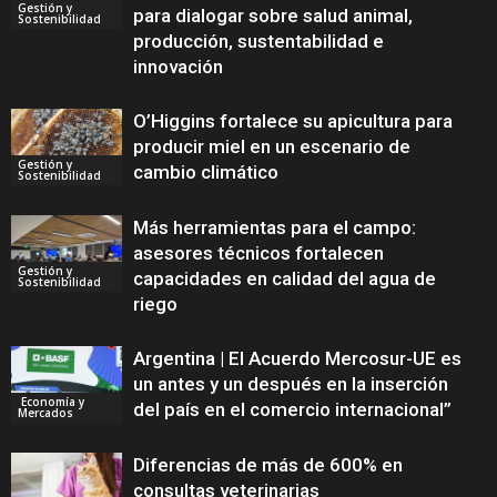
Gestión y
para dialogar sobre salud animal,
Sostenibilidad
producción, sustentabilidad e
innovación
O’Higgins fortalece su apicultura para
producir miel en un escenario de
Gestión y
cambio climático
Sostenibilidad
Más herramientas para el campo:
asesores técnicos fortalecen
Gestión y
capacidades en calidad del agua de
Sostenibilidad
riego
Argentina | El Acuerdo Mercosur-UE es
un antes y un después en la inserción
Economía y
del país en el comercio internacional”
Mercados
Diferencias de más de 600% en
consultas veterinarias