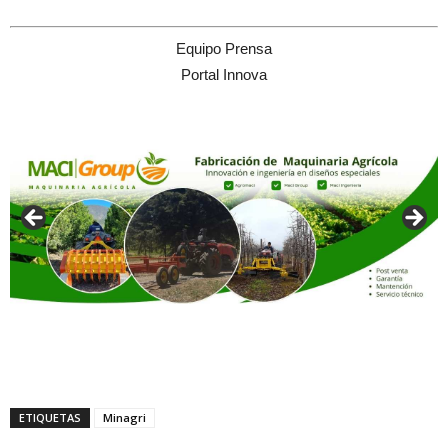
Equipo Prensa
Portal Innova
ETIQUETAS
Minagri