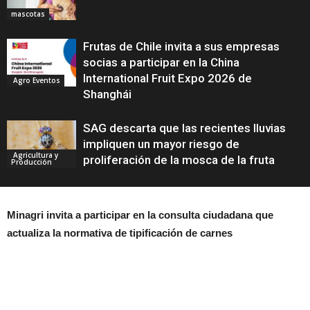
mascotas
Frutas de Chile invita a sus empresas
socias a participar en la China
International Fruit Expo 2026 de
Agro Eventos
Shanghái
SAG descarta que las recientes lluvias
impliquen un mayor riesgo de
Agricultura y
proliferación de la mosca de la fruta
Producción
Minagri invita a participar en la consulta ciudadana que
actualiza la normativa de tipificación de carnes