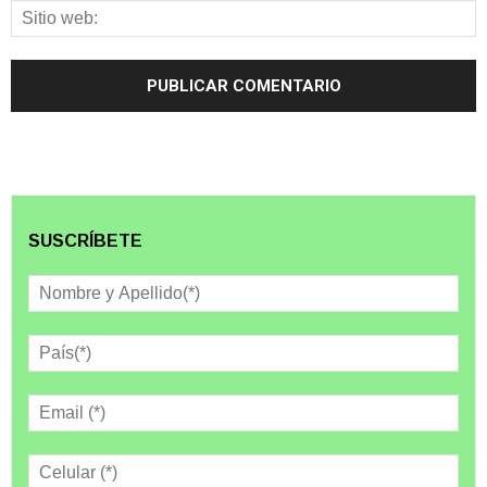
SUSCRÍBETE