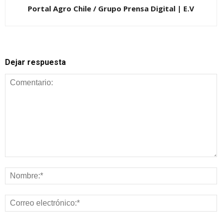
Portal Agro Chile / Grupo Prensa Digital | E.V
Dejar respuesta