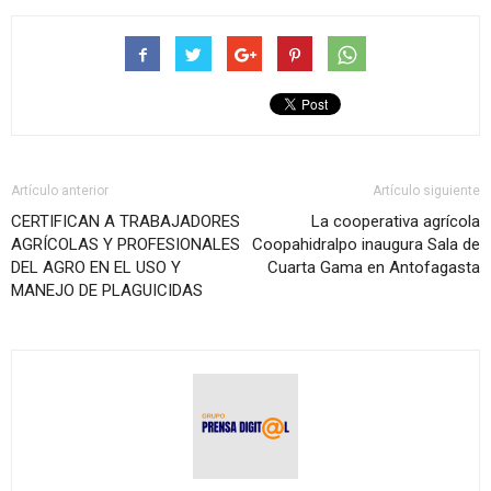
Artículo anterior
Artículo siguiente
CERTIFICAN A TRABAJADORES
La cooperativa agrícola
AGRÍCOLAS Y PROFESIONALES
Coopahidralpo inaugura Sala de
DEL AGRO EN EL USO Y
Cuarta Gama en Antofagasta
MANEJO DE PLAGUICIDAS