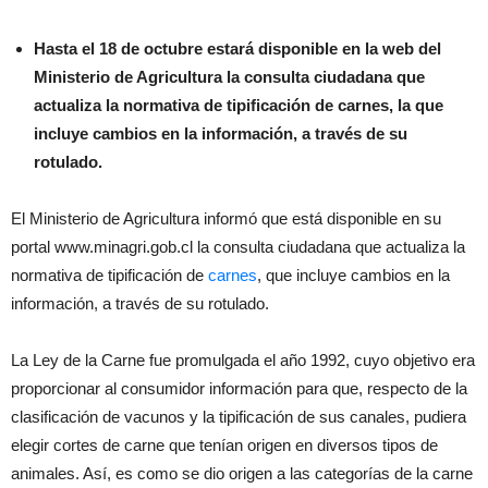
Hasta el 18 de octubre estará disponible en la web del
Ministerio de Agricultura la consulta ciudadana que
actualiza la normativa de tipificación de carnes, la que
incluye cambios en la información, a través de su
rotulado.
El Ministerio de Agricultura informó que está disponible en su
portal www.minagri.gob.cl la consulta ciudadana que actualiza la
normativa de tipificación de
carnes
, que incluye cambios en la
información, a través de su rotulado.
La Ley de la Carne fue promulgada el año 1992, cuyo objetivo era
proporcionar al consumidor información para que, respecto de la
clasificación de vacunos y la tipificación de sus canales, pudiera
elegir cortes de carne que tenían origen en diversos tipos de
animales. Así, es como se dio origen a las categorías de la carne