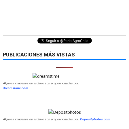
PUBLICACIONES MÁS VISTAS
Algunas imágenes de archivo son proporcionadas por:
dreamstime.com
Algunas imágenes de archivo son proporcionadas por:
Depositphotos.com