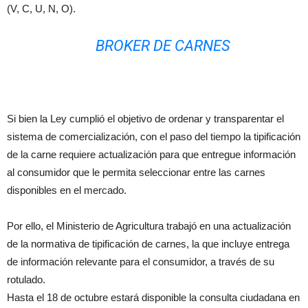
(V, C, U, N, O).
BROKER DE CARNES
Si bien la Ley cumplió el objetivo de ordenar y transparentar el
sistema de comercialización, con el paso del tiempo la tipificación
de la carne requiere actualización para que entregue información
al consumidor que le permita seleccionar entre las carnes
disponibles en el mercado.
Por ello, el Ministerio de Agricultura trabajó en una actualización
de la normativa de tipificación de carnes, la que incluye entrega
de información relevante para el consumidor, a través de su
rotulado.
Hasta el 18 de octubre estará disponible la consulta ciudadana en