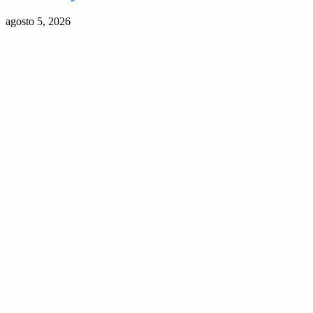
agosto 5, 2026