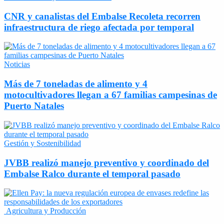
CNR y canalistas del Embalse Recoleta recorren
infraestructura de riego afectada por temporal
Noticias
Más de 7 toneladas de alimento y 4
motocultivadores llegan a 67 familias campesinas de
Puerto Natales
Gestión y Sostenibilidad
JVBB realizó manejo preventivo y coordinado del
Embalse Ralco durante el temporal pasado
Agricultura y Producción