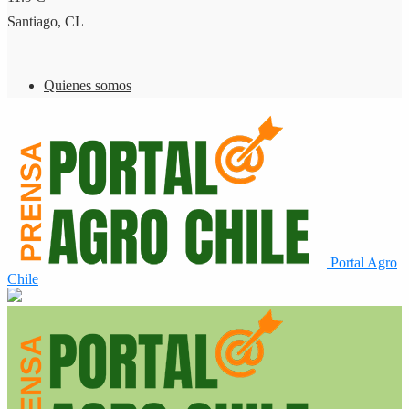
Santiago, CL
Quienes somos
Portal Agro
Chile