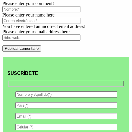
Please enter your comment!
Please enter your name here
You have entered an incorrect email address!
Please enter your email address here
SUSCRÍBETE