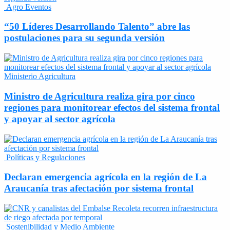
Agro Eventos
“50 Líderes Desarrollando Talento” abre las
postulaciones para su segunda versión
Ministerio Agricultura
Ministro de Agricultura realiza gira por cinco
regiones para monitorear efectos del sistema frontal
y apoyar al sector agrícola
Políticas y Regulaciones
Declaran emergencia agrícola en la región de La
Araucanía tras afectación por sistema frontal
Sostenibilidad y Medio Ambiente