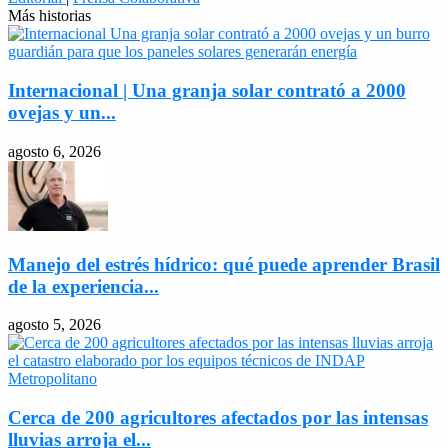
Más historias
Internacional | Una granja solar contrató a 2000
ovejas y un...
agosto 6, 2026
Manejo del estrés hídrico: qué puede aprender Brasil
de la experiencia...
agosto 5, 2026
Cerca de 200 agricultores afectados por las intensas
lluvias arroja el...