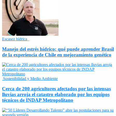
Escasez hídrica
Manejo del estrés hídrico: qué puede aprender Brasil
de la experiencia de Chile en mejoramiento genético
Sostenibilidad y Medio Ambiente
Cerca de 200 agricultores afectados por las intensas
lluvias arroja el catastro elaborado por los equipos
técnicos de INDAP Metropolitano