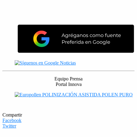
Equipo Prensa
Portal Innova
Compartir
Facebook
Twitter