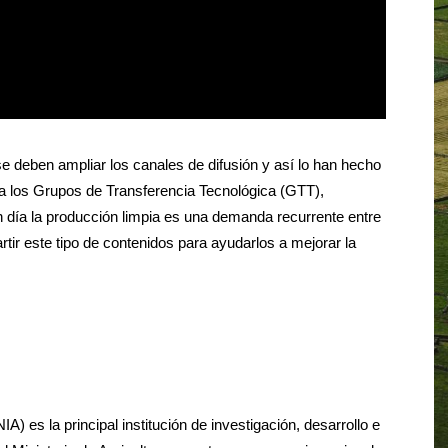
deben ampliar los canales de difusión y así lo han hecho
 a los Grupos de Transferencia Tecnológica (GTT),
 día la producción limpia es una demanda recurrente entre
rtir este tipo de contenidos para ayudarlos a mejorar la
NIA
) es la principal institución de investigación, desarrollo e