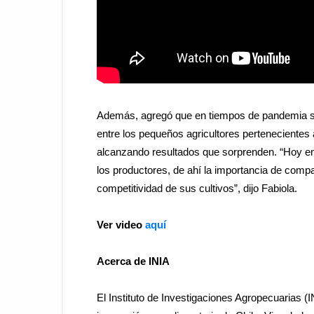
Además, agregó que en tiempos de pandemia se 
entre los pequeños agricultores pertenecientes
alcanzando resultados que sorprenden. “Hoy en
los productores, de ahí la importancia de compa
competitividad de sus cultivos”, dijo Fabiola.
Ver video
aquí
Acerca de
INIA
El Instituto de Investigaciones Agropecuarias (
I