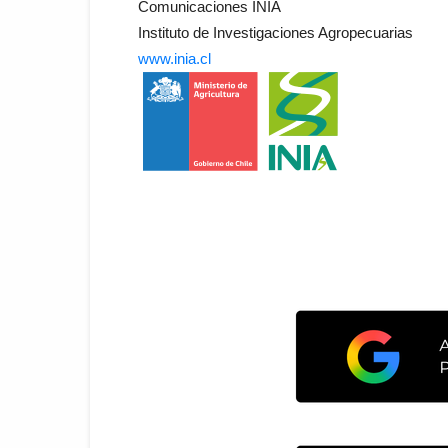
Comunicaciones INIA
Instituto de Investigaciones Agropecuarias
www.inia.cl