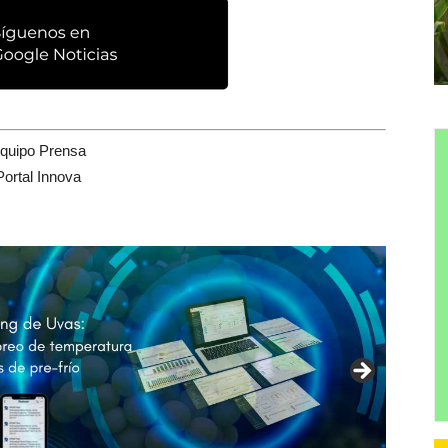
quipo Prensa
Portal Innova