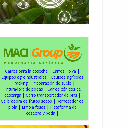
Carros para la cosecha
|
Carros Tolva
|
Equipos agroindustriales
|
Equipos agrícolas
|
Packing
|
Preparación de suelo
|
Trituradora de podas
|
Carros cónicos de
descarga
|
Carro transportador de bins
|
Calibradora de frutos secos
|
Remecedor de
piola
|
Limpia fosas
|
Plataforma de
cosecha y poda
|