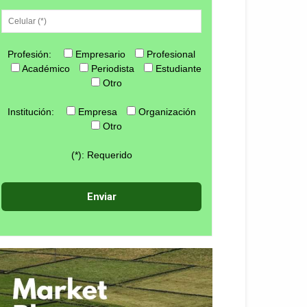
Profesión:
Empresario
Profesional
Académico
Periodista
Estudiante
Otro
Institución:
Empresa
Organización
Otro
(*): Requerido