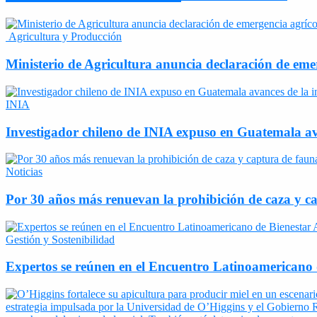
Agricultura y Producción
Ministerio de Agricultura anuncia declaración de eme
INIA
Investigador chileno de INIA expuso en Guatemala ava
Noticias
Por 30 años más renuevan la prohibición de caza y ca
Gestión y Sostenibilidad
Expertos se reúnen en el Encuentro Latinoamericano d