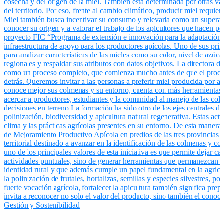
Gestión y Sostenibilidad