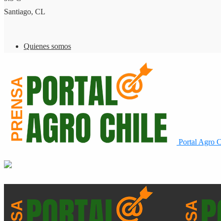
Santiago, CL
Quienes somos
Portal Agro C