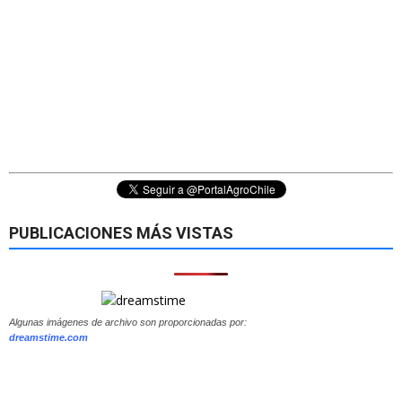
PUBLICACIONES MÁS VISTAS
Algunas imágenes de archivo son proporcionadas por:
dreamstime.com