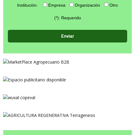
Institución:
Empresa
Organización
Otro
(*): Requerido