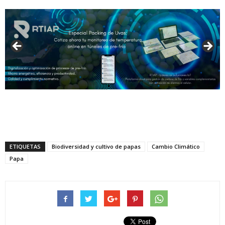
ETIQUETAS
Biodiversidad y cultivo de papas
Cambio Climático
Papa