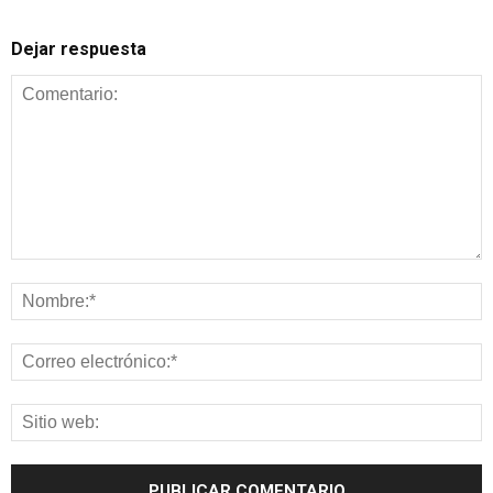
Dejar respuesta