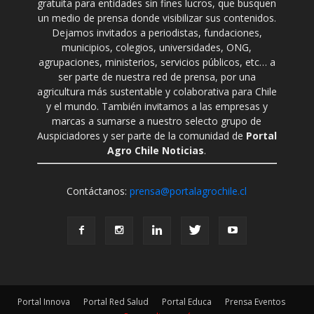
gratuita para entidades sin fines lucros, que busquen
un medio de prensa donde visibilizar sus contenidos.
Dejamos invitados a periodistas, fundaciones,
municipios, colegios, universidades, ONG,
agrupaciones, ministerios, servicios públicos, etc… a
ser parte de nuestra red de prensa, por una
agricultura más sustentable y colaborativa para Chile
y el mundo. También invitamos a las empresas y
marcas a sumarse a nuestro selecto grupo de
Auspiciadores y ser parte de la comunidad de
Portal
Agro Chile Noticias
.
Contáctanos:
prensa@portalagrochile.cl
Portal Innova
Portal Red Salud
Portal Educa
Prensa Eventos