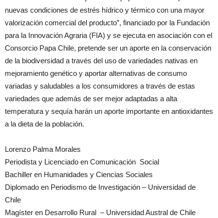
nuevas condiciones de estrés hídrico y térmico con una mayor
valorización comercial del producto”, financiado por la Fundación
para la Innovación Agraria (FIA) y se ejecuta en asociación con el
Consorcio Papa Chile, pretende ser un aporte en la conservación
de la biodiversidad a través del uso de variedades nativas en
mejoramiento genético y aportar alternativas de consumo
variadas y saludables a los consumidores a través de estas
variedades que además de ser mejor adaptadas a alta
temperatura y sequía harán un aporte importante en antioxidantes
a la dieta de la población.
Lorenzo Palma Morales
Periodista y Licenciado en Comunicación Social
Bachiller en Humanidades y Ciencias Sociales
Diplomado en Periodismo de Investigación – Universidad de
Chile
Magíster en Desarrollo Rural – Universidad Austral de Chile