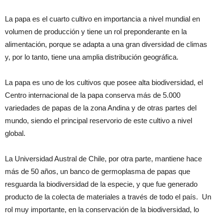
La papa es el cuarto cultivo en importancia a nivel mundial en
volumen de producción y tiene un rol preponderante en la
alimentación, porque se adapta a una gran diversidad de climas
y, por lo tanto, tiene una amplia distribución geográfica.
La papa es uno de los cultivos que posee alta biodiversidad, el
Centro internacional de la papa conserva más de 5.000
variedades de papas de la zona Andina y de otras partes del
mundo, siendo el principal reservorio de este cultivo a nivel
global.
La Universidad Austral de Chile, por otra parte, mantiene hace
más de 50 años, un banco de germoplasma de papas que
resguarda la biodiversidad de la especie, y que fue generado
producto de la colecta de materiales a través de todo el país. Un
rol muy importante, en la conservación de la biodiversidad, lo