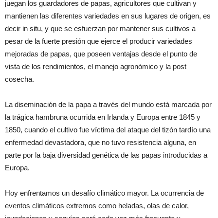
juegan los guardadores de papas, agricultores que cultivan y
mantienen las diferentes variedades en sus lugares de origen, es
decir in situ, y que se esfuerzan por mantener sus cultivos a
pesar de la fuerte presión que ejerce el producir variedades
mejoradas de papas, que poseen ventajas desde el punto de
vista de los rendimientos, el manejo agronómico y la post
cosecha.
La diseminación de la papa a través del mundo está marcada por
la trágica hambruna ocurrida en Irlanda y Europa entre 1845 y
1850, cuando el cultivo fue víctima del ataque del tizón tardío una
enfermedad devastadora, que no tuvo resistencia alguna, en
parte por la baja diversidad genética de las papas introducidas a
Europa.
Hoy enfrentamos un desafío climático mayor. La ocurrencia de
eventos climáticos extremos como heladas, olas de calor,