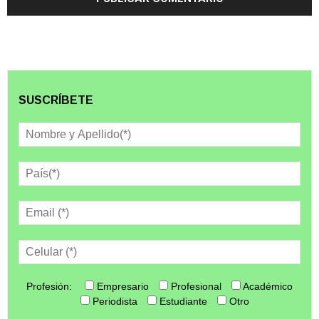
SUSCRÍBETE
Profesión:
Empresario
Profesional
Académico
Periodista
Estudiante
Otro