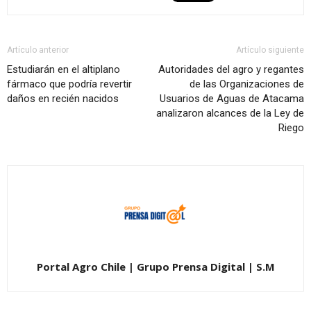
Artículo anterior
Artículo siguiente
Estudiarán en el altiplano
Autoridades del agro y regantes
fármaco que podría revertir
de las Organizaciones de
daños en recién nacidos
Usuarios de Aguas de Atacama
analizaron alcances de la Ley de
Riego
Portal Agro Chile | Grupo Prensa Digital | S.M