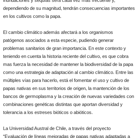
inundaciones y sequías será cada vez más frecuente y,
dependiendo de su magnitud, tendrán consecuencias importantes
en los cultivos como la papa.
El cambio climático además afectará a los organismos
patógenos asociados a esta especie, pudiendo generar
problemas sanitarios de gran importancia. En este contexto y
teniendo en cuenta la historia reciente del cultivo, es que cobra
mas fuerza la necesidad de mantener la biodiversidad de la papa
como una estrategia de adaptación al cambio climático. Entre las
múltiples vías para hacerlo, está el fomentar el uso y cultivo de
papas nativas en sus territorios de origen, la mantención de los
bancos de germoplasma y la creación de nuevas variedades con
combinaciones genéticas distintas que aportan diversidad y
tolerancia a los estreses bióticos o abióticos.
La Universidad Austral de Chile, a través del proyecto
“Evaluación de líneas mejoradas de papas nativas adaptadas a