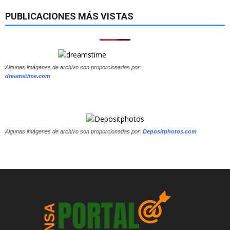
PUBLICACIONES MÁS VISTAS
Algunas imágenes de archivo son proporcionadas por:
dreamstime.com
Algunas imágenes de archivo son proporcionadas por:
Depositphotos.com