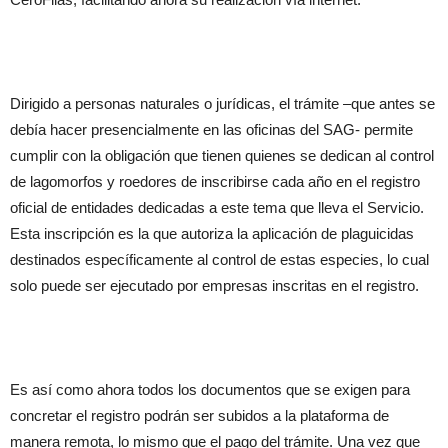
Dirigido a personas naturales o jurídicas, el trámite –que antes se
debía hacer presencialmente en las oficinas del SAG- permite
cumplir con la obligación que tienen quienes se dedican al control
de lagomorfos y roedores de inscribirse cada año en el registro
oficial de entidades dedicadas a este tema que lleva el Servicio.
Esta inscripción es la que autoriza la aplicación de plaguicidas
destinados específicamente al control de estas especies, lo cual
solo puede ser ejecutado por empresas inscritas en el registro.
Es así como ahora todos los documentos que se exigen para
concretar el registro podrán ser subidos a la plataforma de
manera remota, lo mismo que el pago del trámite. Una vez que