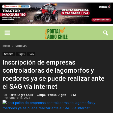
Inicio
Noticias
Noticias
Plagas
SAG
Inscripción de empresas
controladoras de lagomorfos y
roedores ya se puede realizar ante
el SAG vía internet
Por
Portal Agro Chile | Grupo Prensa Digital | S.M
-
noviembre 16, 2021