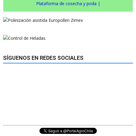
Plataforma de cosecha y poda
|
SÍGUENOS EN REDES SOCIALES