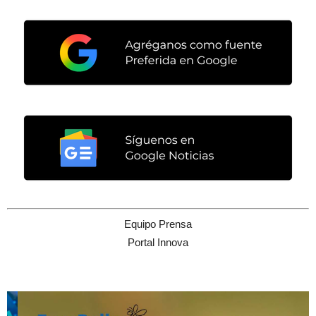
Equipo Prensa
Portal Innova