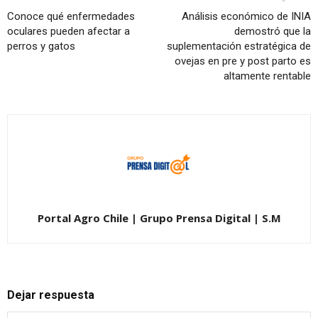
Conoce qué enfermedades
Análisis económico de INIA
oculares pueden afectar a
demostró que la
perros y gatos
suplementación estratégica de
ovejas en pre y post parto es
altamente rentable
Portal Agro Chile | Grupo Prensa Digital | S.M
Dejar respuesta