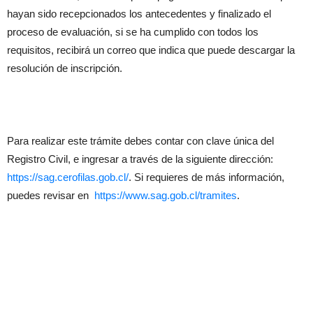
hayan sido recepcionados los antecedentes y finalizado el
proceso de evaluación, si se ha cumplido con todos los
requisitos, recibirá un correo que indica que puede descargar la
resolución de inscripción.
Para realizar este trámite debes contar con clave única del
Registro Civil, e ingresar a través de la siguiente dirección:
https://sag.cerofilas.gob.cl/
. Si requieres de más información,
puedes revisar en
https://www.sag.gob.cl/tramites
.