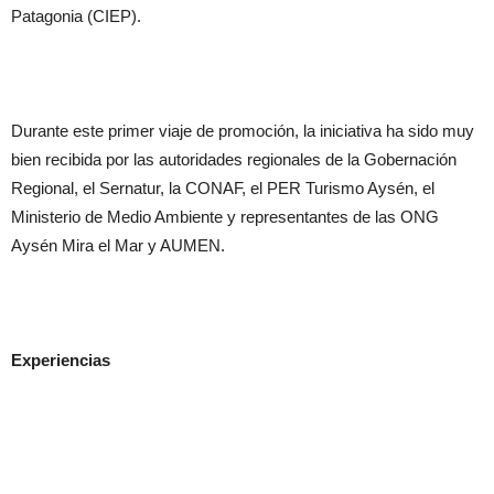
Patagonia (CIEP).
Durante este primer viaje de promoción, la iniciativa ha sido muy
bien recibida por las autoridades regionales de la Gobernación
Regional, el Sernatur, la CONAF, el PER Turismo Aysén, el
Ministerio de Medio Ambiente y representantes de las ONG
Aysén Mira el Mar y AUMEN.
Experiencias