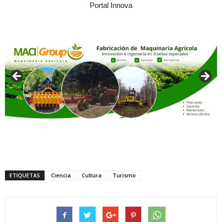
Portal Innova
ETIQUETAS
Ciencia
Cultura
Turismo