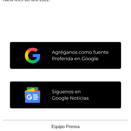
Equipo Prensa