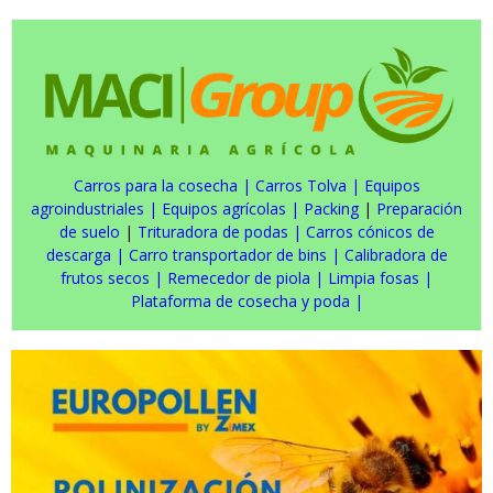
Carros para la cosecha
|
Carros Tolva
|
Equipos
agroindustriales
|
Equipos agrícolas
|
Packing
|
Preparación
de suelo
|
Trituradora de podas
|
Carros cónicos de
descarga
|
Carro transportador de bins
|
Calibradora de
frutos secos
|
Remecedor de piola
|
Limpia fosas
|
Plataforma de cosecha y poda
|