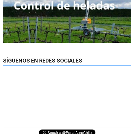
SÍGUENOS EN REDES SOCIALES