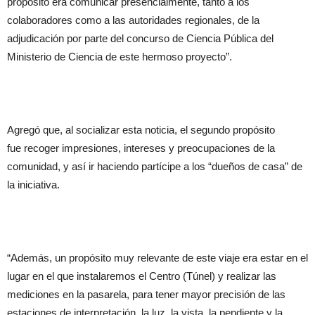
propósito era comunicar presencialmente, tanto a los
colaboradores como a las autoridades regionales, de la
adjudicación por parte del concurso de Ciencia Pública del
Ministerio de Ciencia de este hermoso proyecto”.
Agregó que, al socializar esta noticia, el segundo propósito
fue recoger impresiones, intereses y preocupaciones de la
comunidad, y así ir haciendo partícipe a los “dueños de casa” de
la iniciativa.
“Además, un propósito muy relevante de este viaje era estar en el
lugar en el que instalaremos el Centro (Túnel) y realizar las
mediciones en la pasarela, para tener mayor precisión de las
estaciones de interpretación, la luz, la vista, la pendiente y la