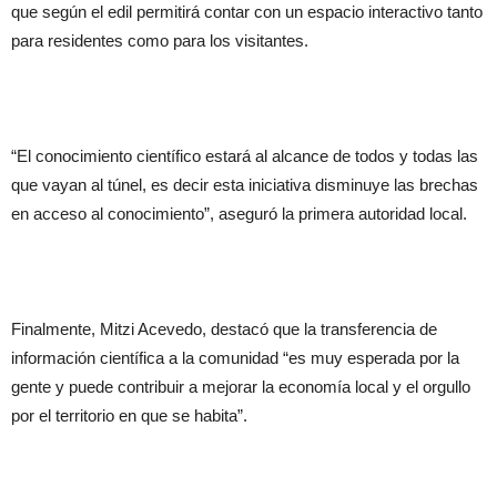
que según el edil permitirá contar con un espacio interactivo tanto
para residentes como para los visitantes.
“El conocimiento científico estará al alcance de todos y todas las
que vayan al túnel, es decir esta iniciativa disminuye las brechas
en acceso al conocimiento”, aseguró la primera autoridad local.
Finalmente, Mitzi Acevedo, destacó que la transferencia de
información científica a la comunidad “es muy esperada por la
gente y puede contribuir a mejorar la economía local y el orgullo
por el territorio en que se habita”.