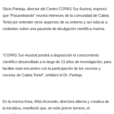
Silvio Pantoja, director del Centro COPAS Sur Austral, expresó
que “Pasareleando” reunirá intereses de la comunidad de Caleta
Tortel por entender otros aspectos de su entorno y así educar a
visitantes sobre una pasarela de divulgación científica marina.
“COPAS Sur-Austral pondrá a disposición el conocimiento
científico desarrollado a lo largo de 13 años de investigación, para
facilitar este encuentro con la participación de los vecinos y
vecinas de Caleta Tortel”, enfatizó el Dr. Pantoja.
En la misma línea, Mitzi Acevedo, directora alterna y creativa de
la iniciativa, manifestó que, en este primer terreno, el