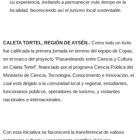
su experiencia, invitando a permanecer más tiempo en la
localidad, favoreciendo así el turismo local sustentable.
CALETA TORTEL, REGIÓN DE AYSÉN.-
Como todo un éxito
fue calificada la primera jornada en terreno del equipo de Copas,
en el marco del proyecto “Pasareleando entre Ciencia y Cultura
en Caleta Tortel”, financiado por el programa Ciencia Pública del
Ministerio de Ciencia, Tecnología, Conocimiento e Innovación, el
cual está dirigido a la comunidad local y regional, estudiantes,
funcionarios públicos, operadores de turismo, y visitantes
nacionales e internacionales.
Con esta iniciativa se favorecerá́ la transferencia de valioso