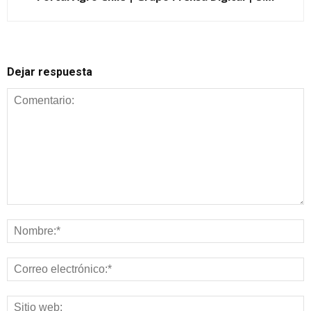
Dejar respuesta