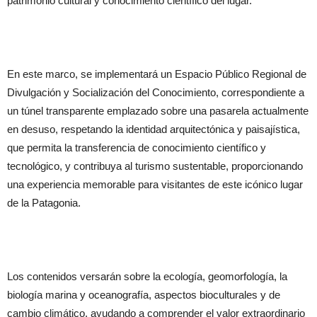
patrimonio cultural y conocimiento científico del lugar.
En este marco, se implementará un Espacio Público Regional de
Divulgación y Socialización del Conocimiento, correspondiente a
un túnel transparente emplazado sobre una pasarela actualmente
en desuso, respetando la identidad arquitectónica y paisajística,
que permita la transferencia de conocimiento científico y
tecnológico, y contribuya al turismo sustentable, proporcionando
una experiencia memorable para visitantes de este icónico lugar
de la Patagonia.
Los contenidos versarán sobre la ecología, geomorfología, la
biología marina y oceanografía, aspectos bioculturales y de
cambio climático, ayudando a comprender el valor extraordinario