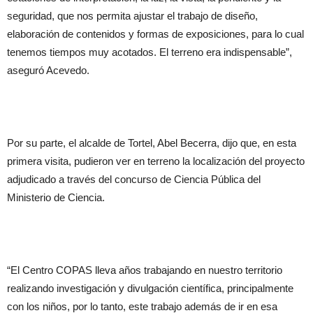
seguridad, que nos permita ajustar el trabajo de diseño,
elaboración de contenidos y formas de exposiciones, para lo cual
tenemos tiempos muy acotados. El terreno era indispensable”,
aseguró Acevedo.
Por su parte, el alcalde de Tortel, Abel Becerra, dijo que, en esta
primera visita, pudieron ver en terreno la localización del proyecto
adjudicado a través del concurso de Ciencia Pública del
Ministerio de Ciencia.
“El Centro COPAS lleva años trabajando en nuestro territorio
realizando investigación y divulgación científica, principalmente
con los niños, por lo tanto, este trabajo además de ir en esa