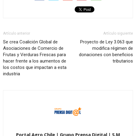
Artículo anterior
Artículo siguiente
Se crea Coalición Global de
Proyecto de Ley 3.063 que
Asociaciones de Comercio de
modifica régimen de
Frutas y Verduras Frescas para
donaciones con beneficios
hacer frente a los aumentos de
tributarios
los costos que impactan a esta
industria
Portal Agro Chile | Grupo Prensa Digital | S.M