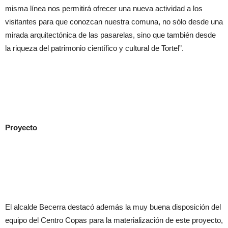
misma línea nos permitirá ofrecer una nueva actividad a los
visitantes para que conozcan nuestra comuna, no sólo desde una
mirada arquitectónica de las pasarelas, sino que también desde
la riqueza del patrimonio científico y cultural de Tortel”.
Proyecto
El alcalde Becerra destacó además la muy buena disposición del
equipo del Centro Copas para la materialización de este proyecto,