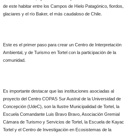
de este habitar entre los Campos de Hielo Patagónico, fiordos,
glaciares y el río Baker, el más caudaloso de Chile.
Este es el primer paso para crear un Centro de Interpretación
Ambiental, y de Turismo en Tortel con la participación de la
comunidad.
Es importante destacar que las instituciones asociadas al
proyecto del Centro COPAS Sur Austral de la Universidad de
Concepción (UdeC), son la Ilustre Municipalidad de Tortel, la
Escuela Comandante Luis Bravo Bravo, Asociación Gremial
Cámara de Turismo y Servicios de Tortel, la Escuela de Kayac
Tortel y el Centro de Investigación en Ecosistemas de la