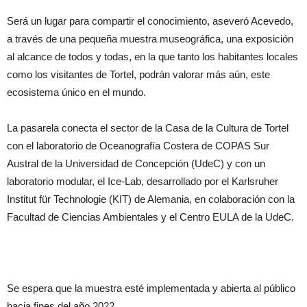
Será un lugar para compartir el conocimiento, aseveró Acevedo,
a través de una pequeña muestra museográfica, una exposición
al alcance de todos y todas, en la que tanto los habitantes locales
como los visitantes de Tortel, podrán valorar más aún, este
ecosistema único en el mundo.
La pasarela conecta el sector de la Casa de la Cultura de Tortel
con el laboratorio de Oceanografía Costera de COPAS Sur
Austral de la Universidad de Concepción (UdeC) y con un
laboratorio modular, el Ice-Lab, desarrollado por el Karlsruher
Institut für Technologie (KIT) de Alemania, en colaboración con la
Facultad de Ciencias Ambientales y el Centro EULA de la UdeC.
Se espera que la muestra esté implementada y abierta al público
hacia fines del año 2022.