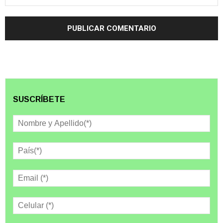
SUSCRÍBETE