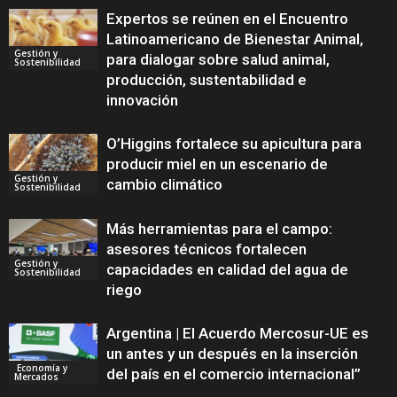
Expertos se reúnen en el Encuentro
Latinoamericano de Bienestar Animal,
Gestión y
para dialogar sobre salud animal,
Sostenibilidad
producción, sustentabilidad e
innovación
O’Higgins fortalece su apicultura para
producir miel en un escenario de
Gestión y
cambio climático
Sostenibilidad
Más herramientas para el campo:
asesores técnicos fortalecen
Gestión y
capacidades en calidad del agua de
Sostenibilidad
riego
Argentina | El Acuerdo Mercosur-UE es
un antes y un después en la inserción
Economía y
del país en el comercio internacional”
Mercados