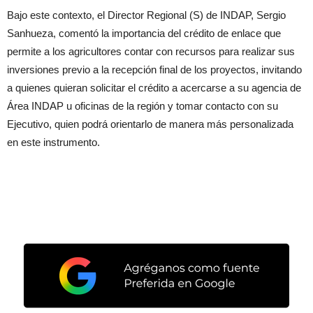
Bajo este contexto, el Director Regional (S) de INDAP, Sergio
Sanhueza, comentó la importancia del crédito de enlace que
permite a los agricultores contar con recursos para realizar sus
inversiones previo a la recepción final de los proyectos, invitando
a quienes quieran solicitar el crédito a acercarse a su agencia de
Área INDAP u oficinas de la región y tomar contacto con su
Ejecutivo, quien podrá orientarlo de manera más personalizada
en este instrumento.