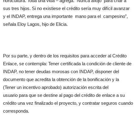
horticultura. Toda una vida – agrega. Nunca aflojó para criar a
sus tres hijos. Si no existiese el crédito sería muy difícil avanzar
y el INDAP, entrega una importante mano para el campesino”,
señala Eloy Lagos, hijo de Elicia.
Por su parte, y dentro de los requisitos para acceder al Crédito
Enlace, se contempla: Tener certificada la condición de cliente de
INDAP, no tener deudas morosas con INDAP, disponer del
documento que acredita la obtención de la bonificación y la
(Tener un incentivo aprobado) autorización escrita del
usuario para que se destine al pago del crédito de enlace a su
crédito una vez finalizado el proyecto, y contratar seguros cuando
corresponda.