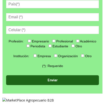
Profesión:
Empresario
Profesional
Académico
Periodista
Estudiante
Otro
Institución:
Empresa
Organización
Otro
(*): Requerido