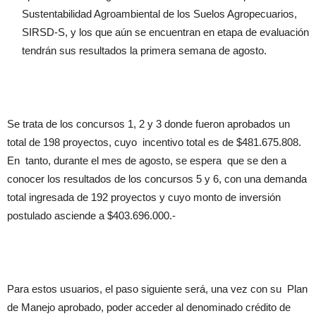
Sustentabilidad Agroambiental de los Suelos Agropecuarios,
SIRSD-S, y los que aún se encuentran en etapa de evaluación
tendrán sus resultados la primera semana de agosto.
Se trata de los concursos 1, 2 y 3 donde fueron aprobados un
total de 198 proyectos, cuyo incentivo total es de $481.675.808.
En tanto, durante el mes de agosto, se espera que se den a
conocer los resultados de los concursos 5 y 6, con una demanda
total ingresada de 192 proyectos y cuyo monto de inversión
postulado asciende a $403.696.000.-
Para estos usuarios, el paso siguiente será, una vez con su Plan
de Manejo aprobado, poder acceder al denominado crédito de