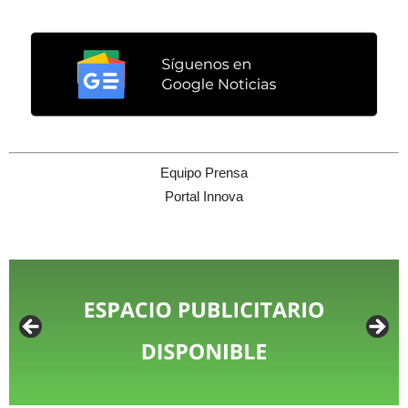
Equipo Prensa
Portal Innova