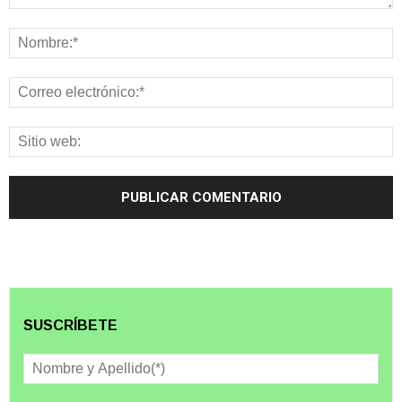
SUSCRÍBETE