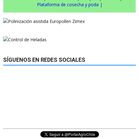
Plataforma de cosecha y poda
|
SÍGUENOS EN REDES SOCIALES