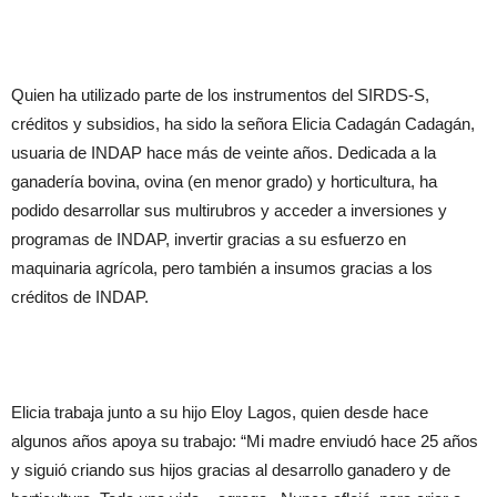
Quien ha utilizado parte de los instrumentos del SIRDS-S,
créditos y subsidios, ha sido la señora Elicia Cadagán Cadagán,
usuaria de INDAP hace más de veinte años. Dedicada a la
ganadería bovina, ovina (en menor grado) y horticultura, ha
podido desarrollar sus multirubros y acceder a inversiones y
programas de INDAP, invertir gracias a su esfuerzo en
maquinaria agrícola, pero también a insumos gracias a los
créditos de INDAP.
Elicia trabaja junto a su hijo Eloy Lagos, quien desde hace
algunos años apoya su trabajo: “Mi madre enviudó hace 25 años
y siguió criando sus hijos gracias al desarrollo ganadero y de