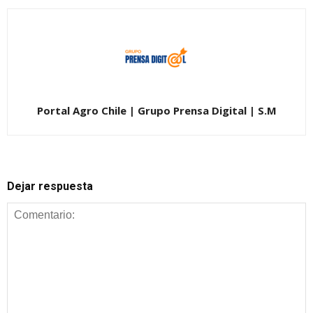
Portal Agro Chile | Grupo Prensa Digital | S.M
Dejar respuesta