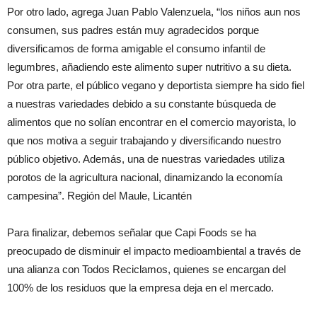
Por otro lado, agrega Juan Pablo Valenzuela, “los niños aun nos
consumen, sus padres están muy agradecidos porque
diversificamos de forma amigable el consumo infantil de
legumbres, añadiendo este alimento super nutritivo a su dieta.
Por otra parte, el público vegano y deportista siempre ha sido fiel
a nuestras variedades debido a su constante búsqueda de
alimentos que no solían encontrar en el comercio mayorista, lo
que nos motiva a seguir trabajando y diversificando nuestro
público objetivo. Además, una de nuestras variedades utiliza
porotos de la agricultura nacional, dinamizando la economía
campesina”. Región del Maule, Licantén
Para finalizar, debemos señalar que Capi Foods se ha
preocupado de disminuir el impacto medioambiental a través de
una alianza con Todos Reciclamos, quienes se encargan del
100% de los residuos que la empresa deja en el mercado.