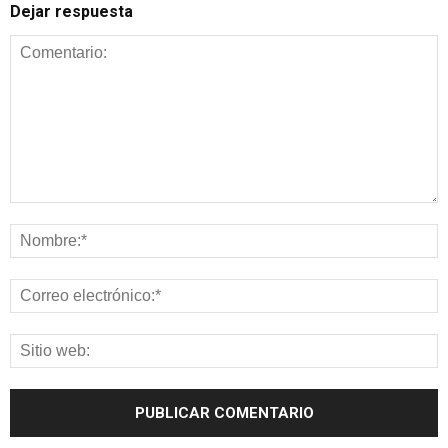
Dejar respuesta