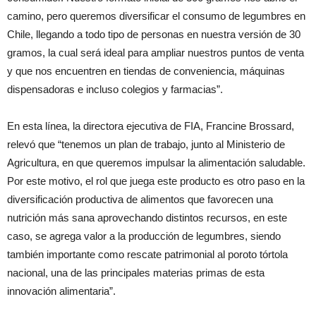
camino, pero queremos diversificar el consumo de legumbres en
Chile, llegando a todo tipo de personas en nuestra versión de 30
gramos, la cual será ideal para ampliar nuestros puntos de venta
y que nos encuentren en tiendas de conveniencia, máquinas
dispensadoras e incluso colegios y farmacias”.
En esta línea, la directora ejecutiva de FIA, Francine Brossard,
relevó que “tenemos un plan de trabajo, junto al Ministerio de
Agricultura, en que queremos impulsar la alimentación saludable.
Por este motivo, el rol que juega este producto es otro paso en la
diversificación productiva de alimentos que favorecen una
nutrición más sana aprovechando distintos recursos, en este
caso, se agrega valor a la producción de legumbres, siendo
también importante como rescate patrimonial al poroto tórtola
nacional, una de las principales materias primas de esta
innovación alimentaria”.