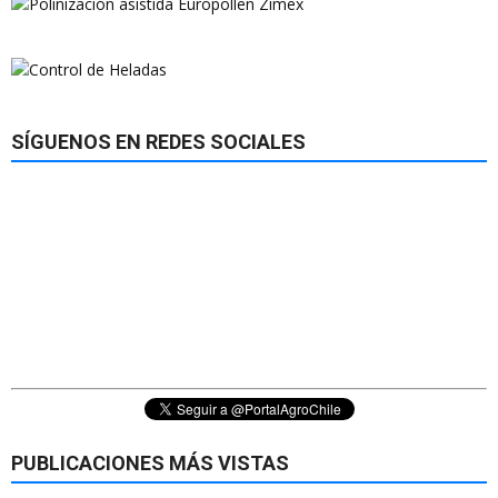
SÍGUENOS EN REDES SOCIALES
PUBLICACIONES MÁS VISTAS