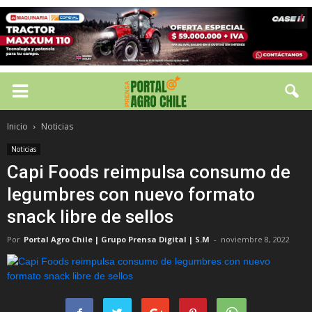
Inicio
Noticias
Noticias
Capi Foods reimpulsa consumo de
legumbres con nuevo formato
snack libre de sellos
Por
Portal Agro Chile | Grupo Prensa Digital | S.M
-
noviembre 8, 2022