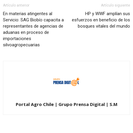
Artículo anterior
Artículo siguiente
En materias atingentes al
HP y WWF amplían sus
Servicio: SAG Biobío capacita a
esfuerzos en beneficio de los
representantes de agencias de
bosques vitales del mundo
aduanas en proceso de
importaciones
silvoagropecuarias
Portal Agro Chile | Grupo Prensa Digital | S.M