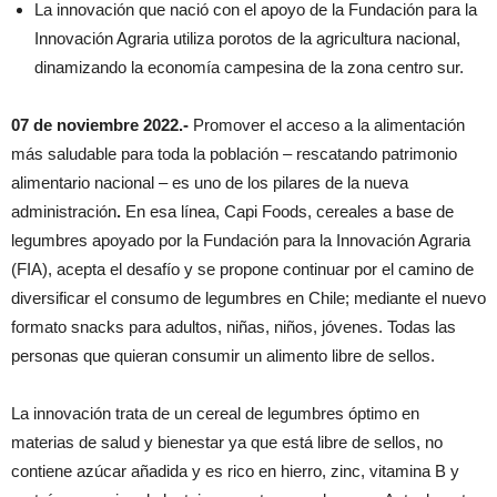
La innovación que nació con el apoyo de la Fundación para la
Innovación Agraria utiliza porotos de la agricultura nacional,
dinamizando la economía campesina de la zona centro sur.
07 de noviembre 2022.-
Promover el acceso a la alimentación
más saludable para toda la población – rescatando patrimonio
alimentario nacional – es uno de los pilares de la nueva
administración
.
En esa línea, Capi Foods, cereales a base de
legumbres apoyado por la Fundación para la Innovación Agraria
(FIA), acepta el desafío y se propone continuar por el camino de
diversificar el consumo de legumbres en Chile; mediante el nuevo
formato snacks para adultos, niñas, niños, jóvenes. Todas las
personas que quieran consumir un alimento libre de sellos.
La innovación trata de un cereal de legumbres óptimo en
materias de salud y bienestar ya que está libre de sellos, no
contiene azúcar añadida y es rico en hierro, zinc, vitamina B y