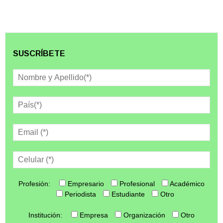
SUSCRÍBETE
Profesión:
Empresario
Profesional
Académico
Periodista
Estudiante
Otro
Institución:
Empresa
Organización
Otro