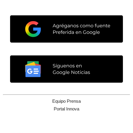
Equipo Prensa
Portal Innova