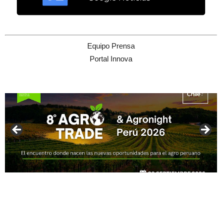
Equipo Prensa
Portal Innova