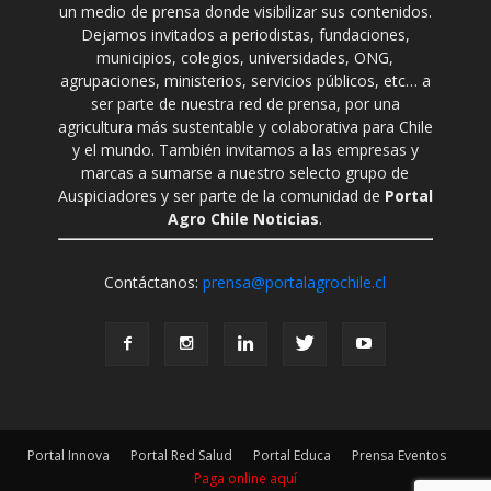
un medio de prensa donde visibilizar sus contenidos.
Dejamos invitados a periodistas, fundaciones,
municipios, colegios, universidades, ONG,
agrupaciones, ministerios, servicios públicos, etc… a
ser parte de nuestra red de prensa, por una
agricultura más sustentable y colaborativa para Chile
y el mundo. También invitamos a las empresas y
marcas a sumarse a nuestro selecto grupo de
Auspiciadores y ser parte de la comunidad de
Portal
Agro Chile Noticias
.
Contáctanos:
prensa@portalagrochile.cl
Portal Innova
Portal Red Salud
Portal Educa
Prensa Eventos
Paga online aquí