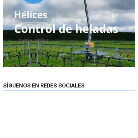
SÍGUENOS EN REDES SOCIALES