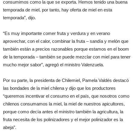
consumimos como la que se exporta. Hemos tenido una buena
temporada de miel, por tanto, hay oferta de miel en esta
temporada”, dijo.
“Es muy importante comer fruta y verdura y en verano
aprovechar, con el calor, combinar la fruta – sandía y melón que
también están a precios razonables porque estamos en el boom
de la temporada – también se puede mezclar con miel para tener
mucho mejor sabor”, agregó el ministro Valenzuela.
Por su parte, la presidenta de Chilemiel, Pamela Valdés destacó
las bondades de la miel chilena y dijo que los productores
“queremos incentivar el consumo en el país, que nosotros como
chilenos consumamos la miel, la miel de nuestros apicultores,
porque como decía antes el ministro también la agricultura, la
fruta necesita de los polinizadores y el mejor polinizador es la
abeja”.