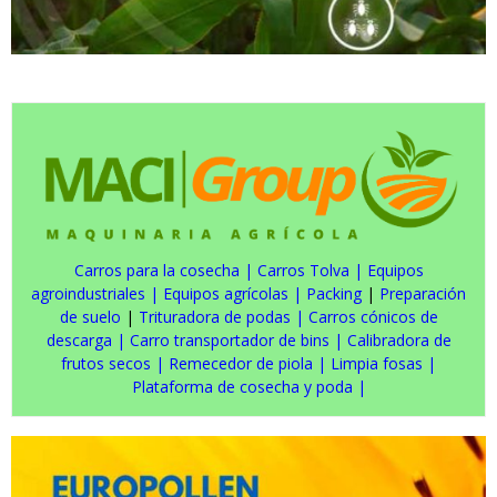
Carros para la cosecha
|
Carros Tolva
|
Equipos
agroindustriales
|
Equipos agrícolas
|
Packing
|
Preparación
de suelo
|
Trituradora de podas
|
Carros cónicos de
descarga
|
Carro transportador de bins
|
Calibradora de
frutos secos
|
Remecedor de piola
|
Limpia fosas
|
Plataforma de cosecha y poda
|