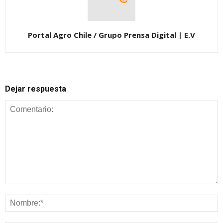
Portal Agro Chile / Grupo Prensa Digital | E.V
Dejar respuesta