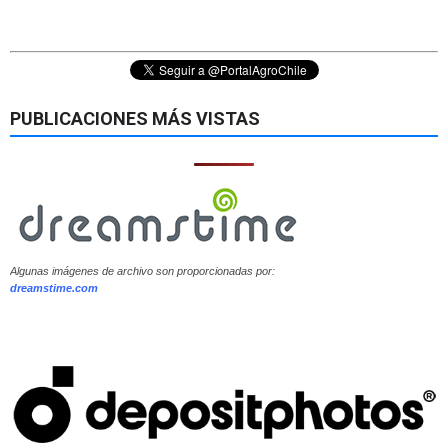
PUBLICACIONES MÁS VISTAS
Algunas imágenes de archivo son proporcionadas por:
dreamstime.com