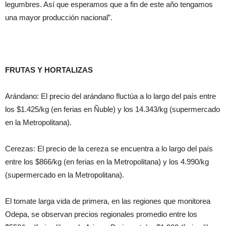
legumbres. Así que esperamos que a fin de este año tengamos
una mayor producción nacional”.
FRUTAS Y HORTALIZAS
Arándano: El precio del arándano fluctúa a lo largo del país entre
los $1.425/kg (en ferias en Ñuble) y los 14.343/kg (supermercado
en la Metropolitana).
Cerezas: El precio de la cereza se encuentra a lo largo del país
entre los $866/kg (en ferias en la Metropolitana) y los 4.990/kg
(supermercado en la Metropolitana).
El tomate larga vida de primera, en las regiones que monitorea
Odepa, se observan precios regionales promedio entre los