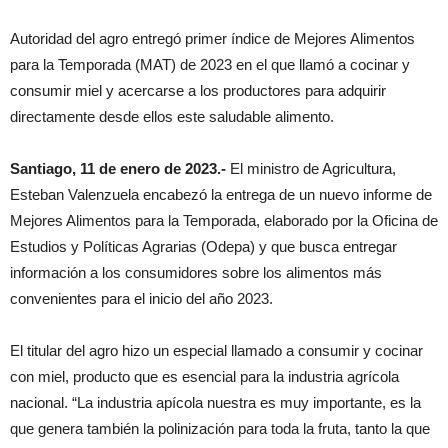
Autoridad del agro entregó primer índice de Mejores Alimentos
para la Temporada (MAT) de 2023 en el que llamó a cocinar y
consumir miel y acercarse a los productores para adquirir
directamente desde ellos este saludable alimento.
Santiago, 11 de enero de 2023.-
El ministro de Agricultura,
Esteban Valenzuela encabezó la entrega de un nuevo informe de
Mejores Alimentos para la Temporada, elaborado por la Oficina de
Estudios y Políticas Agrarias (Odepa) y que busca entregar
información a los consumidores sobre los alimentos más
convenientes para el inicio del año 2023.
El titular del agro hizo un especial llamado a consumir y cocinar
con miel, producto que es esencial para la industria agrícola
nacional. “La industria apícola nuestra es muy importante, es la
que genera también la polinización para toda la fruta, tanto la que