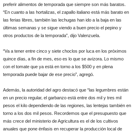
preferir alimentos de temporada que siempre son más baratos.
“En cuanto a las hortalizas, el zapallo italiano está más barato en
las ferias libres, también las lechugas han ido a la baja en las
últimas semanas y se sigue viendo a buen precio el pepino y
otros productos de la temporada”, dijo Valenzuela.
“Va a tener entre cinco y siete choclos por luca en los próximos
quince días, a fin de mes, eso es lo que se avizora. Lo mismo
con el tomate que ya está en torno a los $500 y en plena
temporada puede bajar de ese precio”, agregó.
Además, la autoridad del agro destacó que “las legumbres están
en un precio regular, el garbanzo está entre dos mil y tres mil
pesos el kilo dependiendo de las regiones, las lentejas también en
torno a los dos mil pesos. Recordemos que el presupuesto que
más crece del ministerio de Agricultura es el de los cultivos
anuales que pone énfasis en recuperar la producción local de