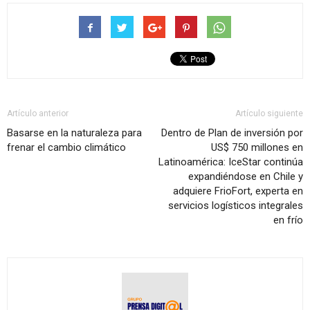
Artículo anterior
Artículo siguiente
Basarse en la naturaleza para
Dentro de Plan de inversión por
frenar el cambio climático
US$ 750 millones en
Latinoamérica: IceStar continúa
expandiéndose en Chile y
adquiere FrioFort, experta en
servicios logísticos integrales
en frío