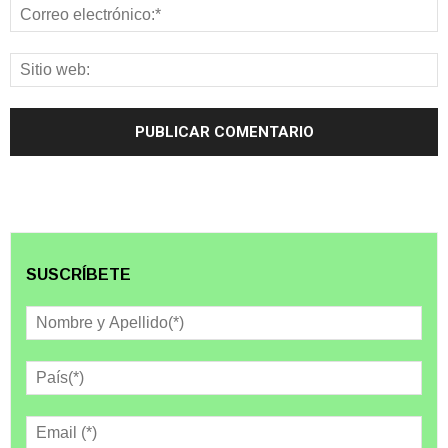
SUSCRÍBETE