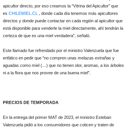
apicultor directo, por eso creamos la “Vitrina del Apicultor” que
es
CHILEMIEL.CL
, donde cada día tenemos más apicultores
directos y donde puede contactar en cada región al apicultor que
está disponible para venderle la miel directamente, ahí tendrán la
certeza de que es una miel verdadera”, señaló.
Este llamado fue refrendado por el ministro Valenzuela que fue
enfático en pedir que “no compren unas melazas extrañas y
aguadas como miel (…) que no tienen olor, aromas, a los árboles
ni a la flora que nos provee de una buena miel”.
PRECIOS DE TEMPORADA
En la entrega del primer MAT de 2023, el ministro Esteban
Valenzuela pidió a los consumidores que coticen y traten de