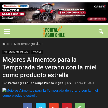
Inicio
Ministerio Agricultura
Ministerio Agricultura
Noticias
Mejores Alimentos para la
Temporada de verano con la miel
como producto estrella
Por
Portal Agro Chile / Grupo Prensa Digital | E.V
-
enero 11, 2023