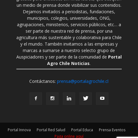
un medio de prensa donde visibilizar sus contenidos.
Dejamos invitados a periodistas, fundaciones,
municipios, colegios, universidades, ONG,
agrupaciones, ministerios, servicios públicos, etc… a
ser parte de nuestra red de prensa, por una
agricultura más sustentable y colaborativa para Chile
y el mundo. También invitamos a las empresas y
marcas a sumarse a nuestro selecto grupo de
Auspiciadores y ser parte de la comunidad de
Portal
Agro Chile Noticias
.
Contáctanos:
prensa@portalagrochile.cl
Portal Innova
Portal Red Salud
Portal Educa
Prensa Eventos
Paga online aquí