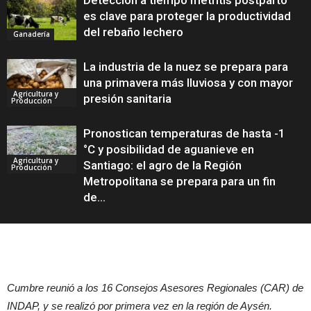
Detección a tiempo metritis postparto
es clave para proteger la productividad
del rebaño lechero
Ganadería
La industria de la nuez se prepara para
una primavera más lluviosa y con mayor
Agricultura y
presión sanitaria
Producción
Pronostican temperaturas de hasta -1
°C y posibilidad de aguanieve en
Agricultura y
Santiago: el agro de la Región
Producción
Metropolitana se prepara para un fin
de...
Cumbre reunió a los 16 Consejos Asesores Regionales (CAR) de
INDAP, y se realizó por primera vez en la región de Aysén.