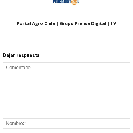
Portal Agro Chile | Grupo Prensa Digital | I.V
Dejar respuesta