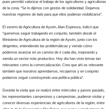
pues permitió valorizar el trabajo de los agricultores y agricultoras
de la zona. “Se lo dijimos con gestos de solidaridad. Dejamos
nuestras regiones de lado para que ellos pudieran visibilizarse”.
El seremi de Agricultura de Aysén, Alan Espinoza, indicó que
“queremos seguir trabajando en conjunto, también desde el
Ministerio de Agricultura de la región de Aysén, junto con los
dirigentes, entendiendo las problemáticas y viendo cómo
podemos avanzar en un camino de ir cada día, mejorando y
siendo un sector más productivo. Hoy día han visto temas tan
relevantes como la comercialización. Creo que ahí es relevante
también que nosotros aprendamos, recojamos y en conjunto
podamos seguir construyendo una política pública”.
Durante la visita que se realizó entre miércoles y jueves pasado,
los representantes campesinos y campesinas, pudieron visitar y
conocer diversas experiencias de agricultores de la región, entre