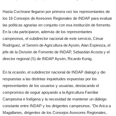
Hasta Cochrane llegaron por primera vez los representantes de
los 16 Consejos de Asesores Regionales de INDAP para evaluar
las políticas agrarias en conjunto con esa institución de fomento.
En la cita participaron, además de los representantes
campesinos, el subdirector nacional de este servicio, César
Rodríguez, el Seremi de Agricultura de Aysén, Alan Espinoza, el
jefe de la División de Fomento de INDAP, Sebastián Acosta y el
director regional (S) de INDAP Aysén, Ricardo Konig.
En la ocasión, el subdirector nacional de INDAP dialogó y dio
respuestas a las distintas inquietudes expuestas por los
representantes de los usuarios y usuarias, destacando el
compromiso de seguir apoyando a la Agricultura Familiar
Campesina e Indígena y la necesidad de mantener un diálogo
constante entre INDAP y los dirigentes campesinos. “De Arica a
Magallanes, dirigentes de los Consejos Asesores Regionales,