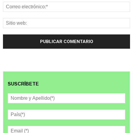
SUSCRÍBETE