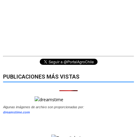
PUBLICACIONES MÁS VISTAS
Algunas imágenes de archivo son proporcionadas por:
dreamstime.com