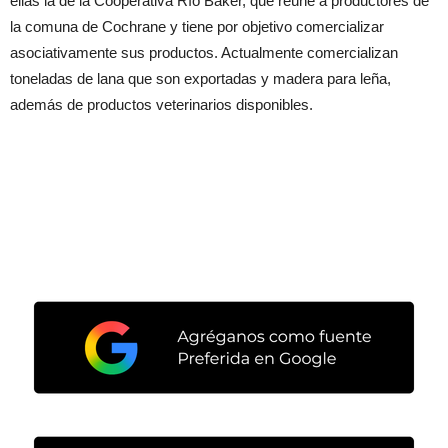
ellas la de la Cooperativa Río Baker, que reúne a productores de
la comuna de Cochrane y tiene por objetivo comercializar
asociativamente sus productos. Actualmente comercializan
toneladas de lana que son exportadas y madera para leña,
además de productos veterinarios disponibles.