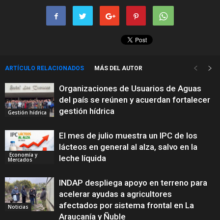
ARTÍCULO RELACIONADOS
MÁS DEL AUTOR
Organizaciones de Usuarios de Aguas
del país se reúnen y acuerdan fortalecer
gestión hídrica
Gestión hídrica
El mes de julio muestra un IPC de los
lácteos en general al alza, salvo en la
Economía y
leche líquida
Mercados
INDAP despliega apoyo en terreno para
acelerar ayudas a agricultores
afectados por sistema frontal en La
Noticias
Araucanía y Ñuble