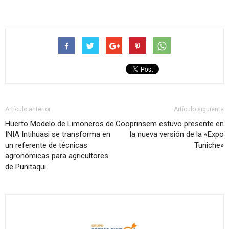
Artículo anterior
Artículo siguiente
Huerto Modelo de Limoneros de
Cooprinsem estuvo presente en
INIA Intihuasi se transforma en
la nueva versión de la «Expo
un referente de técnicas
Tuniche»
agronómicas para agricultores
de Punitaqui