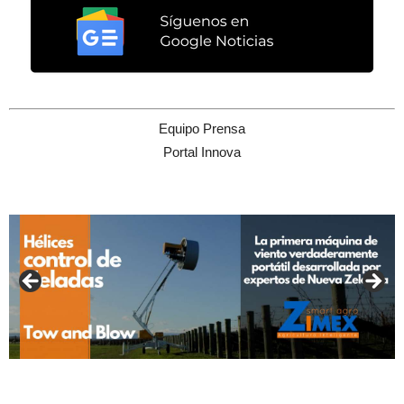
Equipo Prensa
Portal Innova