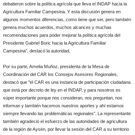
debatieron sobre la política agrícola que lleva el INDAP hacia la
Agricultura Familiar Campesina. Y esta discusión genera en
algunos momentos diferencias, como tiene que ser, pero también
genera muchos acuerdos, muchos alcances y muchas
recomendaciones para poder mejorar la política agrícola del
Presidente Gabriel Boric hacia la Agricultura Familiar
Campesina”, destacó la autoridad.
Por su parte, Amelia Muñoz, presidenta de la Mesa de
Coordinación del CAR los Consejos Asesores Regionales,
destacó que “el CAR es una instancia de participación ciudadana
que está por decreto de ley en el INDAP, y para nosotros es
súper importante porque nos consideran, nos preguntan, nos
informan y también hacemos nuestros aportes y ahí estamos
siempre llevando las problemáticas regionales”. La representante
también agradeció el esfuerzo de las autoridades de agricultura
de la región de Aysén, por llevar la sesión del CAR a su territorio