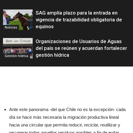
SAG amplía plazo para la entrada en
vigencia de trazabilidad obligatoria de
equinos
Noticias
Organizaciones de Usuarios de Aguas
del país se reúnen y acuerdan fortalecer
gestión hídrica
Gestión hídrica
Ante este panorama -del que Chile no es la excepción- cada
día se hace más necesaria la migración productiva lineal
hacia una circular que permita reducir, reciclar, reutilizar y
recuperar todos aquellos residuos posibles a fin de evitar