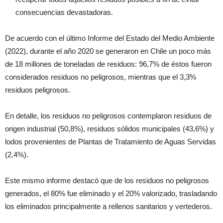
consecuencias devastadoras.
De acuerdo con el último Informe del Estado del Medio Ambiente
(2022), durante el año 2020 se generaron en Chile un poco más
de 18 millones de toneladas de residuos: 96,7% de éstos fueron
considerados residuos no peligrosos, mientras que el 3,3%
residuos peligrosos.
En detalle, los residuos no peligrosos contemplaron residuos de
origen industrial (50,8%), residuos sólidos municipales (43,6%) y
lodos provenientes de Plantas de Tratamiento de Aguas Servidas
(2,4%).
Este mismo informe destacó que de los residuos no peligrosos
generados, el 80% fue eliminado y el 20% valorizado, trasladando
los eliminados principalmente a rellenos sanitarios y vertederos.