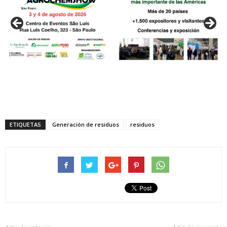
ETIQUETAS
Generación de residuos
residuos