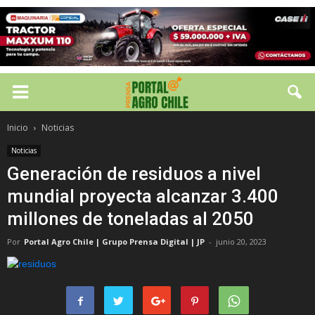
Inicio
Noticias
Noticias
Generación de residuos a nivel
mundial proyecta alcanzar 3.400
millones de toneladas al 2050
Por
Portal Agro Chile | Grupo Prensa Digital | JP
-
junio 20, 2023