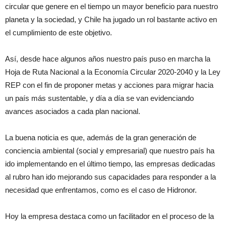
circular que genere en el tiempo un mayor beneficio para nuestro
planeta y la sociedad, y Chile ha jugado un rol bastante activo en
el cumplimiento de este objetivo.
Así, desde hace algunos años nuestro país puso en marcha la
Hoja de Ruta Nacional a la Economía Circular 2020-2040 y la Ley
REP con el fin de proponer metas y acciones para migrar hacia
un país más sustentable, y día a día se van evidenciando
avances asociados a cada plan nacional.
La buena noticia es que, además de la gran generación de
conciencia ambiental (social y empresarial) que nuestro país ha
ido implementando en el último tiempo, las empresas dedicadas
al rubro han ido mejorando sus capacidades para responder a la
necesidad que enfrentamos, como es el caso de Hidronor.
Hoy la empresa destaca como un facilitador en el proceso de la