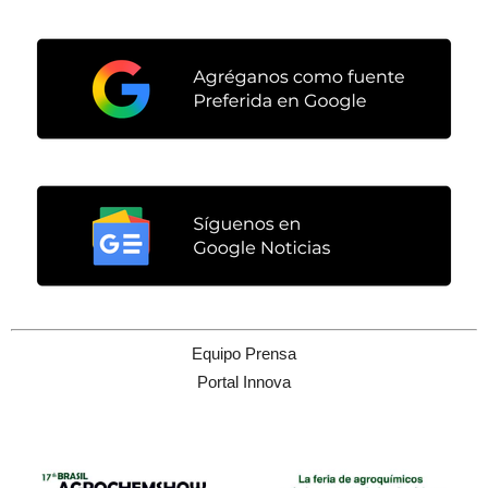
Equipo Prensa
Portal Innova