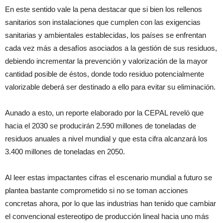
En este sentido vale la pena destacar que si bien los rellenos
sanitarios son instalaciones que cumplen con las exigencias
sanitarias y ambientales establecidas, los países se enfrentan
cada vez más a desafíos asociados a la gestión de sus residuos,
debiendo incrementar la prevención y valorización de la mayor
cantidad posible de éstos, donde todo residuo potencialmente
valorizable deberá ser destinado a ello para evitar su eliminación.
Aunado a esto, un reporte elaborado por la CEPAL reveló que
hacia el 2030 se producirán 2.590 millones de toneladas de
residuos anuales a nivel mundial y que esta cifra alcanzará los
3.400 millones de toneladas en 2050.
Al leer estas impactantes cifras el escenario mundial a futuro se
plantea bastante comprometido si no se toman acciones
concretas ahora, por lo que las industrias han tenido que cambiar
el convencional estereotipo de producción lineal hacia uno más