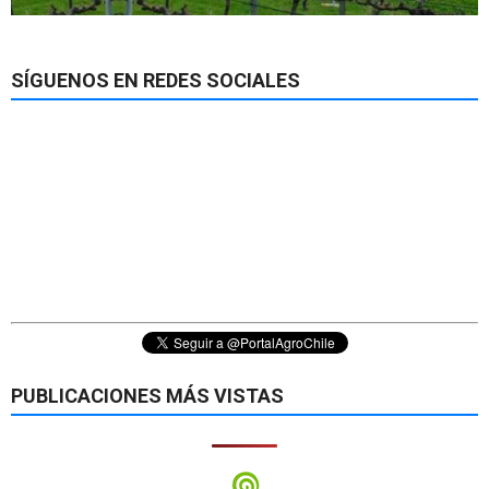
SÍGUENOS EN REDES SOCIALES
PUBLICACIONES MÁS VISTAS