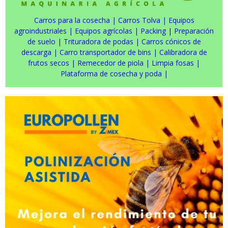
Carros para la cosecha
|
Carros Tolva
|
Equipos
agroindustriales
|
Equipos agrícolas
|
Packing
|
Preparación
de suelo
|
Trituradora de podas
|
Carros cónicos de
descarga
|
Carro transportador de bins
|
Calibradora de
frutos secos
|
Remecedor de piola
|
Limpia fosas
|
Plataforma de cosecha y poda
|