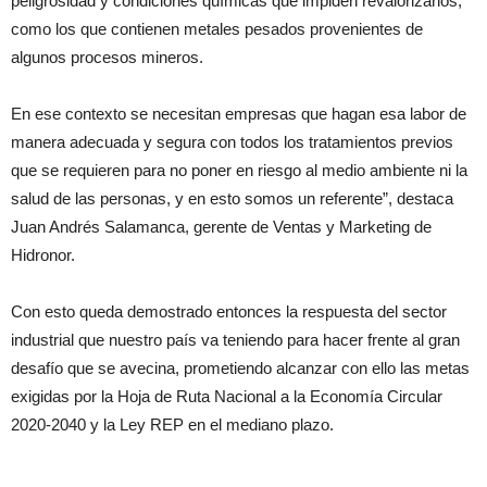
peligrosidad y condiciones químicas que impiden revalorizarlos,
como los que contienen metales pesados provenientes de
algunos procesos mineros.
En ese contexto se necesitan empresas que hagan esa labor de
manera adecuada y segura con todos los tratamientos previos
que se requieren para no poner en riesgo al medio ambiente ni la
salud de las personas, y en esto somos un referente”, destaca
Juan Andrés Salamanca, gerente de Ventas y Marketing de
Hidronor.
Con esto queda demostrado entonces la respuesta del sector
industrial que nuestro país va teniendo para hacer frente al gran
desafío que se avecina, prometiendo alcanzar con ello las metas
exigidas por la Hoja de Ruta Nacional a la Economía Circular
2020-2040 y la Ley REP en el mediano plazo.