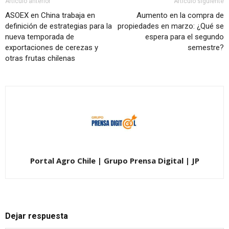
Artículo anterior
Artículo siguiente
ASOEX en China trabaja en
Aumento en la compra de
definición de estrategias para la
propiedades en marzo: ¿Qué se
nueva temporada de
espera para el segundo
exportaciones de cerezas y
semestre?
otras frutas chilenas
Portal Agro Chile | Grupo Prensa Digital | JP
Dejar respuesta