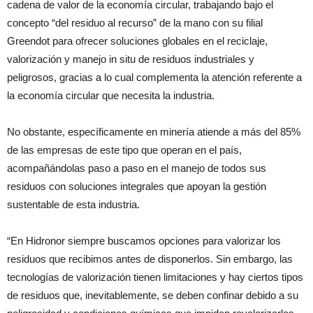
cadena de valor de la economía circular, trabajando bajo el
concepto “del residuo al recurso” de la mano con su filial
Greendot para ofrecer soluciones globales en el reciclaje,
valorización y manejo in situ de residuos industriales y
peligrosos, gracias a lo cual complementa la atención referente a
la economía circular que necesita la industria.
No obstante, específicamente en minería atiende a más del 85%
de las empresas de este tipo que operan en el país,
acompañándolas paso a paso en el manejo de todos sus
residuos con soluciones integrales que apoyan la gestión
sustentable de esta industria.
“En Hidronor siempre buscamos opciones para valorizar los
residuos que recibimos antes de disponerlos. Sin embargo, las
tecnologías de valorización tienen limitaciones y hay ciertos tipos
de residuos que, inevitablemente, se deben confinar debido a su