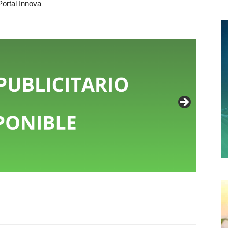
Portal Innova