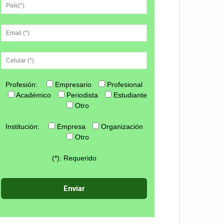
Profesión:
Empresario
Profesional
Académico
Periodista
Estudiante
Otro
Institución:
Empresa
Organización
Otro
(*): Requerido