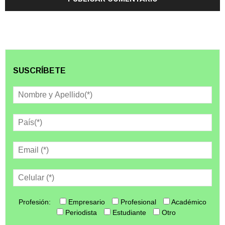
SUSCRÍBETE
Profesión:
Empresario
Profesional
Académico
Periodista
Estudiante
Otro