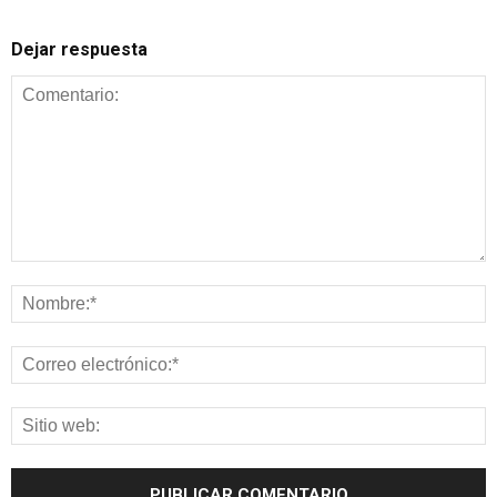
Dejar respuesta