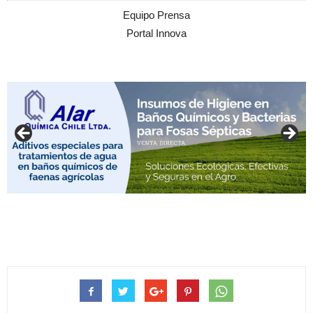
Equipo Prensa
Portal Innova