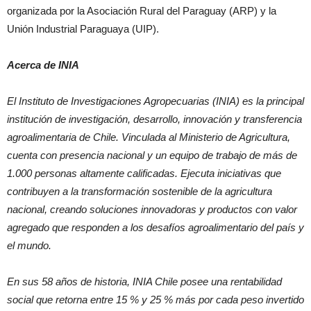
organizada por la Asociación Rural del Paraguay (ARP) y la
Unión Industrial Paraguaya (UIP).
Acerca de INIA
El Instituto de Investigaciones Agropecuarias (INIA) es la principal
institución de investigación, desarrollo, innovación y transferencia
agroalimentaria de Chile. Vinculada al Ministerio de Agricultura,
cuenta con presencia nacional y un equipo de trabajo de más de
1.000 personas altamente calificadas. Ejecuta iniciativas que
contribuyen a la transformación sostenible de la agricultura
nacional, creando soluciones innovadoras y productos con valor
agregado que responden a los desafíos agroalimentario del país y
el mundo.
En sus 58 años de historia, INIA Chile posee una rentabilidad
social que retorna entre 15 % y 25 % más por cada peso invertido