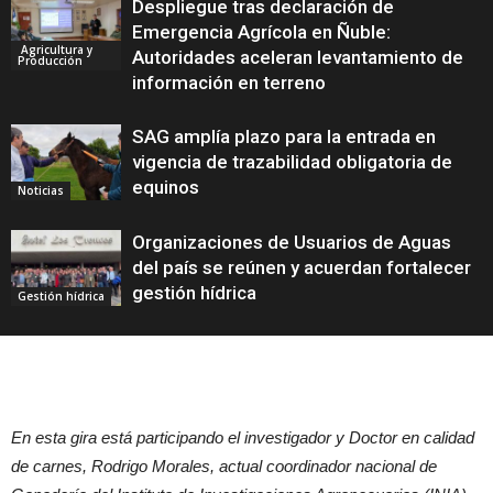
Despliegue tras declaración de
Emergencia Agrícola en Ñuble:
Agricultura y
Autoridades aceleran levantamiento de
Producción
información en terreno
SAG amplía plazo para la entrada en
vigencia de trazabilidad obligatoria de
equinos
Noticias
Organizaciones de Usuarios de Aguas
del país se reúnen y acuerdan fortalecer
gestión hídrica
Gestión hídrica
En esta gira está participando el investigador y Doctor en calidad
de carnes, Rodrigo Morales, actual coordinador nacional de