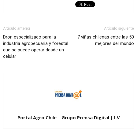
Artículo anterior
Artículo siguiente
Dron especializado para la
7 viñas chilenas entre las 50
industria agropecuaria y forestal
mejores del mundo
que se puede operar desde un
celular
Portal Agro Chile | Grupo Prensa Digital | I.V