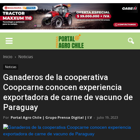
Inicio
Noticias
Noticias
Ganaderos de la cooperativa
Coopcarne conocen experiencia
exportadora de carne de vacuno de
Paraguay
Por
Portal Agro Chile | Grupo Prensa Digital | I.V
-
julio 19, 2023