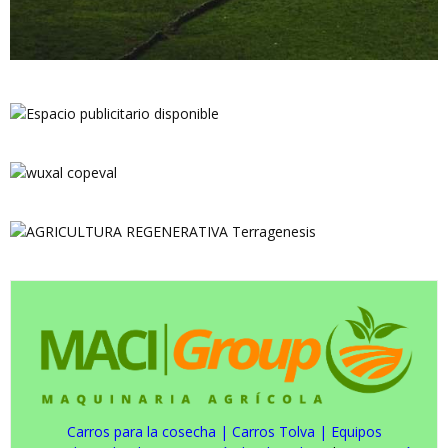
Carros para la cosecha
|
Carros Tolva
|
Equipos