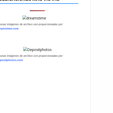
gunas imágenes de archivo son proporcionadas por:
eamstime.com
gunas imágenes de archivo son proporcionadas por:
positphotos.com