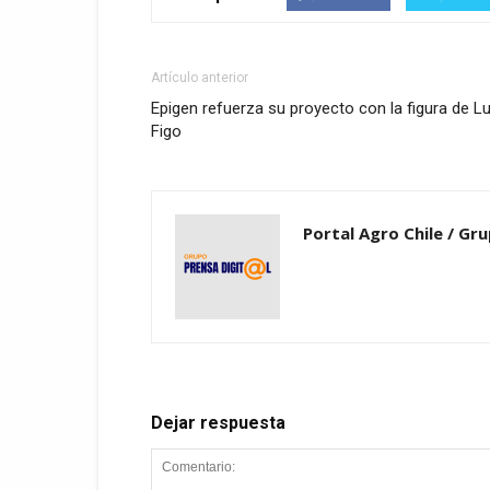
Artículo anterior
Epigen refuerza su proyecto con la figura de Lu
Figo
Portal Agro Chile / Gru
Dejar respuesta