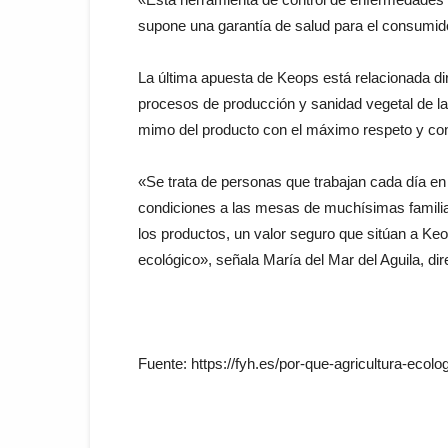
supone una garantía de salud para el consumid
La última apuesta de Keops está relacionada di
procesos de producción y sanidad vegetal de la 
mimo del producto con el máximo respeto y con
«Se trata de personas que trabajan cada día en
condiciones a las mesas de muchísimas famili
los productos, un valor seguro que sitúan a K
ecológico», señala María del Mar del Aguila, di
Fuente: https://fyh.es/por-que-agricultura-eco