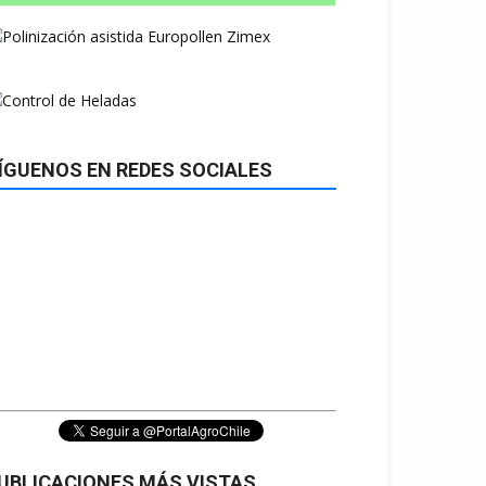
ÍGUENOS EN REDES SOCIALES
UBLICACIONES MÁS VISTAS