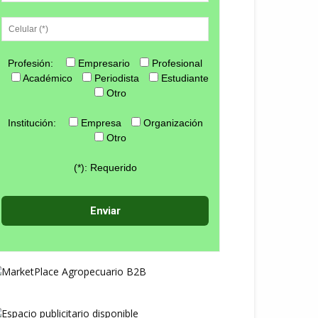
Profesión:
Empresario
Profesional
Académico
Periodista
Estudiante
Otro
Institución:
Empresa
Organización
Otro
(*): Requerido