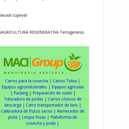
Carros para la cosecha
|
Carros Tolva
|
Equipos agroindustriales
|
Equipos agrícolas
|
Packing
|
Preparación de suelo
|
Trituradora de podas
|
Carros cónicos de
descarga
|
Carro transportador de bins
|
Calibradora de frutos secos
|
Remecedor de
piola
|
Limpia fosas
|
Plataforma de
cosecha y poda
|