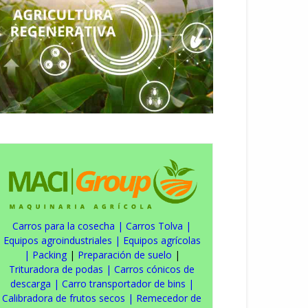
Carros para la cosecha
|
Carros Tolva
|
Equipos agroindustriales
|
Equipos agrícolas
|
Packing
|
Preparación de suelo
|
Trituradora de podas
|
Carros cónicos de
descarga
|
Carro transportador de bins
|
Calibradora de frutos secos
|
Remecedor de