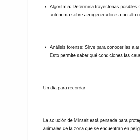
Algoritmia: Determina trayectorias posibles
autónoma sobre aerogeneradores con alto ri
Análisis forense: Sirve para conocer las alar
Esto permite saber qué condiciones las caus
Un día para recordar
La solución de Minsait está pensada para prot
animales de la zona que se encuentran en peligr