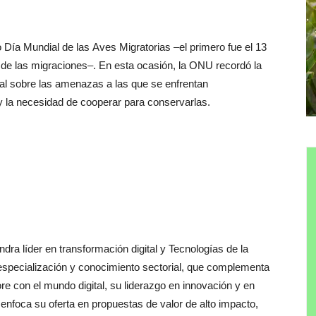
 Día Mundial de las Aves Migratorias –el primero fue el 13
a de las migraciones–. En esta ocasión, la ONU recordó la
al sobre las amenazas a las que se enfrentan
 y la necesidad de cooperar para conservarlas.
ndra líder en transformación digital y Tecnologías de la
 especialización y conocimiento sectorial, que complementa
re con el mundo digital, su liderazgo en innovación y en
o, enfoca su oferta en propuestas de valor de alto impacto,