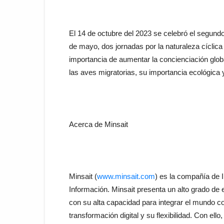
El 14 de octubre del 2023 se celebró el segundo
de mayo, dos jornadas por la naturaleza cíclic
importancia de aumentar la concienciación glob
las aves migratorias, su importancia ecológica
Acerca de Minsait
Minsait (
www.minsait.com
) es la compañía de I
Información. Minsait presenta un alto grado de
con su alta capacidad para integrar el mundo co
transformación digital y su flexibilidad. Con ell