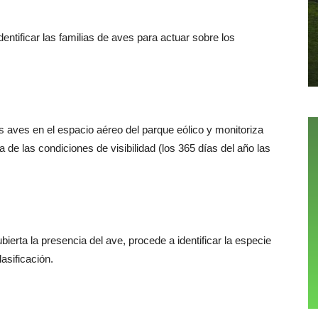
 identificar las familias de aves para actuar sobre los
s aves en el espacio aéreo del parque eólico y monitoriza
de las condiciones de visibilidad (los 365 días del año las
bierta la presencia del ave, procede a identificar la especie
lasificación.