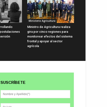
Ministerio Agricultura
rrollando
Ministro de Agricultura realiza
 postulaciones
gira por cinco regiones para
versión
monitorear efectos del sistema
frontal y apoyar al sector
agrícola
SUSCRÍBETE