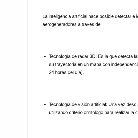
La inteligencia artificial hace posible detectar e
aerogeneradores a través de:
Tecnología de radar 3D: Es la que detecta la
su trayectoria en un mapa con independencia 
24 horas del día).
Tecnología de visión artificial: Una vez descu
utilizando criterio ornitólogo para realizar la c