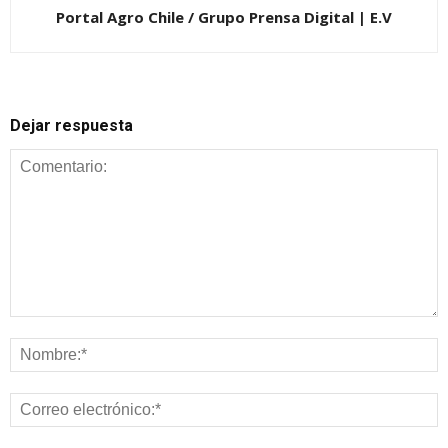
Portal Agro Chile / Grupo Prensa Digital | E.V
Dejar respuesta