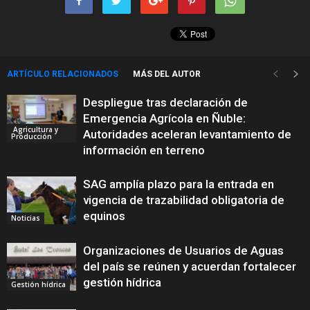
ARTÍCULO RELACIONADOS
MÁS DEL AUTOR
Despliegue tras declaración de
Emergencia Agrícola en Ñuble:
Agricultura y
Autoridades aceleran levantamiento de
Producción
información en terreno
SAG amplía plazo para la entrada en
vigencia de trazabilidad obligatoria de
equinos
Noticias
Organizaciones de Usuarios de Aguas
del país se reúnen y acuerdan fortalecer
gestión hídrica
Gestión hídrica