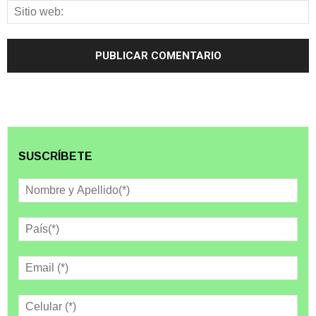
SUSCRÍBETE