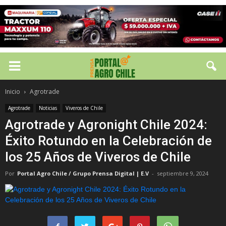
Inicio
Agrotrade
Agrotrade
Noticias
Viveros de Chile
Agrotrade y Agronight Chile 2024:
Éxito Rotundo en la Celebración de
los 25 Años de Viveros de Chile
Por
Portal Agro Chile / Grupo Prensa Digital | E.V
-
septiembre 9, 2024