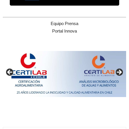
Equipo Prensa
Portal Innova