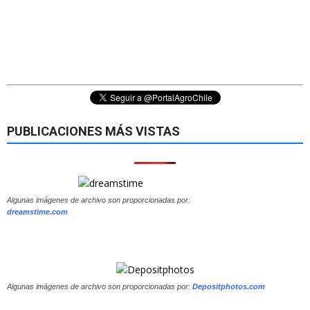
PUBLICACIONES MÁS VISTAS
Algunas imágenes de archivo son proporcionadas por:
dreamstime.com
Algunas imágenes de archivo son proporcionadas por:
Depositphotos.com