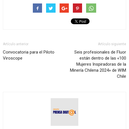
Artículo anterior
Artículo siguiente
Convocatoria para el Piloto
Seis profesionales de Fluor
Viroscope
están dentro de las «100
Mujeres Inspiradoras de la
Minería Chilena 2024» de WIM
Chile