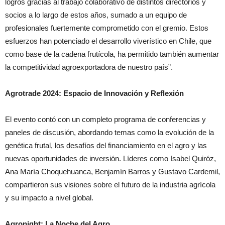
logros gracias al trabajo colaborativo de distintos directorios y
socios a lo largo de estos años, sumado a un equipo de
profesionales fuertemente comprometido con el gremio. Estos
esfuerzos han potenciado el desarrollo
viverístico en Chile, que
como base de la cadena frutícola, ha permitido también aumentar
la competitividad agroexportadora de nuestro país”.
Agrotrade 2024: Espacio de Innovación y Reflexión
El evento contó con un completo programa de conferencias y
paneles de discusión, abordando temas como la evolución de la
genética frutal, los desafíos del financiamiento en el agro y las
nuevas oportunidades de inversión. Líderes como Isabel Quiróz,
Ana María Choquehuanca, Benjamín Barros y Gustavo Cardemil,
compartieron sus visiones sobre el futuro de la industria agrícola
y su impacto a nivel global.
Agronight: La Noche del Agro