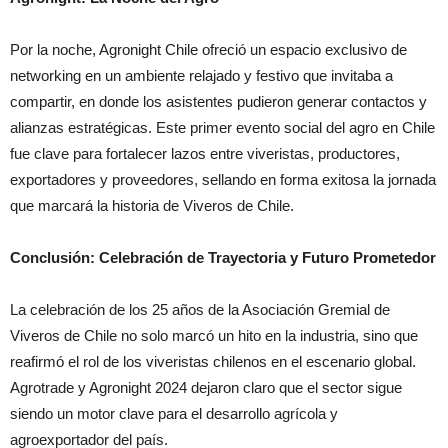
Por la noche, Agronight Chile ofreció un espacio exclusivo de
networking en un ambiente relajado y festivo que invitaba a
compartir, en donde los asistentes pudieron generar contactos y
alianzas estratégicas. Este primer evento social del agro en Chile
fue clave para fortalecer lazos entre viveristas, productores,
exportadores y proveedores, sellando en forma exitosa la jornada
que marcará la historia de Viveros de Chile.
Conclusión: Celebración de Trayectoria y Futuro Prometedor
La celebración de los 25 años de la Asociación Gremial de
Viveros de Chile no solo marcó un hito en la industria, sino que
reafirmó el rol de los viveristas chilenos en el escenario global.
Agrotrade y Agronight 2024 dejaron claro que el sector sigue
siendo un motor clave para el desarrollo agrícola y
agroexportador del país.