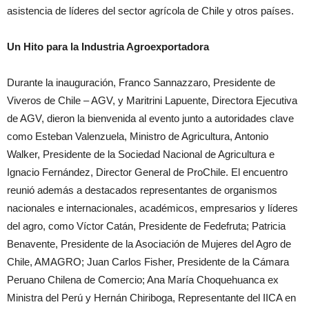
asistencia de líderes del sector agrícola de Chile y otros países.
Un Hito para la Industria Agroexportadora
Durante la inauguración, Franco Sannazzaro, Presidente de
Viveros de Chile – AGV, y Maritrini Lapuente, Directora Ejecutiva
de AGV, dieron la bienvenida al evento junto a autoridades clave
como Esteban Valenzuela, Ministro de Agricultura, Antonio
Walker, Presidente de la Sociedad Nacional de Agricultura e
Ignacio Fernández, Director General de ProChile. El encuentro
reunió además a destacados representantes de organismos
nacionales e internacionales, académicos, empresarios y líderes
del agro, como Víctor Catán, Presidente de Fedefruta; Patricia
Benavente, Presidente de la Asociación de Mujeres del Agro de
Chile, AMAGRO; Juan Carlos Fisher, Presidente de la Cámara
Peruano Chilena de Comercio; Ana María Choquehuanca ex
Ministra del Perú y Hernán Chiriboga, Representante del IICA en