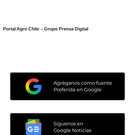
Portal Agro Chile – Grupo Prensa Digital