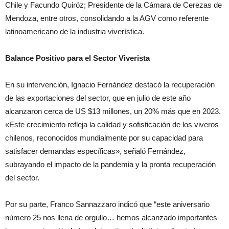
Chile y Facundo Quiróz; Presidente de la Cámara de Cerezas de
Mendoza, entre otros, consolidando a la AGV como referente
latinoamericano de la industria viverística.
Balance Positivo para el Sector Viverista
En su intervención, Ignacio Fernández destacó la recuperación
de las exportaciones del sector, que en julio de este año
alcanzaron cerca de US $13 millones, un 20% más que en 2023.
«Este crecimiento refleja la calidad y sofisticación de los viveros
chilenos, reconocidos mundialmente por su capacidad para
satisfacer demandas específicas», señaló Fernández,
subrayando el impacto de la pandemia y la pronta recuperación
del sector.
Por su parte, Franco Sannazzaro indicó que “este aniversario
número 25 nos llena de orgullo… hemos alcanzado importantes